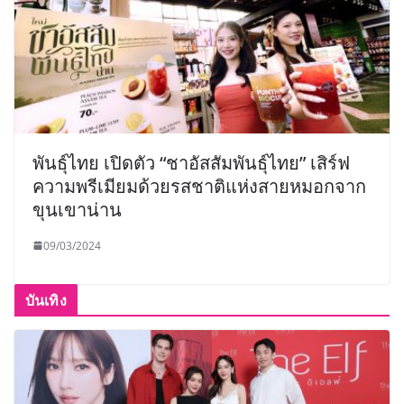
พันธุ์ไทย เปิดตัว “ชาอัสสัมพันธุ์ไทย” เสิร์ฟ
ความพรีเมียมด้วยรสชาติแห่งสายหมอกจาก
ขุนเขาน่าน
09/03/2024
บันเทิง