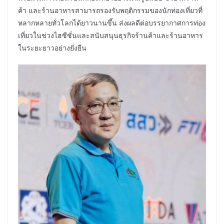
ค้า และร้านอาหารสามารถรองรับพฤติกรรมของนักท่องเที่ยวที่
หลากหลายทั่วโลกได้ยาวนานขึ้น ส่งผลดีต่อบรรยากาศการท่อง
เที่ยวในช่วงไฮซีซั่นและสนับสนุนธุรกิจร้านค้าและร้านอาหาร
ในระยะยาวอย่างยั่งยืน