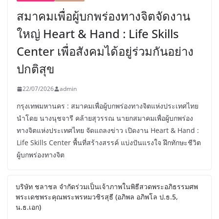
สมาคมเพื่อผู้บกพร่องทางจิตจัดงาน
ใหญ่ Heart & Hand : Life Skills
Center เพื่อสังคมได้อยู่ร่วมกันอย่าง
ปกติสุข
22/07/2026
admin
กรุงเทพมหานคร : สมาคมเพื่อผู้บกพร่องทางจิตแห่งประเทศไทย
นำโดย นางนุชจารี คล้ายสุวรรณ นายกสมาคมเพื่อผู้บกพร่อง
ทางจิตแห่งประเทศไทย จัดแถลงข่าว เปิดงาน Heart & Hand :
Life Skills Center พื้นที่สร้างสรรค์ แบ่งปันแรงใจ ฝึกทักษะชีวิต
ผู้บกพร่องทางจิต
บริษัท ชลาชล จำกัดร่วมเป็นเจ้าภาพในพิธีสวดพระอภิธรรมศพ
พระเดชพระคุณพระพรหมวชิรสุธี (อภิพล อภิพโล ป.ธ.5,
น.ธ.เอก)