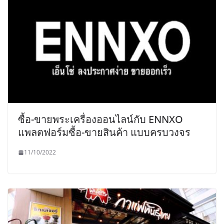
ซื้อ-ขายพระเครื่องออนไลน์กับ ENNXO
แพลตฟอร์มซื้อ-ขายสินค้า แบบครบวงจร
11/10/2022