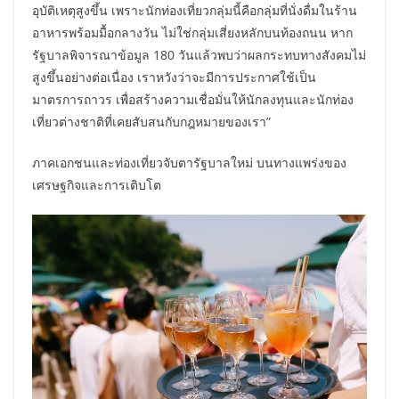
อุบัติเหตุสูงขึ้น เพราะนักท่องเที่ยวกลุ่มนี้คือกลุ่มที่นั่งดื่มในร้าน
อาหารพร้อมมื้อกลางวัน ไม่ใช่กลุ่มเสี่ยงหลักบนท้องถนน หาก
รัฐบาลพิจารณาข้อมูล 180 วันแล้วพบว่าผลกระทบทางสังคมไม่
สูงขึ้นอย่างต่อเนื่อง เราหวังว่าจะมีการประกาศใช้เป็น
มาตรการถาวร เพื่อสร้างความเชื่อมั่นให้นักลงทุนและนักท่อง
เที่ยวต่างชาติที่เคยสับสนกับกฎหมายของเรา”
ภาคเอกชนและท่องเที่ยวจับตารัฐบาลใหม่ บนทางแพร่งของ
เศรษฐกิจและการเติบโต