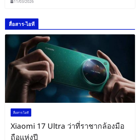
11/03/2026
สื่อสาร-ไอที
สื่อสาร-ไอที
Xiaomi 17 Ultra ว่าที่ราชากล้องมือ
ถือแห่งปี