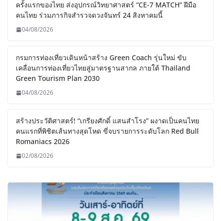
ครั้งแรกของไทย ส่งอุปกรณ์วิทยาศาสตร์ “CE-7 MATCH” ฝีมือ
คนไทย ร่วมภารกิจสำรวจดวงจันทร์ 24 สิงหาคมนี้
04/08/2026
กรมการท่องเที่ยวเดินหน้าสร้าง Green Coach รุ่นใหม่ ขับ
เคลื่อนการท่องเที่ยวไทยสู่มาตรฐานสากล ภายใต้ Thailand
Green Tourism Plan 2030
04/08/2026
สร้างประวัติศาสตร์! “เกรียงศักดิ์ แสนสำโรง” ผงาดเป็นคนไทย
คนแรกที่พิชิตเส้นทางสุดโหด ขี่จบรายการระดับโลก Red Bull
Romaniacs 2026
02/08/2026