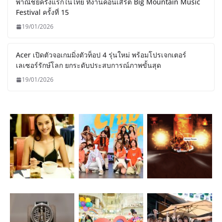
พาณิชย์ครั้งแรกในไทย ที่งานคอนเสิร์ต Big Mountain Music
Festival ครั้งที่ 15
19/01/2026
Acer เปิดตัวจอเกมมิ่งตัวท็อป 4 รุ่นใหม่ พร้อมโปรเจกเตอร์
เลเซอร์รักษ์โลก ยกระดับประสบการณ์ภาพขั้นสุด
19/01/2026