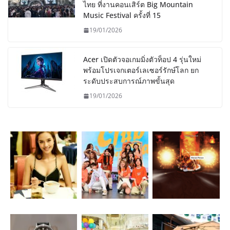
ไทย ที่งานคอนเสิร์ต Big Mountain
Music Festival ครั้งที่ 15
19/01/2026
Acer เปิดตัวจอเกมมิ่งตัวท็อป 4 รุ่นใหม่
พร้อมโปรเจกเตอร์เลเซอร์รักษ์โลก ยก
ระดับประสบการณ์ภาพขั้นสุด
19/01/2026