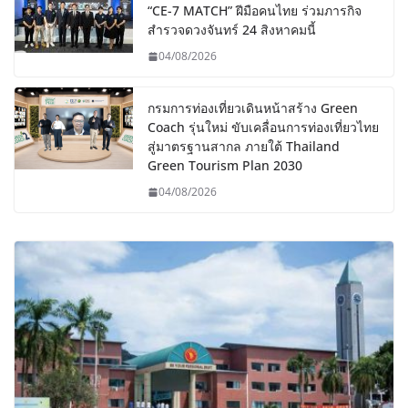
“CE-7 MATCH” ฝีมือคนไทย ร่วมภารกิจ
สำรวจดวงจันทร์ 24 สิงหาคมนี้
04/08/2026
กรมการท่องเที่ยวเดินหน้าสร้าง Green
Coach รุ่นใหม่ ขับเคลื่อนการท่องเที่ยวไทย
สู่มาตรฐานสากล ภายใต้ Thailand
Green Tourism Plan 2030
04/08/2026