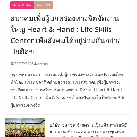
ประชาสัมพันธ์
สังคม-CSR
สมาคมเพื่อผู้บกพร่องทางจิตจัดงาน
ใหญ่ Heart & Hand : Life Skills
Center เพื่อสังคมได้อยู่ร่วมกันอย่าง
ปกติสุข
22/07/2026
admin
กรุงเทพมหานคร : สมาคมเพื่อผู้บกพร่องทางจิตแห่งประเทศไทย
นำโดย นางนุชจารี คล้ายสุวรรณ นายกสมาคมเพื่อผู้บกพร่อง
ทางจิตแห่งประเทศไทย จัดแถลงข่าว เปิดงาน Heart & Hand :
Life Skills Center พื้นที่สร้างสรรค์ แบ่งปันแรงใจ ฝึกทักษะชีวิต
ผู้บกพร่องทางจิต
บริษัท ชลาชล จำกัดร่วมเป็นเจ้าภาพในพิธี
สวดพระอภิธรรมศพ พระเดชพระคุณพระ