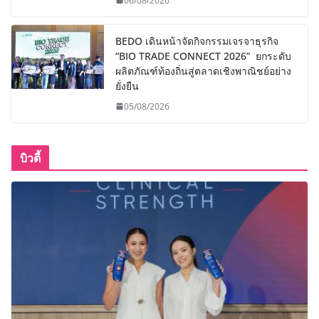
06/08/2026
BEDO เดินหน้าจัดกิจกรรมเจรจาธุรกิจ
“BIO TRADE CONNECT 2026” ยกระดับ
ผลิตภัณฑ์ท้องถิ่นสู่ตลาดเชิงพาณิชย์อย่าง
ยั่งยืน
05/08/2026
บิวตี้