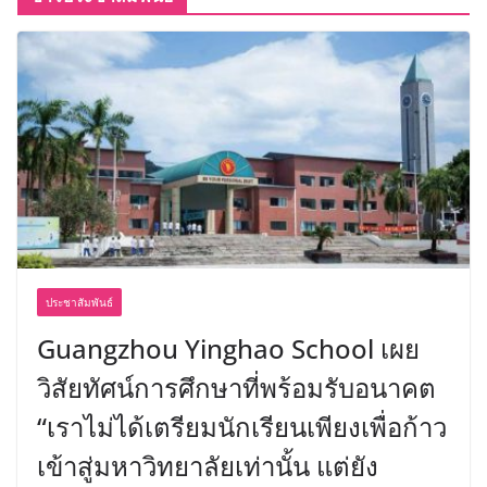
ประชาสัมพันธ์
Guangzhou Yinghao School เผย
วิสัยทัศน์การศึกษาที่พร้อมรับอนาคต
“เราไม่ได้เตรียมนักเรียนเพียงเพื่อก้าว
เข้าสู่มหาวิทยาลัยเท่านั้น แต่ยัง