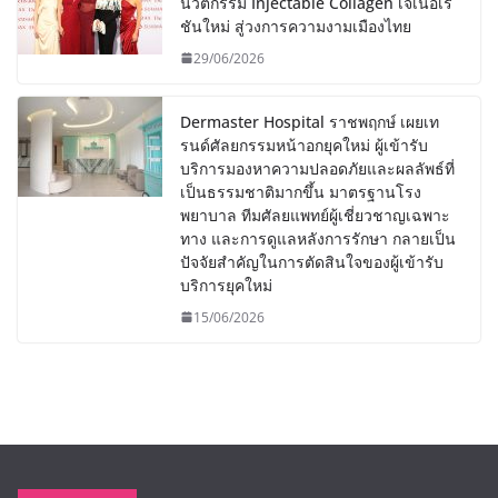
นวัตกรรม Injectable Collagen เจเนอเร
ชันใหม่ สู่วงการความงามเมืองไทย
29/06/2026
Dermaster Hospital ราชพฤกษ์ เผยเท
รนด์ศัลยกรรมหน้าอกยุคใหม่ ผู้เข้ารับ
บริการมองหาความปลอดภัยและผลลัพธ์ที่
เป็นธรรมชาติมากขึ้น มาตรฐานโรง
พยาบาล ทีมศัลยแพทย์ผู้เชี่ยวชาญเฉพาะ
ทาง และการดูแลหลังการรักษา กลายเป็น
ปัจจัยสำคัญในการตัดสินใจของผู้เข้ารับ
บริการยุคใหม่
15/06/2026