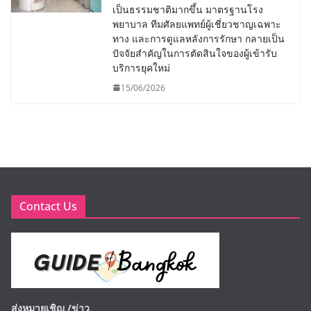
เป็นธรรมชาติมากขึ้น มาตรฐานโรง
พยาบาล ทีมศัลยแพทย์ผู้เชี่ยวชาญเฉพาะ
ทาง และการดูแลหลังการรักษา กลายเป็น
ปัจจัยสำคัญในการตัดสินใจของผู้เข้ารับ
บริการยุคใหม่
15/06/2026
Contact Us
ส่งหมายเชิญ /ข่าว