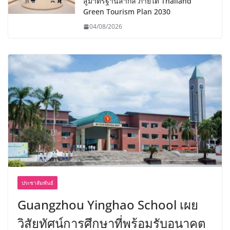
สู่มาตรฐานสากล ภายใต้ Thailand
Green Tourism Plan 2030
04/08/2026
ประชาสัมพันธ์
Guangzhou Yinghao School เผย
วิสัยทัศน์การศึกษาที่พร้อมรับอนาคต