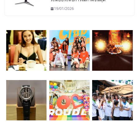
19/01/2026