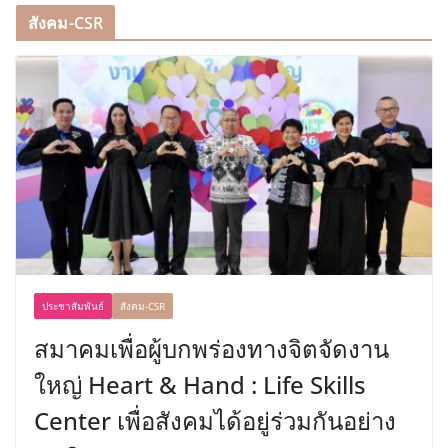
สังคม-CSR
ประชาสัมพันธ์
สังคม-CSR
สมาคมเพื่อผู้บกพร่องทางจิตจัดงาน
ใหญ่ Heart & Hand : Life Skills
Center เพื่อสังคมได้อยู่ร่วมกันอย่าง