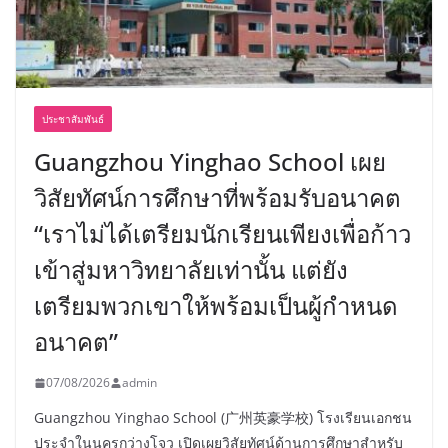
ประชาสัมพันธ์
Guangzhou Yinghao School เผย
วิสัยทัศน์การศึกษาที่พร้อมรับอนาคต
“เราไม่ได้เตรียมนักเรียนเพียงเพื่อก้าว
เข้าสู่มหาวิทยาลัยเท่านั้น แต่ยัง
เตรียมพวกเขาให้พร้อมเป็นผู้กำหนด
อนาคต”
07/08/2026
admin
Guangzhou Yinghao School (广州英豪学校) โรงเรียนเอกชน
ประจำในนครกว่างโจว เปิดเผยวิสัยทัศน์ด้านการศึกษาสำหรับ