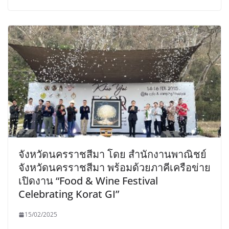
จังหวัดนครราชสีมา โดย สำนักงานพาณิชย์
จังหวัดนครราชสีมา พร้อมด้วยภาคีเครือข่าย
เปิดงาน “Food & Wine Festival
Celebrating Korat GI”
15/02/2025