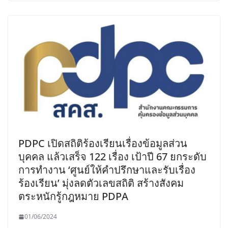
PDPC เปิดสถิติร้องเรียนเรื่องข้อมูลส่วน
บุคคล แล้วเสร็จ 122 เรื่อง เป้าปี 67 ยกระดับ
การทำงาน ‘ศูนย์ให้คำปรึกษาและรับเรื่อง
ร้องเรียน’ มุ่งลดตัวเลขสถิติ สร้างสังคม
ตระหนักรู้กฎหมาย PDPA
01/06/2024