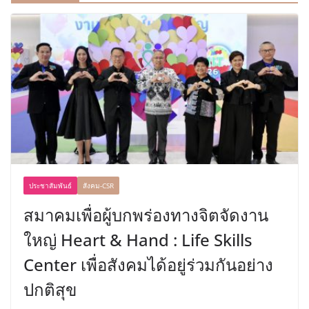
ประชาสัมพันธ์
สังคม-CSR
สมาคมเพื่อผู้บกพร่องทางจิตจัดงาน
ใหญ่ Heart & Hand : Life Skills
Center เพื่อสังคมได้อยู่ร่วมกันอย่าง
ปกติสุข