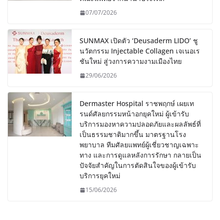
07/07/2026
SUNMAX เปิดตัว ‘Deusaderm LIDO’ ชู
นวัตกรรม Injectable Collagen เจเนอเร
ชันใหม่ สู่วงการความงามเมืองไทย
29/06/2026
Dermaster Hospital ราชพฤกษ์ เผยเท
รนด์ศัลยกรรมหน้าอกยุคใหม่ ผู้เข้ารับ
บริการมองหาความปลอดภัยและผลลัพธ์ที่
เป็นธรรมชาติมากขึ้น มาตรฐานโรง
พยาบาล ทีมศัลยแพทย์ผู้เชี่ยวชาญเฉพาะ
ทาง และการดูแลหลังการรักษา กลายเป็น
ปัจจัยสำคัญในการตัดสินใจของผู้เข้ารับ
บริการยุคใหม่
15/06/2026