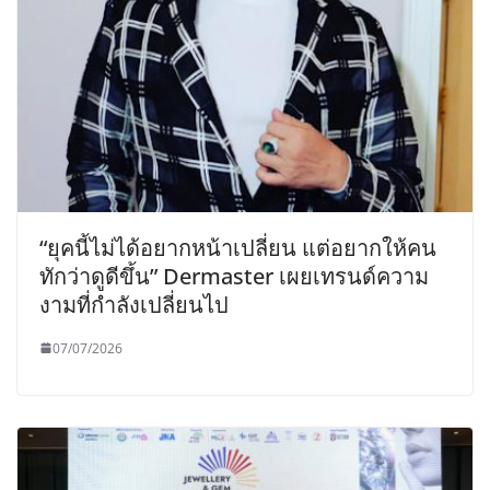
“ยุคนี้ไม่ได้อยากหน้าเปลี่ยน แต่อยากให้คน
ทักว่าดูดีขึ้น” Dermaster เผยเทรนด์ความ
งามที่กำลังเปลี่ยนไป
07/07/2026