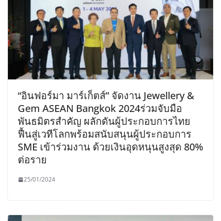
“อินฟอร์มา มาร์เก็ตส์” จัดงาน Jewellery &
Gem ASEAN Bangkok 2024ร่วมจับมือ
พันธมิตรสำคัญ ผลักดันผู้ประกอบการไทย
ฟื้นสู่เวทีโลกพร้อมสนับสนุนผู้ประกอบการ
SME เข้าร่วมงาน ด้วยเงินอุดหนุนสูงสุด 80%
ต่อราย
25/01/2024