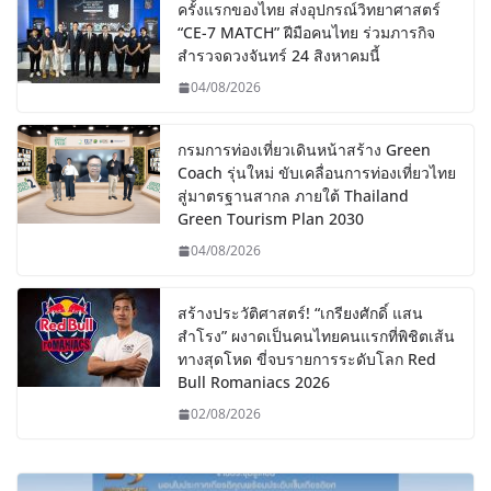
ครั้งแรกของไทย ส่งอุปกรณ์วิทยาศาสตร์
“CE-7 MATCH” ฝีมือคนไทย ร่วมภารกิจ
สำรวจดวงจันทร์ 24 สิงหาคมนี้
04/08/2026
กรมการท่องเที่ยวเดินหน้าสร้าง Green
Coach รุ่นใหม่ ขับเคลื่อนการท่องเที่ยวไทย
สู่มาตรฐานสากล ภายใต้ Thailand
Green Tourism Plan 2030
04/08/2026
สร้างประวัติศาสตร์! “เกรียงศักดิ์ แสน
สำโรง” ผงาดเป็นคนไทยคนแรกที่พิชิตเส้น
ทางสุดโหด ขี่จบรายการระดับโลก Red
Bull Romaniacs 2026
02/08/2026