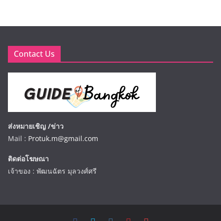
Contact Us
ส่งหมายเชิญ /ข่าว
Mail :
Protuk.m@gmail.com
ติดต่อโฆษณา
เจ้าของ : พัฒนฉัตร มุลวงศ์ศรี