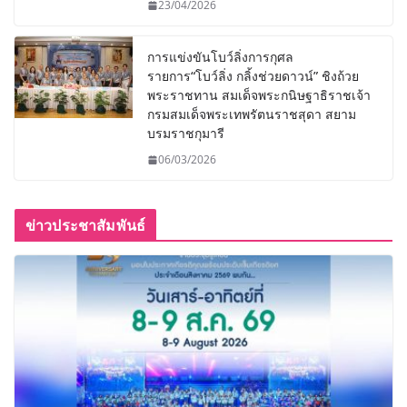
23/04/2026
การแข่งขันโบว์ลิ่งการกุศล
รายการ“โบว์ลิ่ง กลิ้งช่วยดาวน์” ชิงถ้วย
พระราชทาน สมเด็จพระกนิษฐาธิราชเจ้า
กรมสมเด็จพระเทพรัตนราชสุดา สยาม
บรมราชกุมารี
06/03/2026
ข่าวประชาสัมพันธ์