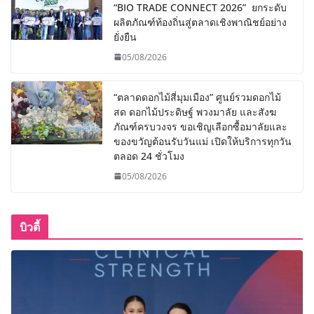
“BIO TRADE CONNECT 2026” ยกระดับ
ผลิตภัณฑ์ท้องถิ่นสู่ตลาดเชิงพาณิชย์อย่าง
ยั่งยืน
05/08/2026
“ตลาดดอกไม้สี่มุมเมือง” ศูนย์รวมดอกไม้
สด ดอกไม้ประดิษฐ์ พวงมาลัย และสังฆ
ภัณฑ์ครบวงจร ขอเชิญเลือกซื้อมาลัยและ
ของขวัญต้อนรับวันแม่ เปิดให้บริการทุกวัน
ตลอด 24 ชั่วโมง
05/08/2026
บิวตี้