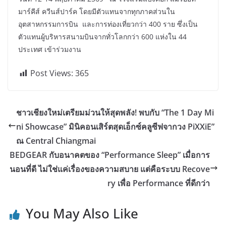
มาร์คีส์ ควีนส์ปาร์ค โดยมีตัวแทนจากทุกภาคส่วนใน
อุตสาหกรรมการบิน และการท่องเที่ยวกว่า 400 ราย ซึ่งเป็น
ตัวแทนผู้บริหารสนามบินจากทั่วโลกกว่า 600 แห่งใน 44
ประเทศ เข้าร่วมงาน
Post Views:
365
ชาวเชียงใหม่เตรียมม่วนให้สุดพลัง! พบกับ “The 1 Day Mi
ni Showcase” มินิคอนเสิร์ตสุดเอ็กซ์คลูซีฟจากวง PiXXiE”
ณ Central Chiangmai
BEDGEAR กับอนาคตของ “Performance Sleep” เมื่อการ
นอนที่ดี ไม่ใช่แค่เรื่องของความสบาย แต่คือระบบ Recove
ry เพื่อ Performance ที่ดีกว่า
You May Also Like