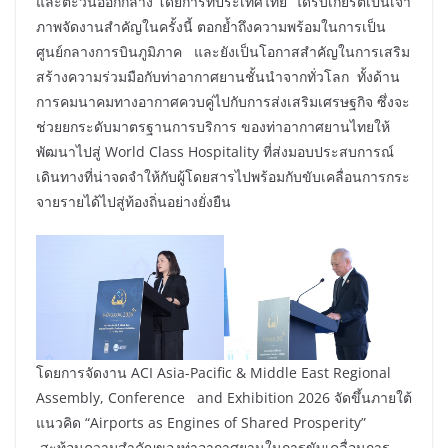
และตะวันออกกลาง โดยการที่ประเทศไทย ได้รับเกียรติเป็นเจ้า
ภาพจัดงานสำคัญในครั้งนี้ ตอกย้ำถึงความพร้อมในการเป็น
ศูนย์กลางการบินภูมิภาค และยังเป็นโอกาสสำคัญในการเสริม
สร้างความร่วมมือกับท่าอากาศยานชั้นนำจากทั่วโลก ทั้งด้าน
การคมนาคมทางอากาศควบคู่ไปกับการส่งเสริมเศรษฐกิจ ซึ่งจะ
ช่วยยกระดับมาตรฐานการบริการ ของท่าอากาศยานไทยให้
พัฒนาไปสู่ World Class Hospitality ที่ส่งมอบประสบการณ์
เดินทางที่น่าจดจำให้กับผู้โดยสารไปพร้อมกับขับเคลื่อนการกระ
จายรายได้ไปสู่ท้องถิ่นอย่างยั่งยืน
โดยการจัดงาน ACI Asia-Pacific & Middle East Regional
Assembly, Conference and Exhibition 2026 จัดขึ้นภายใต้
แนวคิด “Airports as Engines of Shared Prosperity”
สะท้อนความสำคัญของท่าอากาศยานในการขับเคลื่อนการ