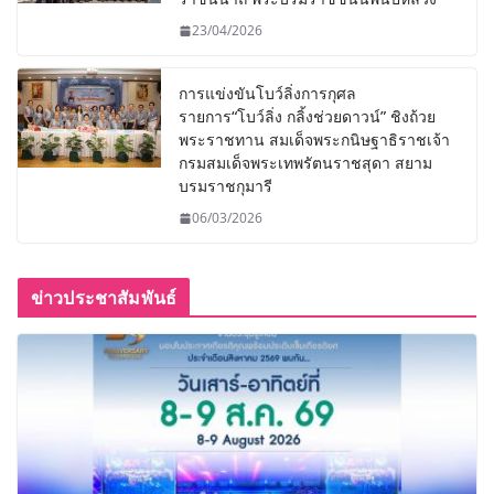
23/04/2026
การแข่งขันโบว์ลิ่งการกุศล
รายการ“โบว์ลิ่ง กลิ้งช่วยดาวน์” ชิงถ้วย
พระราชทาน สมเด็จพระกนิษฐาธิราชเจ้า
กรมสมเด็จพระเทพรัตนราชสุดา สยาม
บรมราชกุมารี
06/03/2026
ข่าวประชาสัมพันธ์