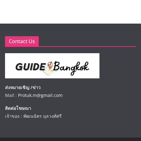
Contact Us
ส่งหมายเชิญ /ข่าว
Mail :
Protuk.m@gmail.com
ติดต่อโฆษณา
เจ้าของ : พัฒนฉัตร มุลวงศ์ศรี