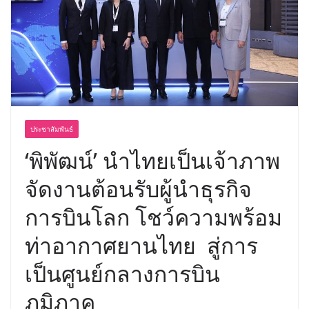
ประชาสัมพันธ์
‘พิพัฒน์’ นำไทยเป็นเจ้าภาพ
จัดงานต้อนรับผู้นำธุรกิจ
การบินโลก โชว์ความพร้อม
ท่าอากาศยานไทย สู่การ
เป็นศูนย์กลางการบิน
ภูมิภาค