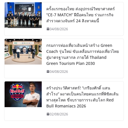
ครั้งแรกของไทย ส่งอุปกรณ์วิทยาศาสตร์
“CE-7 MATCH” ฝีมือคนไทย ร่วมภารกิจ
สำรวจดวงจันทร์ 24 สิงหาคมนี้
04/08/2026
กรมการท่องเที่ยวเดินหน้าสร้าง Green
Coach รุ่นใหม่ ขับเคลื่อนการท่องเที่ยวไทย
สู่มาตรฐานสากล ภายใต้ Thailand
Green Tourism Plan 2030
04/08/2026
สร้างประวัติศาสตร์! “เกรียงศักดิ์ แสน
สำโรง” ผงาดเป็นคนไทยคนแรกที่พิชิตเส้น
ทางสุดโหด ขี่จบรายการระดับโลก Red
Bull Romaniacs 2026
02/08/2026