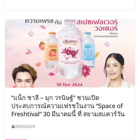
“แน็ก ชาลี – มุก วรนิษฐ์” ชวนเปิด
ประสบการณ์ความเฟรชในงาน “Space of
Freshtival” 30 มีนาคมนี้ ที่ สยามสแควร์วัน
29/03/2024