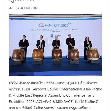
admin
13/05/2026
บริษัท ท่าอากาศยานไทย จำกัด (มหาชน) (AOT) เป็นเจ้าภาพ
จัดการประชุม Airports Council International Asia-Pacific
& Middle East Regional Assembly, Conference and
Exhibition 2026 (ACI APAC & MID RACE) โดยได้รับเกียรติ
จาก นายพิพัฒน์ รัชกิจประการ รองนายกรัฐมนตรีและ