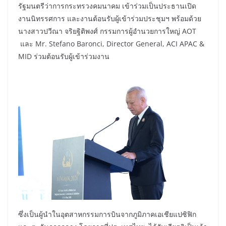
รัฐมนตรีว่าการกระทรวงคมนาคม เข้าร่วมเป็นประธานเปิด
งานนิทรรศการ และงานต้อนรับผู้เข้าร่วมประชุมฯ พร้อมด้วย
นางสาวปวีณา จริยฐิติพงศ์ กรรมการผู้อำนวยการใหญ่ AOT
และ Mr. Stefano Baronci, Director General, ACI APAC &
MID ร่วมต้อนรับผู้เข้าร่วมงาน
ซึ่งเป็นผู้นำในอุตสาหกรรมการบินจากภูมิภาคเอเชียแปซิฟิก