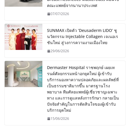
คณะแพทย์จากนานาประเทศ
07/07/2026
SUNMAX เปิดตัว ‘Deusaderm LIDO’ ชู
นวัตกรรม Injectable Collagen เจเนอเร
ชันใหม่ สู่วงการความงามเมืองไทย
29/06/2026
Dermaster Hospital ราชพฤกษ์ เผยเท
รนด์ศัลยกรรมหน้าอกยุคใหม่ ผู้เข้ารับ
บริการมองหาความปลอดภัยและผลลัพธ์ที่
เป็นธรรมชาติมากขึ้น มาตรฐานโรง
พยาบาล ทีมศัลยแพทย์ผู้เชี่ยวชาญเฉพาะ
ทาง และการดูแลหลังการรักษา กลายเป็น
ปัจจัยสำคัญในการตัดสินใจของผู้เข้ารับ
บริการยุคใหม่
15/06/2026