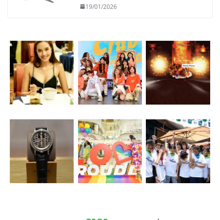
19/01/2026