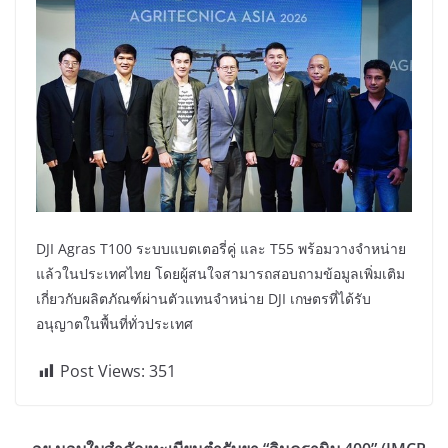
DJI Agras T100 ระบบแบตเตอรี่คู่ และ T55 พร้อมวางจำหน่าย
แล้วในประเทศไทย โดยผู้สนใจสามารถสอบถามข้อมูลเพิ่มเติม
เกี่ยวกับผลิตภัณฑ์ผ่านตัวแทนจำหน่าย DJI เกษตรที่ได้รับ
อนุญาตในพื้นที่ทั่วประเทศ
Post Views:
351