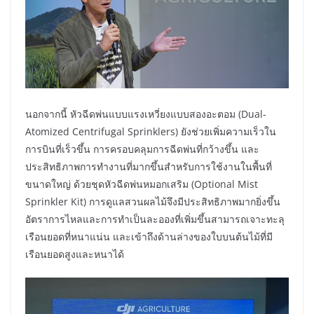
นอกจากนี้ หัวฉีดพ่นแบบแรงเหวี่ยงแบบสองอะตอม (Dual-
Atomized Centrifugal Sprinklers) ยังช่วยเพิ่มความเร็วใน
การบินที่เร็วขึ้น การครอบคลุมการฉีดพ่นที่กว้างขึ้น และ
ประสิทธิภาพการทำงานที่มากขึ้นสำหรับการใช้งานในพื้นที่
ขนาดใหญ่ ด้วยชุดหัวฉีดพ่นหมอกเสริม (Optional Mist
Sprinkler Kit) การดูแลสวนผลไม้จึงมีประสิทธิภาพมากยิ่งขึ้น
อัตราการไหลและการทำเป็นละอองที่เพิ่มขึ้นสามารถเจาะทะลุ
เรือนยอดที่หนาแน่น และเข้าถึงด้านล่างของใบบนต้นไม้ที่มี
เรือนยอดสูงและหนาได้