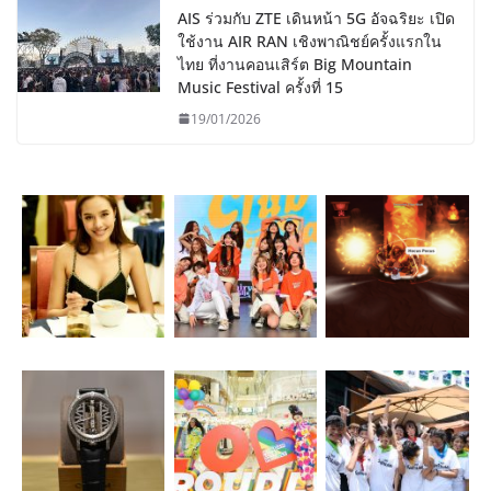
AIS ร่วมกับ ZTE เดินหน้า 5G อัจฉริยะ เปิด
ใช้งาน AIR RAN เชิงพาณิชย์ครั้งแรกใน
ไทย ที่งานคอนเสิร์ต Big Mountain
Music Festival ครั้งที่ 15
19/01/2026