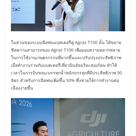
ในส่วนของระบบฉีดพ่นแบตเตอรี่คู่ Agras T100 นั้น ได้ขยาย
ขีดความสามารถของ Agras T100 เพื่อมอบความหลากหลาย
ในการใช้งานเกษตรกรรมที่มากขึ้นและปรับปรุงประสิทธิภาพ
เมื่อทำงานร่วมกับแบตเตอรี่เที่ยวบินอัจฉริยะสองก้อน ทำให้
เวลาในการบินขณะบรรทุกน้ำหนักบรรทุกที่มีประสิทธิภาพ 90
ลิตร สำหรับการฉีดพ่นเพิ่มขึ้น 50% ซึ่งช่วยให้การทำงานต่อ
เนื่องง่ายขึ้น