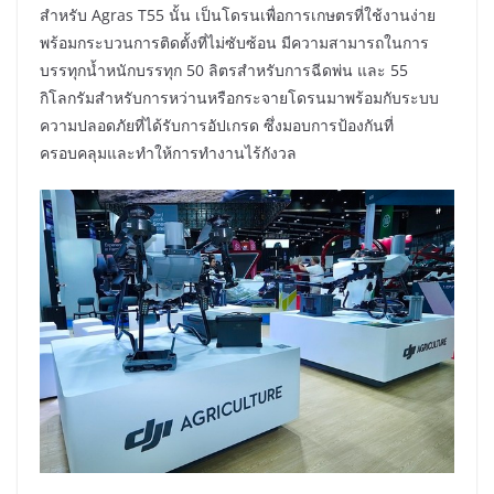
สำหรับ Agras T55 นั้น เป็นโดรนเพื่อการเกษตรที่ใช้งานง่าย
พร้อมกระบวนการติดตั้งที่ไม่ซับซ้อน มีความสามารถในการ
บรรทุกน้ำหนักบรรทุก 50 ลิตรสำหรับการฉีดพ่น และ 55
กิโลกรัมสำหรับการหว่านหรือกระจายโดรนมาพร้อมกับระบบ
ความปลอดภัยที่ได้รับการอัปเกรด ซึ่งมอบการป้องกันที่
ครอบคลุมและทำให้การทำงานไร้กังวล