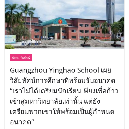
ประชาสัมพันธ์
Guangzhou Yinghao School เผย
วิสัยทัศน์การศึกษาที่พร้อมรับอนาคต
“เราไม่ได้เตรียมนักเรียนเพียงเพื่อก้าว
เข้าสู่มหาวิทยาลัยเท่านั้น แต่ยัง
เตรียมพวกเขาให้พร้อมเป็นผู้กำหนด
อนาคต”