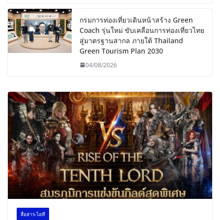
กรมการท่องเที่ยวเดินหน้าสร้าง Green
Coach รุ่นใหม่ ขับเคลื่อนการท่องเที่ยวไทย
สู่มาตรฐานสากล ภายใต้ Thailand
Green Tourism Plan 2030
04/08/2026
สื่อสาร-ไอที