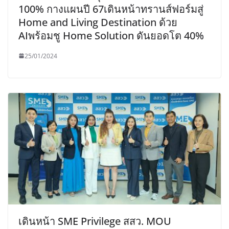
100% กางแผนปี 67เดินหน้าทรานส์ฟอร์มสู่
Home and Living Destination ด้วย
AIพร้อมชู Home Solution ดันยอดโต 40%
25/01/2024
เดินหน้า SME Privilege สสว. MOU