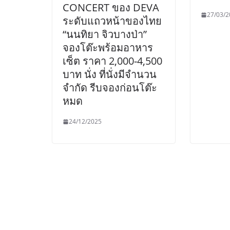
CONCERT ของ DEVA
27/03/2
ระดับแถวหน้าของไทย
“นนทิยา จิวบางป่า”
จองโต๊ะพร้อมอาหาร
เซ็ต ราคา 2,000-4,500
บาท นั่ง ที่นั่งมีจำนวน
จำกัด รีบจองก่อนโต๊ะ
หมด
24/12/2025