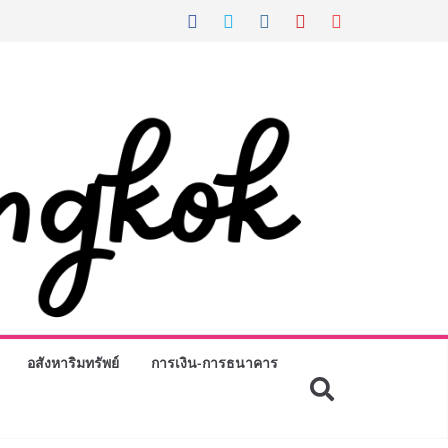
อสังหาริมทรัพย์
การเงิน-การธนาคาร