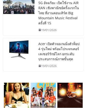
5G อัจฉริยะ เปิดใช้งาน AIR
RAN เชิงพาณิชย์ครั้งแรกใน
ไทย ที่งานคอนเสิร์ต Big
Mountain Music Festival
ครั้งที่ 15
19/01/2026
Acer เปิดตัวจอเกมมิ่งตัวท็อป
4 รุ่นใหม่ พร้อมโปรเจกเตอร์
เลเซอร์รักษ์โลก ยกระดับ
ประสบการณ์ภาพขั้นสุด
19/01/2026