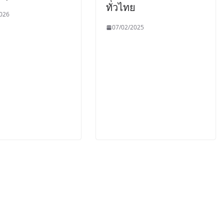
ทั่วไทย
026
07/02/2025