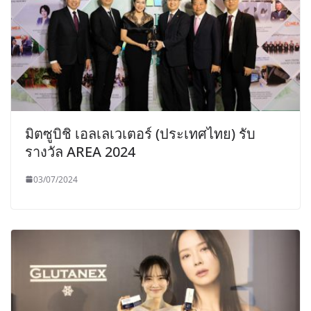
มิตซูบิชิ เอลเลเวเตอร์ (ประเทศไทย) รับ
รางวัล AREA 2024
03/07/2024