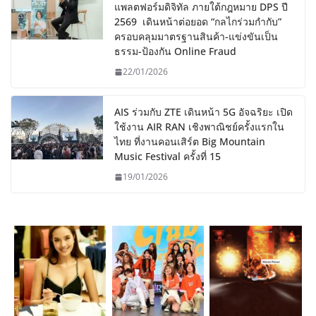
แพลตฟอร์มดิจิทัล ภายใต้กฎหมาย DPS ปี
2569 เดินหน้าต่อยอด “กลไกร่วมกำกับ”
ครอบคลุมมาตรฐานสินค้า-แข่งขันเป็น
ธรรม-ป้องกัน Online Fraud
22/01/2026
AIS ร่วมกับ ZTE เดินหน้า 5G อัจฉริยะ เปิด
ใช้งาน AIR RAN เชิงพาณิชย์ครั้งแรกใน
ไทย ที่งานคอนเสิร์ต Big Mountain
Music Festival ครั้งที่ 15
19/01/2026