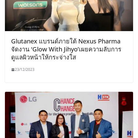
Glutanex แบรนด์ภายใต้ Nexus Pharma
จัดงาน ‘Glow With Jihyo’เผยความลับการ
ดูแลผิวหน้าให้กระจ่างใส
23/12/2023