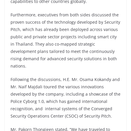
capabilities to other countries globally.
Furthermore, executives from both sides discussed the
proven success of the technology developed by Security
Pitch, which has already been deployed across various
public and private sector projects including smart city
in Thailand. They also co-mapped strategic
development plans tailored to meet the continuously
rising demand for advanced security solutions in both
nations.
Following the discussions, H.E. Mr. Osama Kokandy and
Mr. Naif Majdali toured the various innovations
developed by the company, including a showcase of the
Police Cyborg 1.0, which has gained international
recognition, and internal systems of the Converged
Security Operations Center (CSOC) of Security Pitch.
Mr. Pakorn Thongjeen stated, “We have traveled to