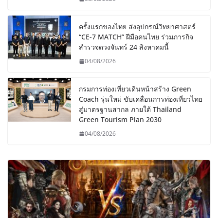
ครั้งแรกของไทย ส่งอุปกรณ์วิทยาศาสตร์
“CE-7 MATCH” ฝีมือคนไทย ร่วมภารกิจ
สำรวจดวงจันทร์ 24 สิงหาคมนี้
04/08/2026
กรมการท่องเที่ยวเดินหน้าสร้าง Green
Coach รุ่นใหม่ ขับเคลื่อนการท่องเที่ยวไทย
สู่มาตรฐานสากล ภายใต้ Thailand
Green Tourism Plan 2030
04/08/2026