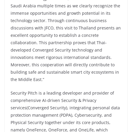
Saudi Arabia multiple times as we clearly recognize the
immense opportunities and growth potential in its
technology sector. Through continuous business
discussions with JFCO, this visit to Thailand presents an
excellent opportunity to establish a concrete
collaboration. This partnership proves that Thai-
developed Converged Security technology and
innovations meet rigorous international standards.
Moreover, this cooperation will directly contribute to
building safe and sustainable smart city ecosystems in
the Middle East.”
Security Pitch is a leading developer and provider of
comprehensive AI-driven Security & Privacy
services(Converged Security), integrating personal data
protection management (PDPA), Cybersecurity, and
Physical Security together under its core products,
namely OneFence, OneForce, and OneLife, which