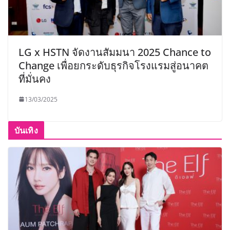
LG x HSTN จัดงานสัมมนา 2025 Chance to
Change เพื่อยกระดับธุรกิจโรงแรมสู่อนาคต
ที่มั่นคง
13/03/2025
บันเทิง