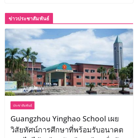
ข่าวประชาสัมพันธ์
ประชาสัมพันธ์
Guangzhou Yinghao School เผย
วิสัยทัศน์การศึกษาที่พร้อมรับอนาคต