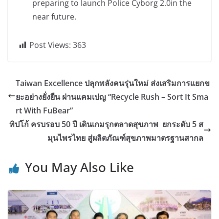
preparing to launch Police Cyborg 2.0in the
near future.
Post Views:
363
Taiwan Excellence ปลุกพลังคนรุ่นใหม่ ส่งเสริมการแยกข
ยะอย่างยั่งยืน ผ่านแคมเปญ “Recycle Rush – Sort It Sma
rt With FuBear”
ทิปโก้ ครบรอบ 50 ปี เดินเกมรุกตลาดสุขภาพ ยกระดับ 5 ส
มุนไพรไทย สู่ผลิตภัณฑ์สุขภาพมาตรฐานสากล
You May Also Like