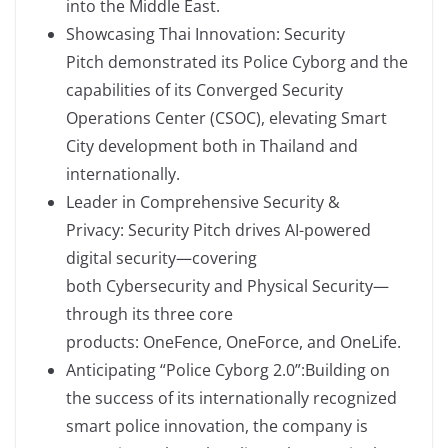
into the Middle East.
Showcasing Thai Innovation: Security
Pitch demonstrated its Police Cyborg and the
capabilities of its Converged Security
Operations Center (CSOC), elevating Smart
City development both in Thailand and
internationally.
Leader in Comprehensive Security &
Privacy: Security Pitch drives AI-powered
digital security—covering
both Cybersecurity and Physical Security—
through its three core
products: OneFence, OneForce, and OneLife.
Anticipating “Police Cyborg 2.0”:Building on
the success of its internationally recognized
smart police innovation, the company is