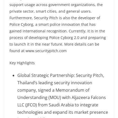
support usage across government organizations, the
private sector, smart cities, and general users.
Furthermore, Security Pitch is also the developer of
Police Cyborg, a smart police innovation that has
gained international recognition. Currently, it is in the
process of developing Police Cyborg 2.0 and preparing
to launch it in the near future. More details can be
found at www.securitypitch.com
Key Highlights
Global Strategic Partnership: Security Pitch,
Thailand’s leading security innovation
company, signed a Memorandum of
Understanding (MOU) with Aljazeera Falcons
LLC (JFCO) from Saudi Arabia to integrate
technologies and expand its market presence