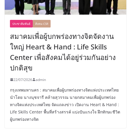
ประชาสัมพันธ์
สังคม-CSR
สมาคมเพื่อผู้บกพร่องทางจิตจัดงาน
ใหญ่ Heart & Hand : Life Skills
Center เพื่อสังคมได้อยู่ร่วมกันอย่าง
ปกติสุข
22/07/2026
admin
กรุงเทพมหานคร : สมาคมเพื่อผู้บกพร่องทางจิตแห่งประเทศไทย
นำโดย นางนุชจารี คล้ายสุวรรณ นายกสมาคมเพื่อผู้บกพร่อง
ทางจิตแห่งประเทศไทย จัดแถลงข่าว เปิดงาน Heart & Hand :
Life Skills Center พื้นที่สร้างสรรค์ แบ่งปันแรงใจ ฝึกทักษะชีวิต
ผู้บกพร่องทางจิต