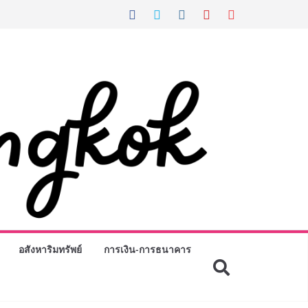
อสังหาริมทรัพย์
การเงิน-การธนาคาร