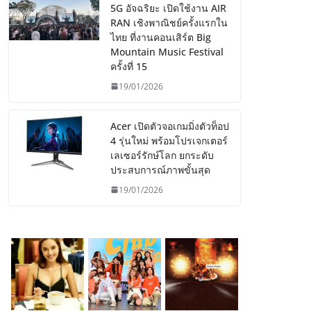
5G อัจฉริยะ เปิดใช้งาน AIR
RAN เชิงพาณิชย์ครั้งแรกใน
ไทย ที่งานคอนเสิร์ต Big
Mountain Music Festival
ครั้งที่ 15
19/01/2026
Acer เปิดตัวจอเกมมิ่งตัวท็อป
4 รุ่นใหม่ พร้อมโปรเจกเตอร์
เลเซอร์รักษ์โลก ยกระดับ
ประสบการณ์ภาพขั้นสุด
19/01/2026