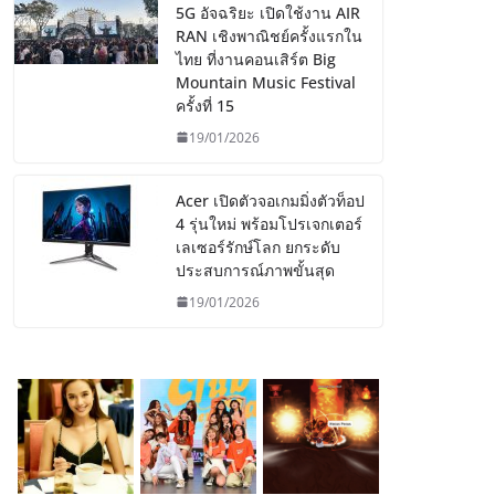
5G อัจฉริยะ เปิดใช้งาน AIR
RAN เชิงพาณิชย์ครั้งแรกใน
ไทย ที่งานคอนเสิร์ต Big
Mountain Music Festival
ครั้งที่ 15
19/01/2026
Acer เปิดตัวจอเกมมิ่งตัวท็อป
4 รุ่นใหม่ พร้อมโปรเจกเตอร์
เลเซอร์รักษ์โลก ยกระดับ
ประสบการณ์ภาพขั้นสุด
19/01/2026