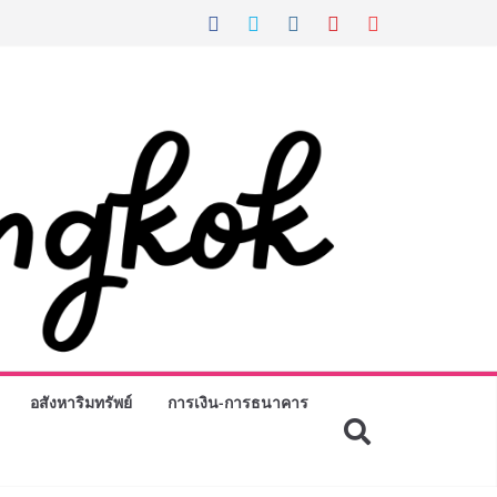
อสังหาริมทรัพย์
การเงิน-การธนาคาร