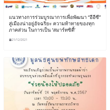
แนวทางการร่วมบูรณาการเพื่อพัฒนา “อีอีซี”
สู่เมืองน่าอยู่อัจฉริยะ ความท้าทายของทุก
ภาคส่วน ในการเป็น ‘สมาร์ทซิตี้’
21/12/2021