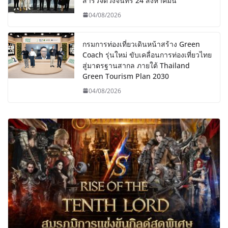
สำรวจดวงจันทร์ 24 สิงหาคมนี้
04/08/2026
กรมการท่องเที่ยวเดินหน้าสร้าง Green
Coach รุ่นใหม่ ขับเคลื่อนการท่องเที่ยวไทย
สู่มาตรฐานสากล ภายใต้ Thailand
Green Tourism Plan 2030
04/08/2026