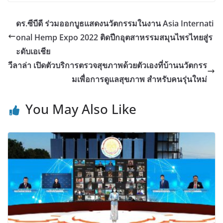
ดร.ซีบีดี ร่วมออกบูธแสดงนวัตกรรมในงาน Asia Internati
onal Hemp Expo 2022 ติดปีกอุตสาหรรมสมุนไพรไทยสู่ร
ะดับเอเชีย
วีลาล่า เปิดตัวบริการตรวจสุขภาพด้วยตัวเองที่บ้านนวัตกรร
มเพื่อการดูแลสุขภาพ สำหรับคนรุ่นใหม่
You May Also Like