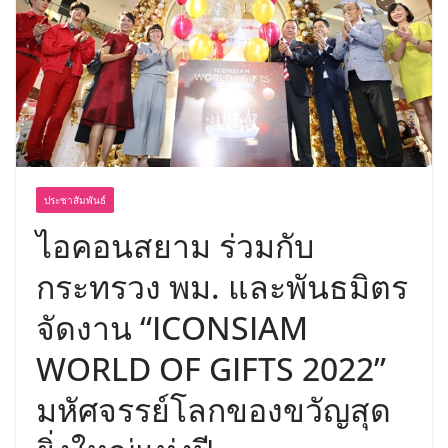
ประชาสัมพันธ์
ไอคอนสยาม ร่วมกับ
กระทรวง พม. และพันธมิตร
จัดงาน “ICONSIAM
WORLD OF GIFTS 2022”
มหัศจรรย์โลกของขวัญสุด