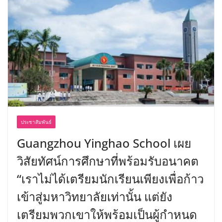
ประชาสัมพันธ์
Guangzhou Yinghao School เผย
วิสัยทัศน์การศึกษาที่พร้อมรับอนาคต
“เราไม่ได้เตรียมนักเรียนเพียงเพื่อก้าว
เข้าสู่มหาวิทยาลัยเท่านั้น แต่ยัง
เตรียมพวกเขาให้พร้อมเป็นผู้กำหนด