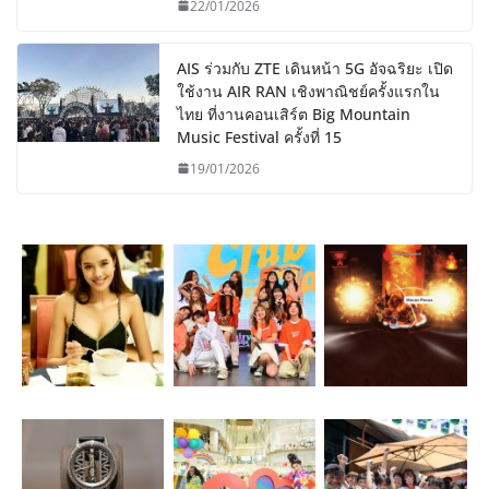
22/01/2026
AIS ร่วมกับ ZTE เดินหน้า 5G อัจฉริยะ เปิด
ใช้งาน AIR RAN เชิงพาณิชย์ครั้งแรกใน
ไทย ที่งานคอนเสิร์ต Big Mountain
Music Festival ครั้งที่ 15
19/01/2026