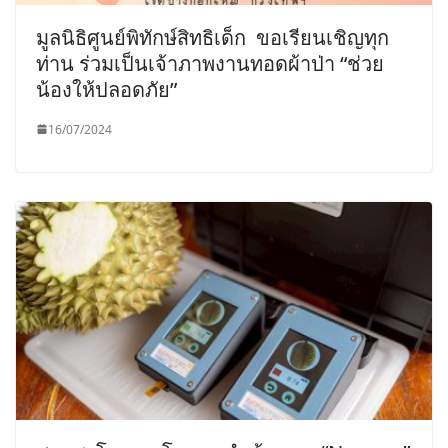
มูลนิธิศูนย์พิทักษ์สิทธิเด็ก ขอเรียนเชิญทุก
ท่าน ร่วมเป็นเจ้าภาพงานทอดผ้าป่า “ช่วย
น้องให้ปลอดภัย”
16/07/2024