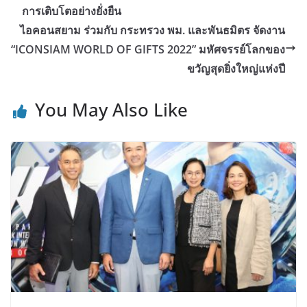
การเติบโตอย่างยั่งยืน
ไอคอนสยาม ร่วมกับ กระทรวง พม. และพันธมิตร จัดงาน
“ICONSIAM WORLD OF GIFTS 2022” มหัศจรรย์โลกของ
ขวัญสุดยิ่งใหญ่แห่งปี
You May Also Like