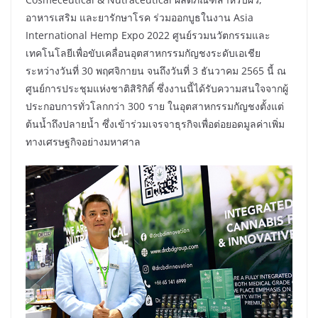
อาหารเสริม และยารักษาโรค ร่วมออกบูธในงาน Asia
International Hemp Expo 2022 ศูนย์รวมนวัตกรรมและ
เทคโนโลยีเพื่อขับเคลื่อนอุตสาหกรรมกัญชงระดับเอเชีย
ระหว่างวันที่ 30 พฤศจิกายน จนถึงวันที่ 3 ธันวาคม 2565 นี้ ณ
ศูนย์การประชุมแห่งชาติสิริกิติ์ ซึ่งงานนี้ได้รับความสนใจจากผู้
ประกอบการทั่วโลกกว่า 300 ราย ในอุตสาหกรรมกัญชงตั้งแต่
ต้นน้ำถึงปลายน้ำ ซึ่งเข้าร่วมเจรจาธุรกิจเพื่อต่อยอดมูลค่าเพิ่ม
ทางเศรษฐกิจอย่างมหาศาล