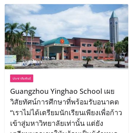
ประชาสัมพันธ์
Guangzhou Yinghao School เผย
วิสัยทัศน์การศึกษาที่พร้อมรับอนาคต
“เราไม่ได้เตรียมนักเรียนเพียงเพื่อก้าว
เข้าสู่มหาวิทยาลัยเท่านั้น แต่ยัง