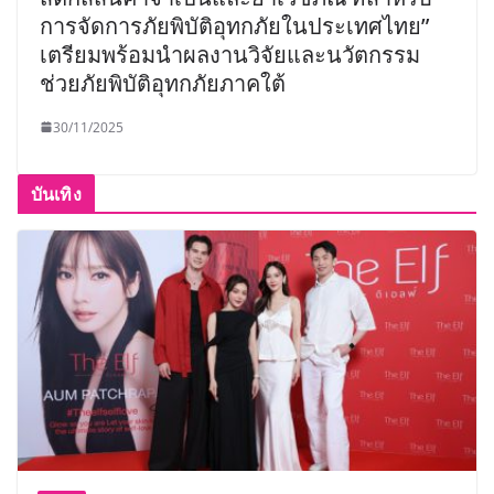
การจัดการภัยพิบัติอุทกภัยในประเทศไทย”
เตรียมพร้อมนำผลงานวิจัยและนวัตกรรม
ช่วยภัยพิบัติอุทกภัยภาคใต้
30/11/2025
บันเทิง