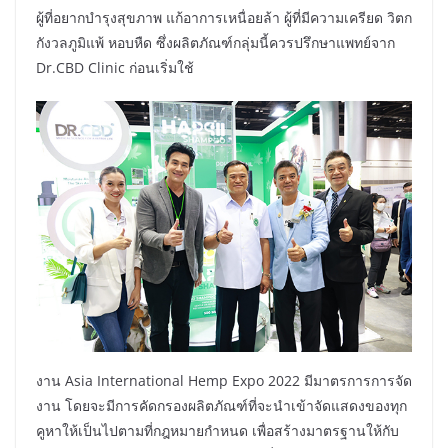
ผู้ที่อยากบำรุงสุขภาพ แก้อาการเหนื่อยล้า ผู้ที่มีความเครียด วิตก
กังวลภูมิแพ้ หอบหืด ซึ่งผลิตภัณฑ์กลุ่มนี้ควรปรึกษาแพทย์จาก
Dr.CBD Clinic ก่อนเริ่มใช้
งาน Asia International Hemp Expo 2022 มีมาตรการการจัด
งาน โดยจะมีการคัดกรองผลิตภัณฑ์ที่จะนำเข้าจัดแสดงของทุก
คูหาให้เป็นไปตามที่กฎหมายกำหนด เพื่อสร้างมาตรฐานให้กับ