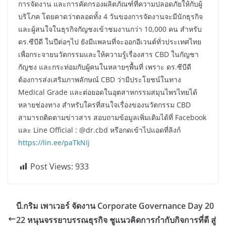
การจัดงาน และการคัดกรองผลิตภัณฑ์ที่ความปลอดภัยให้กับผู้
บริโภค โดยคาดว่าตลอดทั้ง 4 วันของการจัดงานจะมีนักธุรกิจ
และผู้สนใจในธุรกิจกัญชงเข้าชมงานกว่า 10,000 คน สำหรับ
ดร.ซีบีดี ในปีต่อๆไป ยังมีแพลนที่จะออกอีเวนต์ทั่วประเทศไทย
เพื่อกระจายนวัตกรรมและให้ความรู้เรื่องสาร CBD ในกัญชา
กัญชง และกระท่อมกับผู้คนในหลายๆพื้นที่ เพราะ ดร.ซีบีดี
ต้องการส่งเสริมภาพลักษณ์ CBD ว่ามีประโยชน์ในทาง
Medical Grade และต่อยอดในอุตสาหกรรมสมุนไพรไทยได้
หลายช่องทาง สำหรับใครที่สนใจเรื่องของนวัตกรรม CBD
สามารถติดตามข่าวสาร สอบถามข้อมูลเพิ่มเติมได้ที่ Facebook
และ Line Official : @dr.cbd หรือกดเข้าไปแอดที่ลิงก์
https://lin.ee/paTkNIj
Post Views:
933
บี.กริม เพาเวอร์ จัดงาน Corporate Governance Day 20
22 หนุนจรรยาบรรณธุรกิจ ชูแนวคิดการกำกับกิจการที่ดี สู่