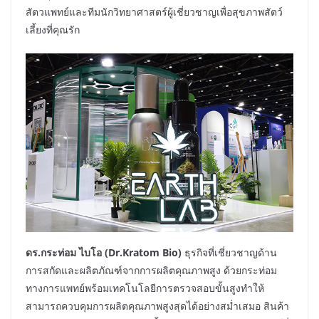
สัตวแพทย์และทีมนักวิทยาศาสตร์ผู้เชี่ยวชาญเพื่อสุขภาพสัตว์
เลี้ยงที่คุณรัก
ดร.กระท่อม ไบโอ (Dr.Kratom Bio)
ธุรกิจที่เชี่ยวชาญด้าน
การสกัดและผลิตภัณฑ์จากการผลิตคุณภาพสูง ด้วยกระท่อม
ทางการแพทย์พร้อมเทคโนโลยีการตรวจสอบขั้นสูงทำให้
สามารถควบคุมการผลิตคุณภาพสูงสุดได้อย่างสม่ำเสมอ สินค้า