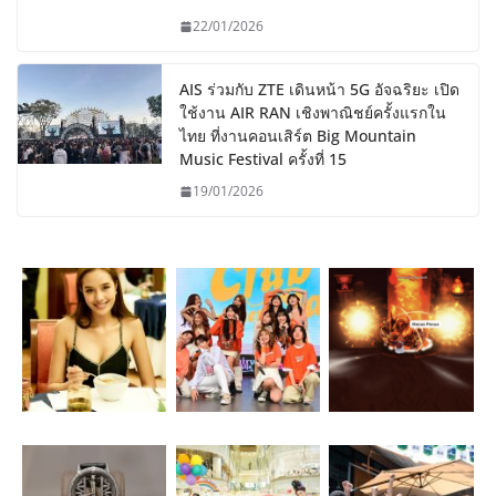
22/01/2026
AIS ร่วมกับ ZTE เดินหน้า 5G อัจฉริยะ เปิด
ใช้งาน AIR RAN เชิงพาณิชย์ครั้งแรกใน
ไทย ที่งานคอนเสิร์ต Big Mountain
Music Festival ครั้งที่ 15
19/01/2026