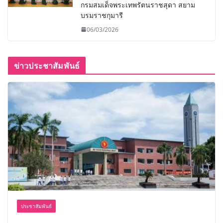
กรมสมเด็จพระเทพรัตนราชสุดา สยาม
บรมราชกุมารี
06/03/2026
ข่าวประชาสัมพันธ์
ประชาสัมพันธ์