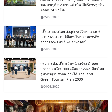
ของขวัญต้อนรับวันแม่ เปิดให้บริการทุกวัน
ตลอด 24 ชั่วโมง
05/08/2026
ครั้งแรกของไทย ส่งอุปกรณ์วิทยาศาสตร์
“CE-7 MATCH” ฝีมือคนไทย ร่วมภารกิจ
สำรวจดวงจันทร์ 24 สิงหาคมนี้
04/08/2026
กรมการท่องเที่ยวเดินหน้าสร้าง Green
Coach รุ่นใหม่ ขับเคลื่อนการท่องเที่ยวไทย
สู่มาตรฐานสากล ภายใต้ Thailand
Green Tourism Plan 2030
04/08/2026