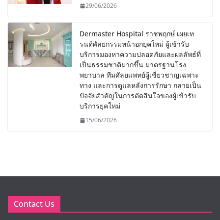
29/06/2026
Dermaster Hospital ราชพฤกษ์ เผยเท
รนด์ศัลยกรรมหน้าอกยุคใหม่ ผู้เข้ารับ
บริการมองหาความปลอดภัยและผลลัพธ์ที่
เป็นธรรมชาติมากขึ้น มาตรฐานโรง
พยาบาล ทีมศัลยแพทย์ผู้เชี่ยวชาญเฉพาะ
ทาง และการดูแลหลังการรักษา กลายเป็น
ปัจจัยสำคัญในการตัดสินใจของผู้เข้ารับ
บริการยุคใหม่
15/06/2026
Contact Us