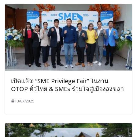
เปิดแล้ว! “SME Privilege Fair” ในงาน
OTOP ทั่วไทย & SMEs ร่วมใจสู่เมืองสงขลา
13/07/2025