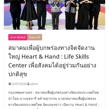
ประชาสัมพันธ์
สังคม-CSR
สมาคมเพื่อผู้บกพร่องทางจิตจัดงาน
ใหญ่ Heart & Hand : Life Skills
Center เพื่อสังคมได้อยู่ร่วมกันอย่าง
ปกติสุข
22/07/2026
admin
กรุงเทพมหานคร : สมาคมเพื่อผู้บกพร่องทางจิตแห่งประเทศไทย
นำโดย นางนุชจารี คล้ายสุวรรณ นายกสมาคมเพื่อผู้บกพร่อง
ทางจิตแห่งประเทศไทย จัดแถลงข่าว เปิดงาน Heart & Hand :