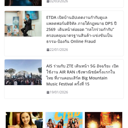
02/03/2026
ETDA เปิดบ้านอัปเดตงานกำกับดูแล
แพลตฟอร์มดิจิทัล ภายใต้กฎหมาย DPS ปี
2569 เดินหน้าต่อยอด “กลไกร่วมกำกับ”
ครอบคลุมมาตรฐานสินค้า-แข่งขันเป็น
ธรรม-ป้องกัน Online Fraud
22/01/2026
AIS ร่วมกับ ZTE เดินหน้า 5G อัจฉริยะ เปิด
ใช้งาน AIR RAN เชิงพาณิชย์ครั้งแรกใน
ไทย ที่งานคอนเสิร์ต Big Mountain
Music Festival ครั้งที่ 15
19/01/2026