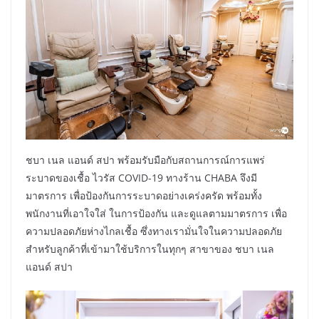
ชบา เนล แอนด์ สปา พร้อมรับมือกับสถานการณ์การแพร่
ระบาดของเชื้อ ไวรัส COVID-19 ทางร้าน CHABA จึงมี
มาตรการ เพื่อป้องกันการระบาดอย่างเคร่งครัด พร้อมทั้ง
พนักงานที่เอาใจใส่ ในการป้องกัน และดูแลตามมาตรการ เพื่อ
ความปลอดภัยห่างไกลเชื้อ ซึ่งทางเรามั่นใจในความปลอดภัย
สำหรับลูกค้าที่เข้ามาใช้บริการในทุกๆ สาขาของ ชบา เนล
แอนด์ สปา