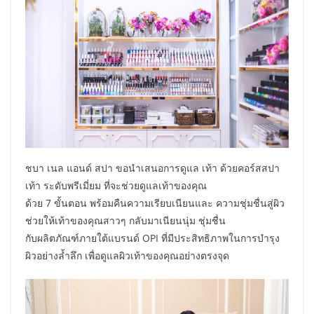
ชบา เนล แอนด์ สปา ขอนำเสนอการดูแล เท้า ด้วยคอร์สสปา
เท้า ระดับพรีเมี่ยม ที่จะช่วยดูแลเท้าของคุณ
ด้วย 7 ขั้นตอน พร้อมคืนความเรียบเนียนและ ความชุ่มชื่นสู่ผิว
ช่วยให้เท้าของคุณสาวๆ กลับมาเนียนนุ่ม ชุ่มชื่น
กับผลิตภัณฑ์ภายใต้แบรนด์ OPI ที่มีประสิทธิภาพในการบำรุง
ผิวอย่างล้ำลึก เพื่อดูแลผิวเท้าของคุณอย่างตรงจุด