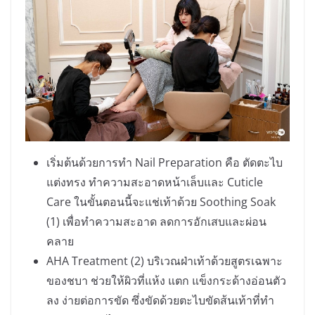
เริ่มต้นด้วยการทำ Nail Preparation คือ ตัดตะไบ
แต่งทรง ทำความสะอาดหน้าเล็บและ Cuticle
Care ในขั้นตอนนี้จะแช่เท้าด้วย Soothing Soak
(1) เพื่อทำความสะอาด ลดการอักเสบและผ่อน
คลาย
AHA Treatment (2) บริเวณฝ่าเท้าด้วยสูตรเฉพาะ
ของชบา ช่วยให้ผิวที่แห้ง แตก แข็งกระด้างอ่อนตัว
ลง ง่ายต่อการขัด ซึ่งขัดด้วยตะไบขัดส้นเท้าที่ทำ