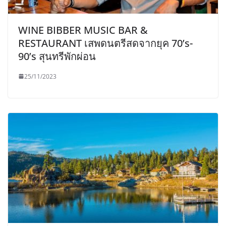
WINE BIBBER MUSIC BAR &
RESTAURANT เสพดนตรีสดจากยุค 70’s-
90’s สุนทรีพักผ่อน
25/11/2023