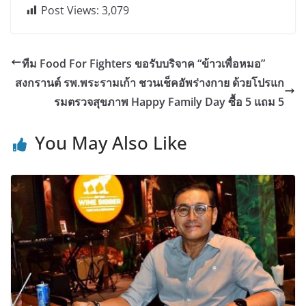
Post Views:
3,079
ทีม Food For Fighters ขอรับบริจาค “ข้าวเพื่อหมอ”
สงกรานต์ รพ.พระรามเก้า ชวนเช็คอัพร่างกาย ด้วยโปรแก
รมตรวจสุขภาพ Happy Family Day ซื้อ 5 แถม 5
You May Also Like