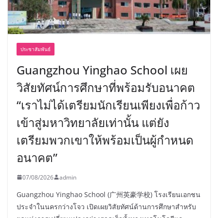
ประชาสัมพันธ์
Guangzhou Yinghao School เผย
วิสัยทัศน์การศึกษาที่พร้อมรับอนาคต
“เราไม่ได้เตรียมนักเรียนเพียงเพื่อก้าว
เข้าสู่มหาวิทยาลัยเท่านั้น แต่ยัง
เตรียมพวกเขาให้พร้อมเป็นผู้กำหนด
อนาคต”
07/08/2026
admin
Guangzhou Yinghao School (广州英豪学校) โรงเรียนเอกชน
ประจำในนครกว่างโจว เปิดเผยวิสัยทัศน์ด้านการศึกษาสำหรับ