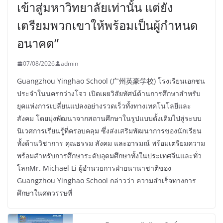
เข้าสู่มหาวิทยาลัยเท่านั้น แต่ยัง
เตรียมพวกเขาให้พร้อมเป็นผู้กำหนด
อนาคต”
07/08/2026
admin
Guangzhou Yinghao School (广州英豪学校) โรงเรียนเอกชน
ประจำในนครกว่างโจว เปิดเผยวิสัยทัศน์ด้านการศึกษาสำหรับ
ยุคแห่งการเปลี่ยนแปลงอย่างรวดเร็วทั้งทางเทคโนโลยีและ
สังคม โดยมุ่งพัฒนาจากสถานศึกษาในรูปแบบดั้งเดิมไปสู่ระบบ
นิเวศการเรียนรู้ที่ครอบคลุม ซึ่งส่งเสริมพัฒนาการของนักเรียน
ทั้งด้านวิชาการ คุณธรรม สังคม และอารมณ์ พร้อมเตรียมความ
พร้อมสำหรับการศึกษาระดับอุดมศึกษาทั้งในประเทศจีนและทั่ว
โลกMr. Michael Li ผู้อำนวยการฝ่ายนานาชาติของ
Guangzhou Yinghao School กล่าวว่า ความสำเร็จทางการ
ศึกษาในศตวรรษที่