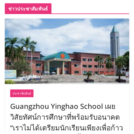
ข่าวประชาสัมพันธ์
ประชาสัมพันธ์
Guangzhou Yinghao School เผย
วิสัยทัศน์การศึกษาที่พร้อมรับอนาคต
“เราไม่ได้เตรียมนักเรียนเพียงเพื่อก้าว