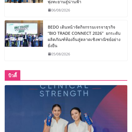
พุ่งทะยานสู่น่านฟ้า
06/08/2026
BEDO เดินหน้าจัดกิจกรรมเจรจาธุรกิจ
“BIO TRADE CONNECT 2026” ยกระดับ
ผลิตภัณฑ์ท้องถิ่นสู่ตลาดเชิงพาณิชย์อย่าง
ยั่งยืน
05/08/2026
บิวตี้