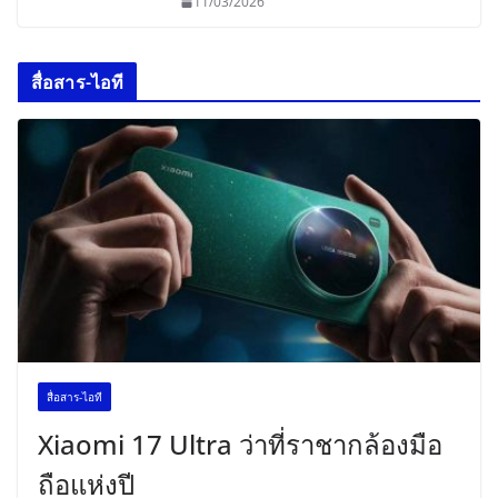
11/03/2026
สื่อสาร-ไอที
สื่อสาร-ไอที
Xiaomi 17 Ultra ว่าที่ราชากล้องมือ
ถือแห่งปี