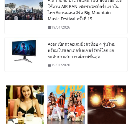
AIS ร่วมกับ ZTE เดินหน้า 5G อัจฉริยะ เปิด
ใช้งาน AIR RAN เชิงพาณิชย์ครั้งแรกใน
ไทย ที่งานคอนเสิร์ต Big Mountain
Music Festival ครั้งที่ 15
19/01/2026
Acer เปิดตัวจอเกมมิ่งตัวท็อป 4 รุ่นใหม่
พร้อมโปรเจกเตอร์เลเซอร์รักษ์โลก ยก
ระดับประสบการณ์ภาพขั้นสุด
19/01/2026