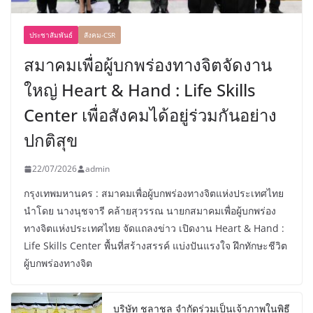
ประชาสัมพันธ์
สังคม-CSR
สมาคมเพื่อผู้บกพร่องทางจิตจัดงาน
ใหญ่ Heart & Hand : Life Skills
Center เพื่อสังคมได้อยู่ร่วมกันอย่าง
ปกติสุข
22/07/2026
admin
กรุงเทพมหานคร : สมาคมเพื่อผู้บกพร่องทางจิตแห่งประเทศไทย
นำโดย นางนุชจารี คล้ายสุวรรณ นายกสมาคมเพื่อผู้บกพร่อง
ทางจิตแห่งประเทศไทย จัดแถลงข่าว เปิดงาน Heart & Hand :
Life Skills Center พื้นที่สร้างสรรค์ แบ่งปันแรงใจ ฝึกทักษะชีวิต
ผู้บกพร่องทางจิต
บริษัท ชลาชล จำกัดร่วมเป็นเจ้าภาพในพิธี