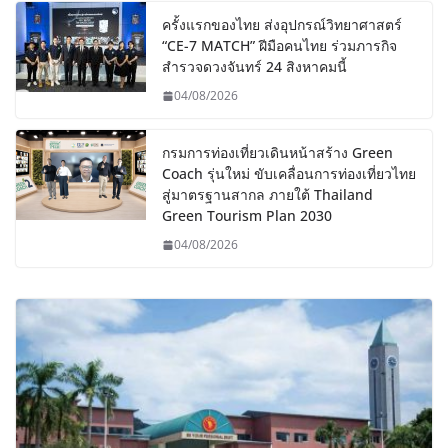
ครั้งแรกของไทย ส่งอุปกรณ์วิทยาศาสตร์
“CE-7 MATCH” ฝีมือคนไทย ร่วมภารกิจ
สำรวจดวงจันทร์ 24 สิงหาคมนี้
04/08/2026
กรมการท่องเที่ยวเดินหน้าสร้าง Green
Coach รุ่นใหม่ ขับเคลื่อนการท่องเที่ยวไทย
สู่มาตรฐานสากล ภายใต้ Thailand
Green Tourism Plan 2030
04/08/2026