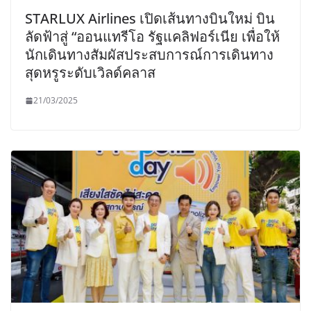
STARLUX Airlines เปิดเส้นทางบินใหม่ บิน
ลัดฟ้าสู่ “ออนแทรีโอ รัฐแคลิฟอร์เนีย เพื่อให้
นักเดินทางสัมผัสประสบการณ์การเดินทาง
สุดหรูระดับเวิลด์คลาส
21/03/2025