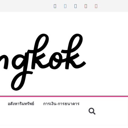
อสังหาริมทรัพย์
การเงิน-การธนาคาร