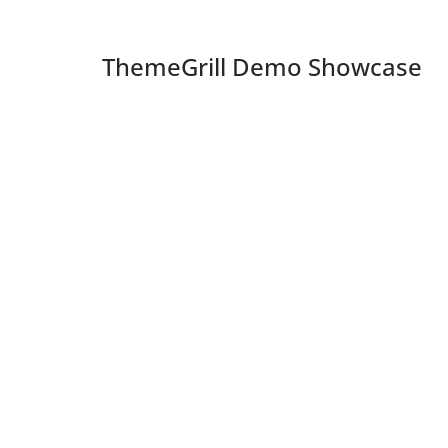
ThemeGrill Demo Showcase