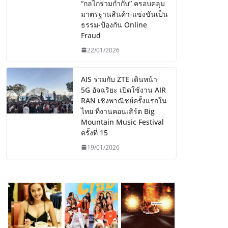
“กลไกร่วมกำกับ” ครอบคลุม
มาตรฐานสินค้า-แข่งขันเป็น
ธรรม-ป้องกัน Online
Fraud
22/01/2026
AIS ร่วมกับ ZTE เดินหน้า
5G อัจฉริยะ เปิดใช้งาน AIR
RAN เชิงพาณิชย์ครั้งแรกใน
ไทย ที่งานคอนเสิร์ต Big
Mountain Music Festival
ครั้งที่ 15
19/01/2026