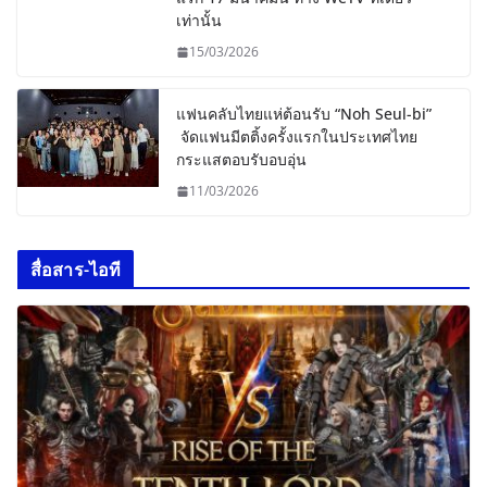
เท่านั้น
15/03/2026
แฟนคลับไทยแห่ต้อนรับ “Noh Seul-bi”
จัดแฟนมีตติ้งครั้งแรกในประเทศไทย
กระแสตอบรับอบอุ่น
11/03/2026
สื่อสาร-ไอที