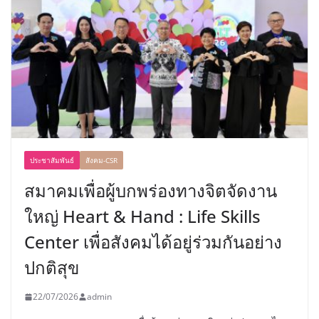
ประชาสัมพันธ์
สังคม-CSR
สมาคมเพื่อผู้บกพร่องทางจิตจัดงาน
ใหญ่ Heart & Hand : Life Skills
Center เพื่อสังคมได้อยู่ร่วมกันอย่าง
ปกติสุข
22/07/2026
admin