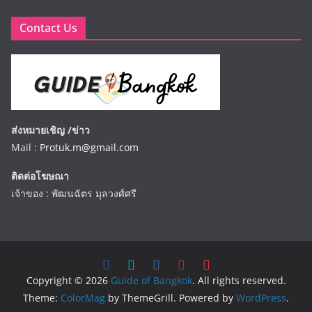
Contact Us
ส่งหมายเชิญ /ข่าว
Mail :
Protuk.m@gmail.com
ติดต่อโฆษณา
เจ้าของ : พัฒนฉัตร มุลวงศ์ศรี
Copyright © 2026
Guide of Bangkok
. All rights reserved.
Theme:
ColorMag
by ThemeGrill. Powered by
WordPress
.