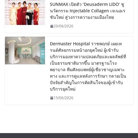
SUNMAX เปิดตัว ‘Deusaderm LIDO’ ชู
นวัตกรรม Injectable Collagen เจเนอเร
ชันใหม่ สู่วงการความงามเมืองไทย
29/06/2026
Dermaster Hospital ราชพฤกษ์ เผยเท
รนด์ศัลยกรรมหน้าอกยุคใหม่ ผู้เข้ารับ
บริการมองหาความปลอดภัยและผลลัพธ์ที่
เป็นธรรมชาติมากขึ้น มาตรฐานโรง
พยาบาล ทีมศัลยแพทย์ผู้เชี่ยวชาญเฉพาะ
ทาง และการดูแลหลังการรักษา กลายเป็น
ปัจจัยสำคัญในการตัดสินใจของผู้เข้ารับ
บริการยุคใหม่
15/06/2026