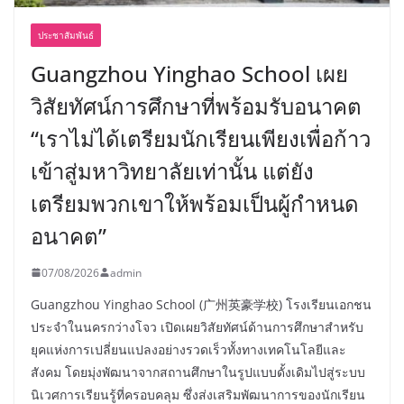
ประชาสัมพันธ์
Guangzhou Yinghao School เผย
วิสัยทัศน์การศึกษาที่พร้อมรับอนาคต
“เราไม่ได้เตรียมนักเรียนเพียงเพื่อก้าว
เข้าสู่มหาวิทยาลัยเท่านั้น แต่ยัง
เตรียมพวกเขาให้พร้อมเป็นผู้กำหนด
อนาคต”
07/08/2026
admin
Guangzhou Yinghao School (广州英豪学校) โรงเรียนเอกชน
ประจำในนครกว่างโจว เปิดเผยวิสัยทัศน์ด้านการศึกษาสำหรับ
ยุคแห่งการเปลี่ยนแปลงอย่างรวดเร็วทั้งทางเทคโนโลยีและ
สังคม โดยมุ่งพัฒนาจากสถานศึกษาในรูปแบบดั้งเดิมไปสู่ระบบ
นิเวศการเรียนรู้ที่ครอบคลุม ซึ่งส่งเสริมพัฒนาการของนักเรียน