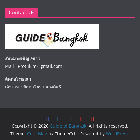
Contact Us
ส่งหมายเชิญ /ข่าว
Mail :
Protuk.m@gmail.com
ติดต่อโฆษณา
เจ้าของ : พัฒนฉัตร มุลวงศ์ศรี
Copyright © 2026
Guide of Bangkok
. All rights reserved.
Theme:
ColorMag
by ThemeGrill. Powered by
WordPress
.