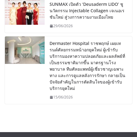
SUNMAX เปิดตัว ‘Deusaderm LIDO’ ชู
นวัตกรรม Injectable Collagen เจเนอเร
ชันใหม่ สู่วงการความงามเมืองไทย
29/06/2026
Dermaster Hospital ราชพฤกษ์ เผยเท
รนด์ศัลยกรรมหน้าอกยุคใหม่ ผู้เข้ารับ
บริการมองหาความปลอดภัยและผลลัพธ์ที่
เป็นธรรมชาติมากขึ้น มาตรฐานโรง
พยาบาล ทีมศัลยแพทย์ผู้เชี่ยวชาญเฉพาะ
ทาง และการดูแลหลังการรักษา กลายเป็น
ปัจจัยสำคัญในการตัดสินใจของผู้เข้ารับ
บริการยุคใหม่
15/06/2026