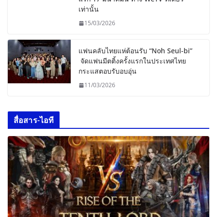
เท่านั้น
15/03/2026
แฟนคลับไทยแห่ต้อนรับ “Noh Seul-bi”
จัดแฟนมีตติ้งครั้งแรกในประเทศไทย
กระแสตอบรับอบอุ่น
11/03/2026
สื่อสาร-ไอที