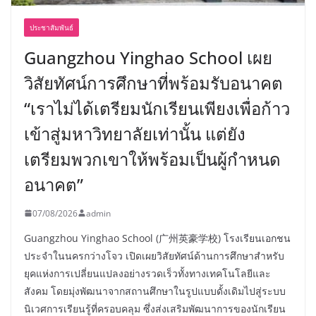
ประชาสัมพันธ์
Guangzhou Yinghao School เผย
วิสัยทัศน์การศึกษาที่พร้อมรับอนาคต
“เราไม่ได้เตรียมนักเรียนเพียงเพื่อก้าว
เข้าสู่มหาวิทยาลัยเท่านั้น แต่ยัง
เตรียมพวกเขาให้พร้อมเป็นผู้กำหนด
อนาคต”
07/08/2026
admin
Guangzhou Yinghao School (广州英豪学校) โรงเรียนเอกชน
ประจำในนครกว่างโจว เปิดเผยวิสัยทัศน์ด้านการศึกษาสำหรับ
ยุคแห่งการเปลี่ยนแปลงอย่างรวดเร็วทั้งทางเทคโนโลยีและ
สังคม โดยมุ่งพัฒนาจากสถานศึกษาในรูปแบบดั้งเดิมไปสู่ระบบ
นิเวศการเรียนรู้ที่ครอบคลุม ซึ่งส่งเสริมพัฒนาการของนักเรียน