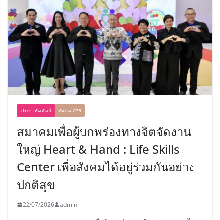
ประชาสัมพันธ์
สังคม-CSR
สมาคมเพื่อผู้บกพร่องทางจิตจัดงาน
ใหญ่ Heart & Hand : Life Skills
Center เพื่อสังคมได้อยู่ร่วมกันอย่าง
ปกติสุข
22/07/2026
admin