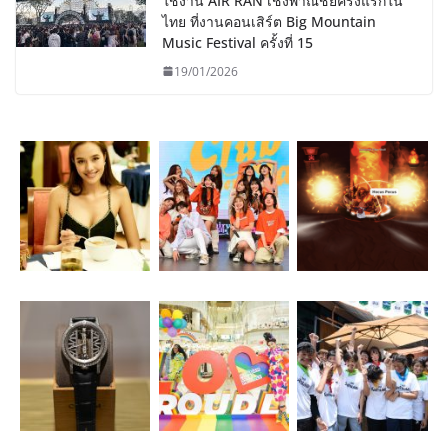
ใช้งาน AIR RAN เชิงพาณิชย์ครั้งแรกใน
ไทย ที่งานคอนเสิร์ต Big Mountain
Music Festival ครั้งที่ 15
19/01/2026