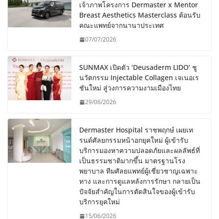
เจ้าภาพโครงการ Dermaster x Mentor
Breast Aesthetics Masterclass ต้อนรับ
คณะแพทย์จากนานาประเทศ
07/07/2026
SUNMAX เปิดตัว ‘Deusaderm LIDO’ ชู
นวัตกรรม Injectable Collagen เจเนอเร
ชันใหม่ สู่วงการความงามเมืองไทย
29/06/2026
Dermaster Hospital ราชพฤกษ์ เผยเท
รนด์ศัลยกรรมหน้าอกยุคใหม่ ผู้เข้ารับ
บริการมองหาความปลอดภัยและผลลัพธ์ที่
เป็นธรรมชาติมากขึ้น มาตรฐานโรง
พยาบาล ทีมศัลยแพทย์ผู้เชี่ยวชาญเฉพาะ
ทาง และการดูแลหลังการรักษา กลายเป็น
ปัจจัยสำคัญในการตัดสินใจของผู้เข้ารับ
บริการยุคใหม่
15/06/2026