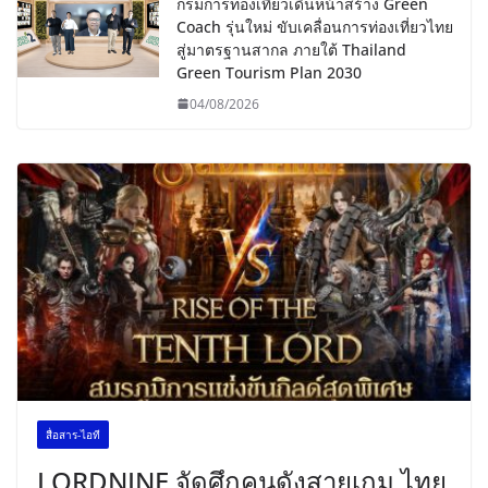
กรมการท่องเที่ยวเดินหน้าสร้าง Green
Coach รุ่นใหม่ ขับเคลื่อนการท่องเที่ยวไทย
สู่มาตรฐานสากล ภายใต้ Thailand
Green Tourism Plan 2030
04/08/2026
สื่อสาร-ไอที
LORDNINE จัดศึกคนดังสายเกม ไทย