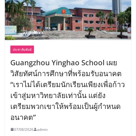
ประชาสัมพันธ์
Guangzhou Yinghao School เผย
วิสัยทัศน์การศึกษาที่พร้อมรับอนาคต
“เราไม่ได้เตรียมนักเรียนเพียงเพื่อก้าว
เข้าสู่มหาวิทยาลัยเท่านั้น แต่ยัง
เตรียมพวกเขาให้พร้อมเป็นผู้กำหนด
อนาคต”
07/08/2026
admin