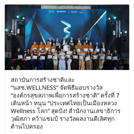
สถาบันการสร้างชาติและ
“นสช.WELLNESS” จัดพิธีมอบรางวัล
“องค์กรสุขสภาพเพื่อการสร้างชาติ” ครั้งที่ 7
เดินหน้า หนุน “ประเทศไทยเป็นเมืองหลวง
Wellness โลก” สุดปัง! สำนักงานเลขาธิการ
วุฒิสภา คว้าแชมป์ รางวัลผลงานดีเลิศทุก
ด้านไปครอง