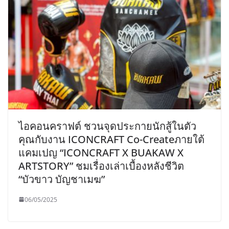
ไอคอนคราฟต์ ชวนจุดประกายนักสู้ในตัว
คุณกับงาน ICONCRAFT Co-Createภายใต้
แคมเปญ “ICONCRAFT X BUAKAW X
ARTSTORY” ชมเรื่องเล่าเบื้องหลังชีวิต
“บัวขาว บัญชาเมฆ”
06/05/2025