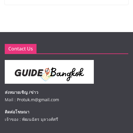
Contact Us
ส่งหมายเชิญ /ข่าว
Mail :
Protuk.m@gmail.com
ติดต่อโฆษณา
เจ้าของ : พัฒนฉัตร มุลวงศ์ศรี