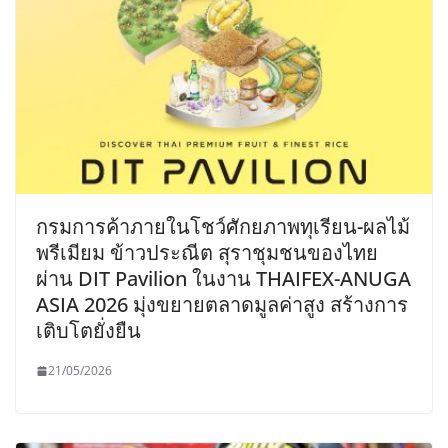
กรมการค้าภายในโชว์ศักยภาพทุเรียน-ผลไม้
พรีเมียม ข้าวประณีต สุราชุมชนของไทย
ผ่าน DIT Pavilion ในงาน THAIFEX-ANUGA
ASIA 2026 มุ่งขยายตลาดมูลค่าสูง สร้างการ
เติบโตยั่งยืน
21/05/2026