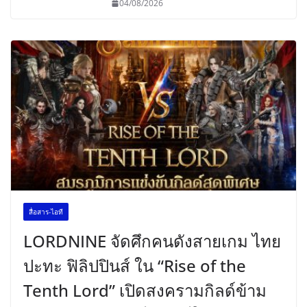
04/08/2026
สื่อสาร-ไอที
LORDNINE จัดศึกคนดังสายเกม ไทย
ปะทะ ฟิลิปปินส์ ใน “Rise of the
Tenth Lord” เปิดสงครามกิลด์ข้าม