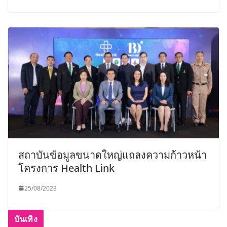
สถาบันข้อมูลขนาดใหญ่แถลงความก้าวหน้า
โครงการ Health Link
25/08/2023
บันเทิง