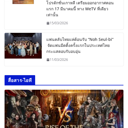
โปรดักชั่นเกาหลี เตรียมออกอากาศตอน
แรก 17 มีนาคมนี้ ทาง WeTV ที่เดียว
เท่านั้น
15/03/2026
แฟนคลับไทยแห่ต้อนรับ “Noh Seul-bi”
จัดแฟนมีตติ้งครั้งแรกในประเทศไทย
กระแสตอบรับอบอุ่น
11/03/2026
สื่อสาร-ไอที