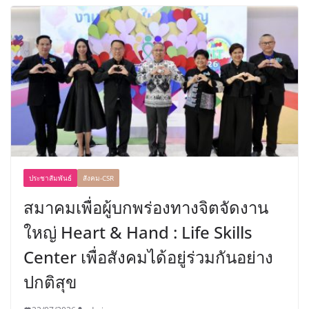
ประชาสัมพันธ์
สังคม-CSR
สมาคมเพื่อผู้บกพร่องทางจิตจัดงาน
ใหญ่ Heart & Hand : Life Skills
Center เพื่อสังคมได้อยู่ร่วมกันอย่าง
ปกติสุข