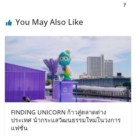
y
You May Also Like
FINDING UNICORN ก้าวสู่ตลาดต่าง
ประเทศ นำกระแสวัฒนธรรมใหม่ในวงการ
แฟชั่น