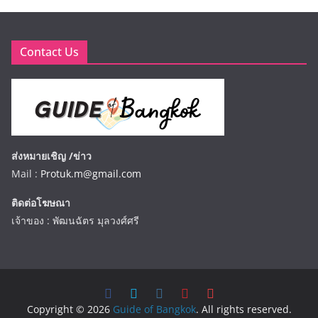
Contact Us
ส่งหมายเชิญ /ข่าว
Mail :
Protuk.m@gmail.com
ติดต่อโฆษณา
เจ้าของ : พัฒนฉัตร มุลวงศ์ศรี
Copyright © 2026
Guide of Bangkok
. All rights reserved.