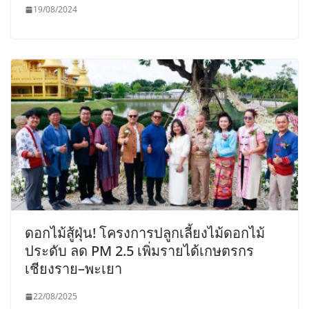
19/08/2024
ดอกไม้สู้ฝุ่น! โครงการปลูกเลี้ยงไม้ดอกไม้
ประดับ ลด PM 2.5 เพิ่มรายได้เกษตรกร
เชียงราย–พะเยา
22/08/2025