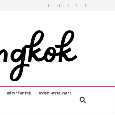
อสังหาริมทรัพย์
การเงิน-การธนาคาร