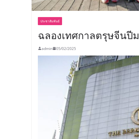
ประชาสัมพันธ์
ฉลองเทศกาลตรุษจีนปีม
admin
05/02/2025