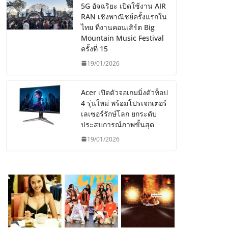
5G อัจฉริยะ เปิดใช้งาน AIR
RAN เชิงพาณิชย์ครั้งแรกใน
ไทย ที่งานคอนเสิร์ต Big
Mountain Music Festival
ครั้งที่ 15
19/01/2026
Acer เปิดตัวจอเกมมิ่งตัวท็อป
4 รุ่นใหม่ พร้อมโปรเจกเตอร์
เลเซอร์รักษ์โลก ยกระดับ
ประสบการณ์ภาพขั้นสุด
19/01/2026