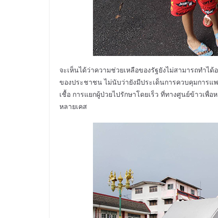
จะเห็นได้ว่าความช่วยเหลือของรัฐยังไม่สามารถทำได้
ของประชาชน ไม่นับว่ายังมีประเด็นการควบคุมการแ
เชื้อ การแยกผู้ป่วยไปรักษาโดยเร็ว ที่ทางศูนย์ข้าวเพื
หลายเคส