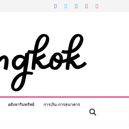
อสังหาริมทรัพย์
การเงิน-การธนาคาร