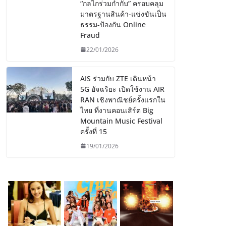
“กลไกร่วมกำกับ” ครอบคลุม
มาตรฐานสินค้า-แข่งขันเป็น
ธรรม-ป้องกัน Online
Fraud
22/01/2026
AIS ร่วมกับ ZTE เดินหน้า
5G อัจฉริยะ เปิดใช้งาน AIR
RAN เชิงพาณิชย์ครั้งแรกใน
ไทย ที่งานคอนเสิร์ต Big
Mountain Music Festival
ครั้งที่ 15
19/01/2026