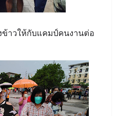
ส่งข้าวให้กับแคมป์คนงานต่อ