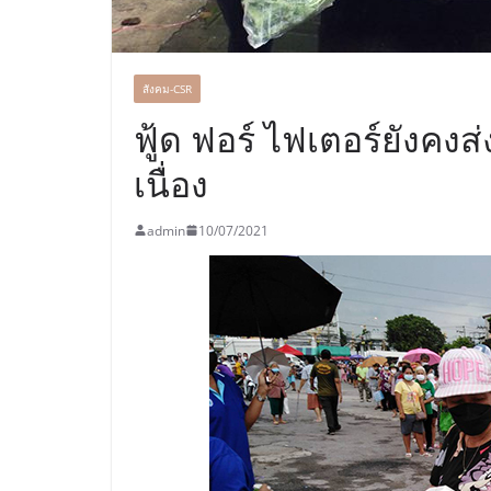
สังคม-CSR
ฟู้ด ฟอร์ ไฟเตอร์ยังคง
เนื่อง
admin
10/07/2021