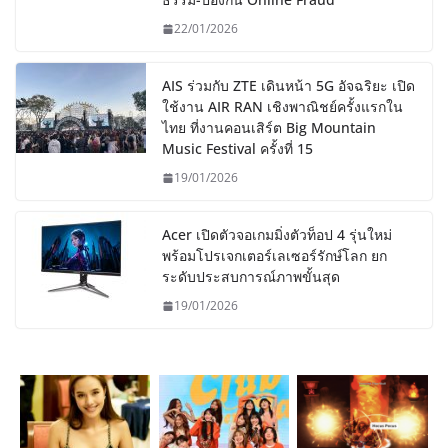
22/01/2026
AIS ร่วมกับ ZTE เดินหน้า 5G อัจฉริยะ เปิด
ใช้งาน AIR RAN เชิงพาณิชย์ครั้งแรกใน
ไทย ที่งานคอนเสิร์ต Big Mountain
Music Festival ครั้งที่ 15
19/01/2026
Acer เปิดตัวจอเกมมิ่งตัวท็อป 4 รุ่นใหม่
พร้อมโปรเจกเตอร์เลเซอร์รักษ์โลก ยก
ระดับประสบการณ์ภาพขั้นสุด
19/01/2026