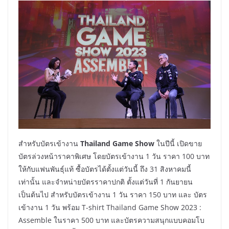
สำหรับบัตรเข้างาน
Thailand Game Show
ในปีนี้ เปิดขาย
บัตรล่วงหน้าราคาพิเศษ โดยบัตรเข้างาน 1 วัน ราคา 100 บาท
ให้กับแฟนพันธุ์แท้ ซื้อบัตรได้ตั้งแต่วันนี้ ถึง 31 สิงหาคมนี้
เท่านั้น และจำหน่ายบัตรราคาปกติ ตั้งแต่วันที่ 1 กันยายน
เป็นต้นไป สำหรับบัตรเข้างาน 1 วัน ราคา 150 บาท และ บัตร
เข้างาน 1 วัน พร้อม T-shirt Thailand Game Show 2023 :
Assemble ในราคา 500 บาท และบัตรความสนุกแบบคอมโบ