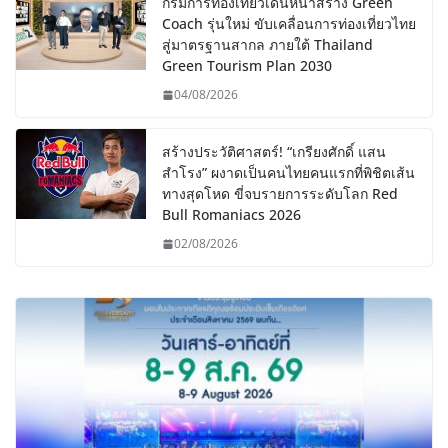
กรมการท่องเที่ยวเดินหน้าสร้าง Green
Coach รุ่นใหม่ ขับเคลื่อนการท่องเที่ยวไทย
สู่มาตรฐานสากล ภายใต้ Thailand
Green Tourism Plan 2030
04/08/2026
สร้างประวัติศาสตร์! “เกรียงศักดิ์ แสน
สำโรง” ผงาดเป็นคนไทยคนแรกที่พิชิตเส้น
ทางสุดโหด ขี่จบรายการระดับโลก Red
Bull Romaniacs 2026
02/08/2026