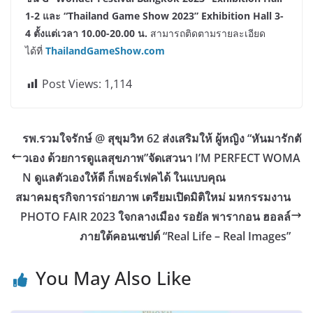
1-2 และ “Thailand Game Show 2023” Exhibition Hall 3-
4 ตั้งแต่เวลา 10.00-20.00 น.
สามารถติดตามรายละเอียด
ได้ที่
ThailandGameShow.com
Post Views:
1,114
รพ.รวมใจรักษ์ @ สุขุมวิท 62 ส่งเสริมให้ ผู้หญิง “หันมารักตั
วเอง ด้วยการดูแลสุขภาพ”จัดเสวนา I’M PERFECT WOMA
N ดูแลตัวเองให้ดี ก็เพอร์เฟคได้ ในแบบคุณ
สมาคมธุรกิจการถ่ายภาพ เตรียมเปิดมิติใหม่ มหกรรมงาน
PHOTO FAIR 2023 ใจกลางเมือง รอยัล พารากอน ฮอลล์
ภายใต้คอนเซปต์ “Real Life – Real Images”
You May Also Like