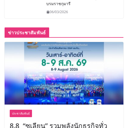
บรมราชกุมารี
06/03/2026
ข่าวประชาสัมพันธ์
ประชาสัมพันธ์
8.8 “ซูเลียน” รวมพลังนักธุรกิจทั่ว