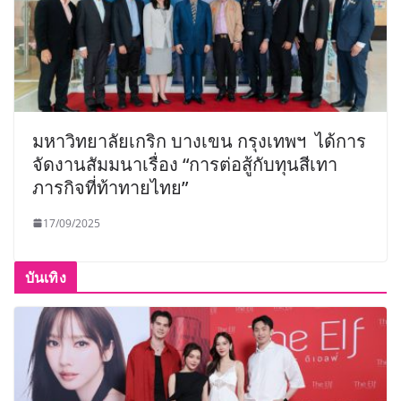
มหาวิทยาลัยเกริก บางเขน กรุงเทพฯ ได้การ
จัดงานสัมมนาเรื่อง “การต่อสู้กับทุนสีเทา
ภารกิจที่ท้าทายไทย”
17/09/2025
บันเทิง