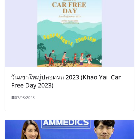
วันเขาใหญ่ปลอดรถ 2023 (Khao Yai Car
Free Day 2023)
07/08/2023