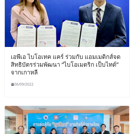
เอพีเอ ไบโอเทค แคร์ ร่วมกับ แอมเมดิกส์จด
สิทธิบัตรร่วมพัฒนา “ไบโอเมตริก เป็บไทด์”
จากเกาหลี
06/09/2022