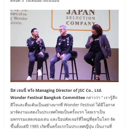
ตลอด 3 วันเต็มอย่างแน่นอน”
มิส เจนนี่ หวัง Managing Director of JSC Co., Ltd.
Wonder Festival Bangkok Committee
กล่าวว่า “ เรารู้สึก
ดีใจและตื่นเต้นเป็นอย่างมากที่ Wonder Festival ได้มีโอกาส
มาจัดงานแสดงในประเทศไทยเป็นครั้งแรก โดยเราเป็น
มหกรรมแสดงของเล่น และป๊อปคัลเจอร์ที่ใหญ่ที่สุดในโลก จัด
ขึ้นตั้งแต่ปี 1985 เกิดขึ้นครั้งแรกในประเทศญี่ปุ่น เป็นงานที่