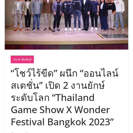
ประชาสัมพันธ์
“โชว์ไร้ขีด” ผนึก “ออนไลน์
สเตชั่น” เปิด 2 งานยักษ์
ระดับโลก “Thailand
Game Show X Wonder
Festival Bangkok 2023”