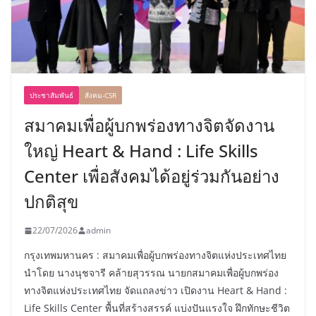
ประชาสัมพันธ์
สังคม-CSR
สมาคมเพื่อผู้บกพร่องทางจิตจัดงาน
ใหญ่ Heart & Hand : Life Skills
Center เพื่อสังคมได้อยู่ร่วมกันอย่าง
ปกติสุข
22/07/2026
admin
กรุงเทพมหานคร : สมาคมเพื่อผู้บกพร่องทางจิตแห่งประเทศไทย
นำโดย นางนุชจารี คล้ายสุวรรณ นายกสมาคมเพื่อผู้บกพร่อง
ทางจิตแห่งประเทศไทย จัดแถลงข่าว เปิดงาน Heart & Hand :
Life Skills Center พื้นที่สร้างสรรค์ แบ่งปันแรงใจ ฝึกทักษะชีวิต