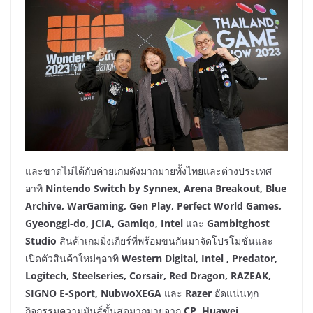
และขาดไม่ได้กับค่ายเกมดังมากมายทั้งไทยและต่างประเทศ
อาทิ
Nintendo Switch by Synnex, Arena Breakout, Blue
Archive, WarGaming, Gen Play, Perfect World Games,
Gyeonggi-do, JCIA, Gamiqo, Intel
และ
Gambitghost
Studio
สินค้าเกมมิ่งเกียร์ที่พร้อมขนกันมาจัดโปรโมชั่นและ
เปิดตัวสินค้าใหม่ๆอาทิ
Western Digital, Intel , Predator,
Logitech, Steelseries, Corsair, Red Dragon, RAZEAK,
SIGNO E-Sport, NubwoXEGA
และ
Razer
อัดแน่นทุก
กิจกรรมความมันส์ขั้นสุดมากมายจาก
CP, Huawei,