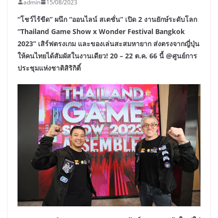
admin
15/08/2023
“โชว์ไร้ขีด” ผนึก “ออนไลน์ สเตชั่น” เปิด 2 งานยักษ์ระดับโลก
“Thailand Game Show x Wonder Festival Bangkok
2023” เสิร์ฟตรงเกม และของเล่นสะสมหายาก ส่งตรงจากญี่ปุ่น
ให้คนไทยได้สัมผัสในงานเดียว! 20 – 22 ต.ค. 66 นี้ @ศูนย์การ
ประชุมแห่งชาติสิริกิติ์