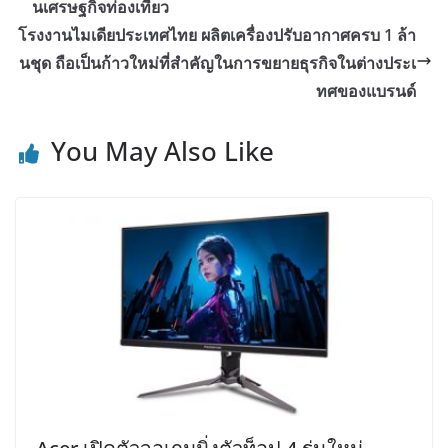
นเศรษฐกิจท่องเที่ยว
โรงงานไมเดียประเทศไทย ผลิตเครื่องปรับอากาศครบ 1 ล้า
นชุด ถือเป็นก้าวใหม่ที่สำคัญในการขยายธุรกิจในต่างประเ
ทศของแบรนด์
You May Also Like