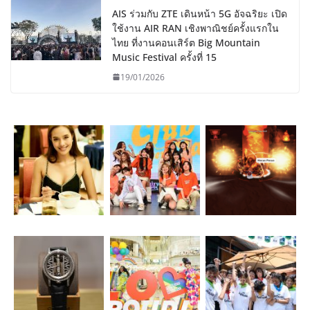
AIS ร่วมกับ ZTE เดินหน้า 5G อัจฉริยะ เปิด
ใช้งาน AIR RAN เชิงพาณิชย์ครั้งแรกใน
ไทย ที่งานคอนเสิร์ต Big Mountain
Music Festival ครั้งที่ 15
19/01/2026