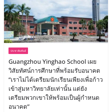
ประชาสัมพันธ์
Guangzhou Yinghao School เผย
วิสัยทัศน์การศึกษาที่พร้อมรับอนาคต
“เราไม่ได้เตรียมนักเรียนเพียงเพื่อก้าว
เข้าสู่มหาวิทยาลัยเท่านั้น แต่ยัง
เตรียมพวกเขาให้พร้อมเป็นผู้กำหนด
อนาคต”