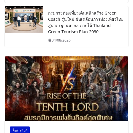
กรมการท่องเที่ยวเดินหน้าสร้าง Green
Coach รุ่นใหม่ ขับเคลื่อนการท่องเที่ยวไทย
สู่มาตรฐานสากล ภายใต้ Thailand
Green Tourism Plan 2030
04/08/2026
สื่อสาร-ไอที