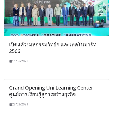
เปิดแล้ว! มหกรรมวิทย์ฯ และเทคโนมาร์ท
2566
11/08/2023
Grand Opening Uni Learning Center
ศูนย์การเรียนรู้สู่การสร้างธุรกิจ
28/03/2021