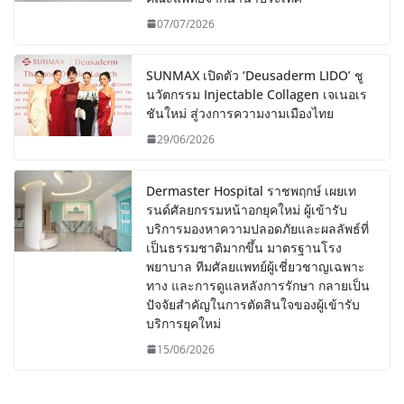
07/07/2026
SUNMAX เปิดตัว ‘Deusaderm LIDO’ ชู
นวัตกรรม Injectable Collagen เจเนอเร
ชันใหม่ สู่วงการความงามเมืองไทย
29/06/2026
Dermaster Hospital ราชพฤกษ์ เผยเท
รนด์ศัลยกรรมหน้าอกยุคใหม่ ผู้เข้ารับ
บริการมองหาความปลอดภัยและผลลัพธ์ที่
เป็นธรรมชาติมากขึ้น มาตรฐานโรง
พยาบาล ทีมศัลยแพทย์ผู้เชี่ยวชาญเฉพาะ
ทาง และการดูแลหลังการรักษา กลายเป็น
ปัจจัยสำคัญในการตัดสินใจของผู้เข้ารับ
บริการยุคใหม่
15/06/2026