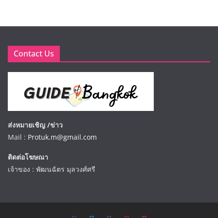
Contact Us
ส่งหมายเชิญ /ข่าว
Mail :
Protuk.m@gmail.com
ติดต่อโฆษณา
เจ้าของ : พัฒนฉัตร มุลวงศ์ศรี