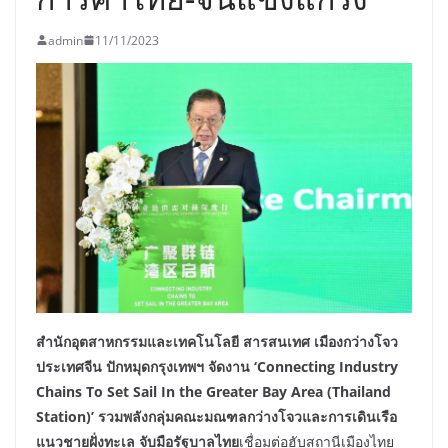
admin
11/11/2023
สำนักอุตสาหกรรมและเทคโนโลยี สารสนเทศ เมืองกว่างโจว
ประเทศจีน ปักหมุดกรุงเทพฯ จัดงาน ‘Connecting Industry
Chains To Set Sail In the Greater Bay Area (Thailand
Station)’ รวมพลังกลุ่มคณะมณฑลกว่างโจวและการเดินเรือ
แนวชายฝั่งทะเล จับมือรัฐบาลไทย
เชื่อมต่อฮับสถานีเมืองไทย