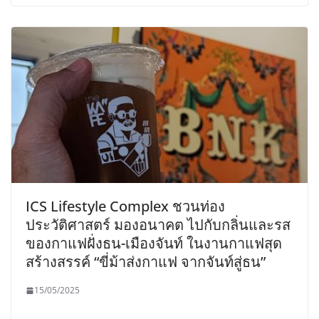
ICS Lifestyle Complex ชวนท่อง
ประวัติศาสตร์ มองอนาคต ไปกับกลิ่นและรส
ของกาแฟฝั่งธน-เมืองจันท์ ในงานกาแฟสุด
สร้างสรรค์ “ขี่ม้าส่งกาแฟ จากจันท์สู่ธน”
15/05/2025