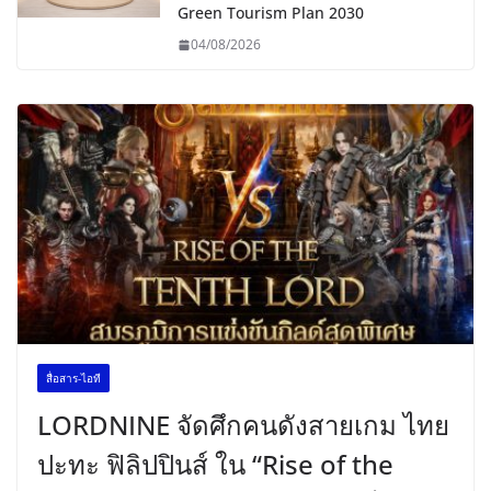
Green Tourism Plan 2030
04/08/2026
สื่อสาร-ไอที
LORDNINE จัดศึกคนดังสายเกม ไทย
ปะทะ ฟิลิปปินส์ ใน “Rise of the