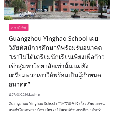
ประชาสัมพันธ์
Guangzhou Yinghao School เผย
วิสัยทัศน์การศึกษาที่พร้อมรับอนาคต
“เราไม่ได้เตรียมนักเรียนเพียงเพื่อก้าว
เข้าสู่มหาวิทยาลัยเท่านั้น แต่ยัง
เตรียมพวกเขาให้พร้อมเป็นผู้กำหนด
อนาคต”
07/08/2026
admin
Guangzhou Yinghao School (广州英豪学校) โรงเรียนเอกชน
ประจำในนครกว่างโจว เปิดเผยวิสัยทัศน์ด้านการศึกษาสำหรับ