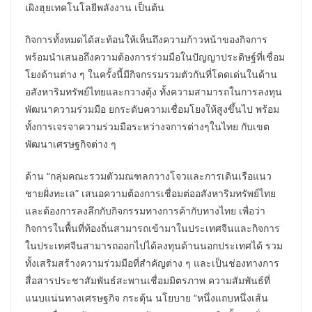
เผิงฮุยเทคโนโลยีพลังงาน เป็นต้น
กิจการทั้งหมดได้สะท้อนให้เห็นถึงความก้าวหน้าของกิจการ
พร้อมนำเสนอถึงความต้องการร่วมมือในปัญญาประดิษฐ์ที่เชื่อม
โยงด้านต่าง ๆ ในครั้งนี้มีกิจกรรมรวมตัวกันที่โดดเด่นในด้าน
อสังหาริมทรัพย์ไทยและกวางตุ้ง ทั้งความสามารถในการลงทุน
พัฒนาความร่วมมือ ยกระดับความเชื่อมโยงให้สูงขึ้นไป พร้อม
ทั้งการเจรจาความร่วมมือระหว่างจการต่างๆในไทย กับเขต
พัฒนาเศรษฐกิจต่าง ๆ
ด้าน “กลุ่มคณะรวมตัวมณฑลกวางโจวและการเดินเรือแนว
ชายฝั่งทะเล” เสนอความต้องการเชื่อมต่ออสังหาริมทรัพย์ไทย
และต้องการลงลึกกับกิจกรรมทางการค้ากับทางไทย เพื่อว่า
กิจการในพื้นที่ท้องถิ่นสามารถเข้ามาในประเทศจีนและกิจการ
ในประเทศจีนสามารถออกไปได้ลงทุนด้านนอกประเทศได้ รวม
ทั้งเสริมสร้างความร่วมมือที่สำคัญต่าง ๆ และเป็นช่องทางการ
สื่อสารประชาสัมพันธ์สะพานเชื่อมมิตรภาพ ความสัมพันธ์ที่
แนบแน่นทางเศรษฐกิจ กระตุ้น นโยบาย “หนึ่งแถบหนึ่งเส้น