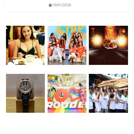
19/01/2026