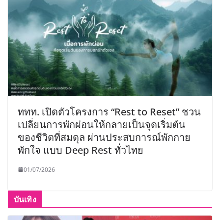
ททท. เปิดตัวโครงการ “Rest to Reset” ชวน
เปลี่ยนการพักผ่อนให้กลายเป็นจุดเริ่มต้น
ของชีวิตที่สมดุล ผ่านประสบการณ์พักกาย
พักใจ แบบ Deep Rest ทั่วไทย
01/07/2026
บันเทิง