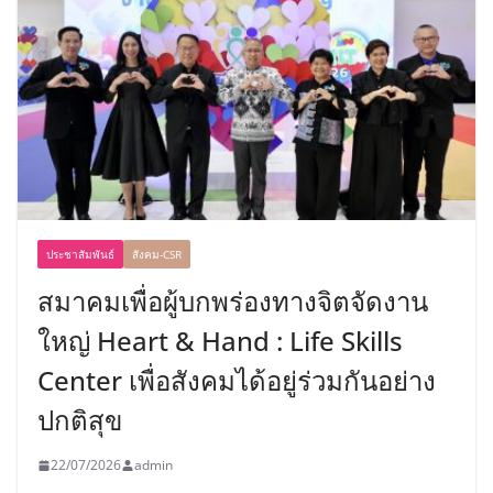
ประชาสัมพันธ์
สังคม-CSR
สมาคมเพื่อผู้บกพร่องทางจิตจัดงาน
ใหญ่ Heart & Hand : Life Skills
Center เพื่อสังคมได้อยู่ร่วมกันอย่าง
ปกติสุข
22/07/2026
admin