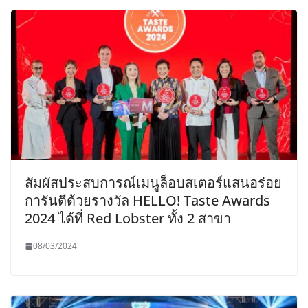
สัมผัสประสบการณ์เมนูล็อบสเตอร์แสนอร่อย
การันตีด้วยรางวัล HELLO! Taste Awards
2024 ได้ที่ Red Lobster ทั้ง 2 สาขา
08/03/2024