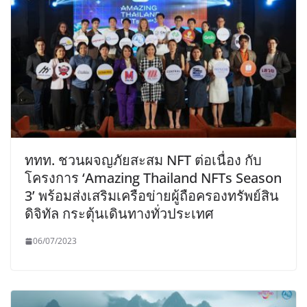
ททท. ชวนผจญภัยสะสม NFT ต่อเนื่อง กับ
โครงการ ‘Amazing Thailand NFTs Season
3’ พร้อมส่งเสริมเครือข่ายผู้ถือครองทรัพย์สิน
ดิจิทัล กระตุ้นเดินทางทั่วประเทศ
06/07/2023