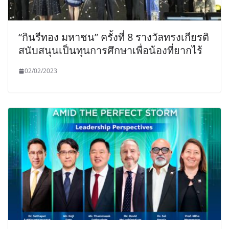
“กินรีทอง มหาชน” ครั้งที่ 8 รางวัลทรงเกียรติ
สนับสนุนเป็นทุนการศึกษาเพื่อน้องที่ยากไร้
02/02/2023