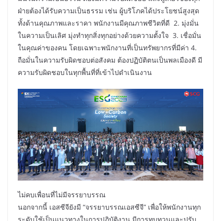
ฝ่ายต้องได้รับความเป็นธรรม เช่น ผู้บริโภคได้ประโยชน์สูงสุด
ทั้งด้านคุณภาพและราคา พนักงานมีคุณภาพชีวิตที่ดี 2. มุ่งมั่น
ในความเป็นเลิศ มุ่งทำทุกสิ่งทุกอย่างด้วยความตั้งใจ 3. เชื่อมั่น
ในคุณค่าของคน โดยเฉพาะพนักงานที่เป็นทรัพยากรที่มีค่า 4.
ถือมั่นในความรับผิดชอบต่อสังคม ต้องปฏิบัติตนเป็นพลเมืองดี มี
ความรับผิดชอบในทุกพื้นที่ที่เข้าไปดำเนินงาน
ไม่คบเพื่อนที่ไม่มีจรรยาบรรณ
นอกจากนี้ เอสซีจียังมี “จรรยาบรรณเอสซีจี” เพื่อให้พนักงานทุก
ระดับใช้เป็นแนวทางในการปฏิบัติงาน มีการทบทวนและปรับ