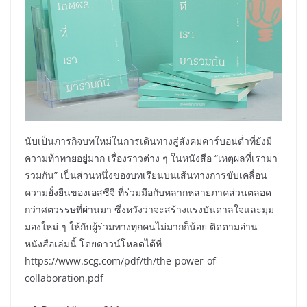
นับเป็นภารกิจบทใหม่ในการเดินทางสู่สังคมคาร์บอนต่ำที่ยังมี
ความท้าทายอยู่มาก เรื่องราวต่าง ๆ ในหนังสือ “เหตุผลที่เรามา
รวมกัน” เป็นส่วนหนึ่งของบทเรียนบนเส้นทางการขับเคลื่อน
ความยั่งยืนของเอสซีจี ที่ร่วมมือกับหลากหลายภาคส่วนตลอด
กว่าศตวรรษที่ผ่านมา ซึ่งหวังว่าจะสร้างแรงบันดาลใจและมุม
มองใหม่ ๆ ให้กับผู้ร่วมทางทุกคนไม่มากก็น้อย ติดตามอ่าน
หนังสือเล่มนี้ โดยดาวน์โหลดได้ที่
https://www.scg.com/pdf/th/the-power-of-
collaboration.pdf