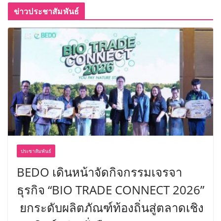
ข่าวประชาสัมพันธ์
ประชาสัมพันธ์
BEDO เดินหน้าจัดกิจกรรมเจรจา
ธุรกิจ “BIO TRADE CONNECT 2026”
ยกระดับผลิตภัณฑ์ท้องถิ่นสู่ตลาดเชิง