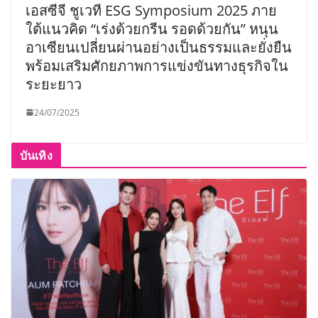
เอสซีจี ชูเวที ESG Symposium 2025 ภาย
ใต้แนวคิด “เร่งด้วยกรีน รอดด้วยกัน” หนุน
อาเซียนเปลี่ยนผ่านอย่างเป็นธรรมและยั่งยืน
พร้อมเสริมศักยภาพการแข่งขันทางธุรกิจใน
ระยะยาว
24/07/2025
บันเทิง