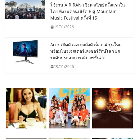
ใช้งาน AIR RAN เชิงพาณิชย์ครั้งแรกใน
ไทย ที่งานคอนเสิร์ต Big Mountain
Music Festival ครั้งที่ 15
19/01/2026
Acer เปิดตัวจอเกมมิ่งตัวท็อป 4 รุ่นใหม่
พร้อมโปรเจกเตอร์เลเซอร์รักษ์โลก ยก
ระดับประสบการณ์ภาพขั้นสุด
19/01/2026