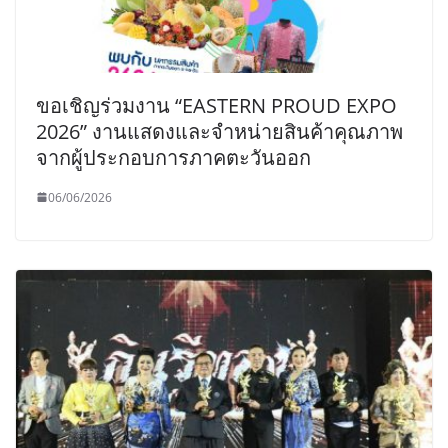
ขอเชิญร่วมงาน “EASTERN PROUD EXPO
2026” งานแสดงและจำหน่ายสินค้าคุณภาพ
จากผู้ประกอบการภาคตะวันออก
06/06/2026