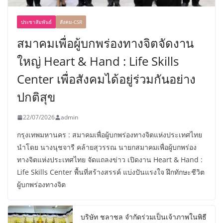
ประชาสัมพันธ์
สังคม-CSR
สมาคมเพื่อผู้บกพร่องทางจิตจัดงาน
ใหญ่ Heart & Hand : Life Skills
Center เพื่อสังคมได้อยู่ร่วมกันอย่าง
ปกติสุข
22/07/2026
admin
กรุงเทพมหานคร : สมาคมเพื่อผู้บกพร่องทางจิตแห่งประเทศไทย
นำโดย นางนุชจารี คล้ายสุวรรณ นายกสมาคมเพื่อผู้บกพร่อง
ทางจิตแห่งประเทศไทย จัดแถลงข่าว เปิดงาน Heart & Hand :
Life Skills Center พื้นที่สร้างสรรค์ แบ่งปันแรงใจ ฝึกทักษะชีวิต
ผู้บกพร่องทางจิต
บริษัท ชลาชล จำกัดร่วมเป็นเจ้าภาพในพิธี