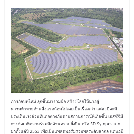
ภารกิจบทใหม่ ลุกขึ้นมาร่วมมือ สร้างโลกให้น่าอยู่
ความท้าทายด้านสิ่งแวดล้อมไม่เคยเป็นเรื่องเก่า แต่ละปีจะมี
ประเด็นเร่งด่วนที่แตกต่างกันตามสถานการณ์ที่เกิดขึ้น เอสซีจีมี
การจัดเวทีความร่วมมือด้านความยั่งยืน หรือ SD Symposium
มาตั้งแต่ปี 2553 เพื่อเป็นแพลตฟอร์มรวมพลระดับสากล แต่พอปี