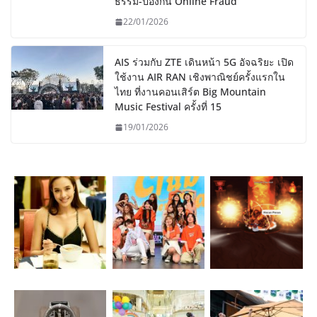
ธรรม-ป้องกัน Online Fraud
22/01/2026
AIS ร่วมกับ ZTE เดินหน้า 5G อัจฉริยะ เปิด
ใช้งาน AIR RAN เชิงพาณิชย์ครั้งแรกใน
ไทย ที่งานคอนเสิร์ต Big Mountain
Music Festival ครั้งที่ 15
19/01/2026