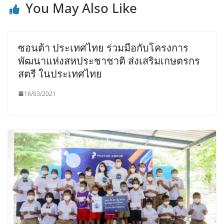
You May Also Like
ซอนต้า ประเทศไทย ร่วมมือกับโครงการ
พัฒนาแห่งสหประชาชาติ ส่งเสริมเกษตรกร
สตรี ในประเทศไทย
16/03/2021