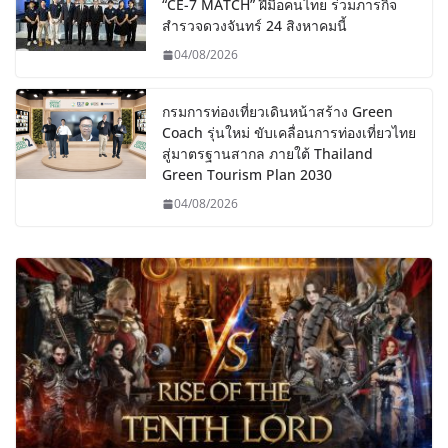
“CE-7 MATCH” ฝีมือคนไทย ร่วมภารกิจ
สำรวจดวงจันทร์ 24 สิงหาคมนี้
04/08/2026
กรมการท่องเที่ยวเดินหน้าสร้าง Green
Coach รุ่นใหม่ ขับเคลื่อนการท่องเที่ยวไทย
สู่มาตรฐานสากล ภายใต้ Thailand
Green Tourism Plan 2030
04/08/2026