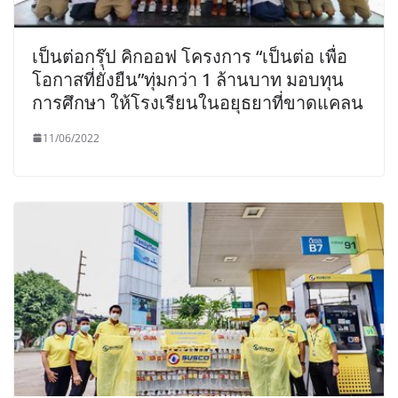
เป็นต่อกรุ๊ป คิกออฟ โครงการ “เป็นต่อ เพื่อ
โอกาสที่ยั่งยืน”ทุ่มกว่า 1 ล้านบาท มอบทุน
การศึกษา ให้โรงเรียนในอยุธยาที่ขาดแคลน
11/06/2022