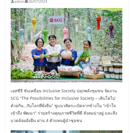
admin
26/07/2024
เอสซีจี ขับเคลื่อน Inclusive Society ปลุกพลังชุมชน จัดงาน
SCG “The Possibilities for Inclusive Society – เติบโตไป
ด้วยกัน…กับโลกที่ยั่งยืน” ชูแนวคิดระเบิดจากข้างใน “เข้าใจ
เข้าถึง พัฒนา” ร่วมสร้างคุณภาพชีวิตที่ดี สังคมน่าอยู่ และสิ่ง
แวดล้อมยั่งยืน ผ่าน 4 ตัวแทนผู้นำชุมชน