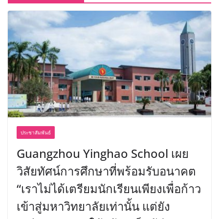
ประชาสัมพันธ์
Guangzhou Yinghao School เผย
วิสัยทัศน์การศึกษาที่พร้อมรับอนาคต
“เราไม่ได้เตรียมนักเรียนเพียงเพื่อก้าว
เข้าสู่มหาวิทยาลัยเท่านั้น แต่ยัง