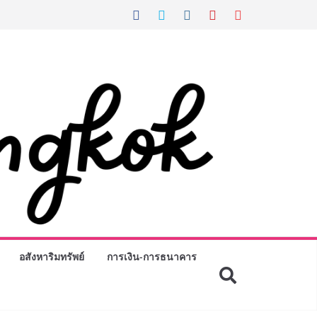
อสังหาริมทรัพย์
การเงิน-การธนาคาร