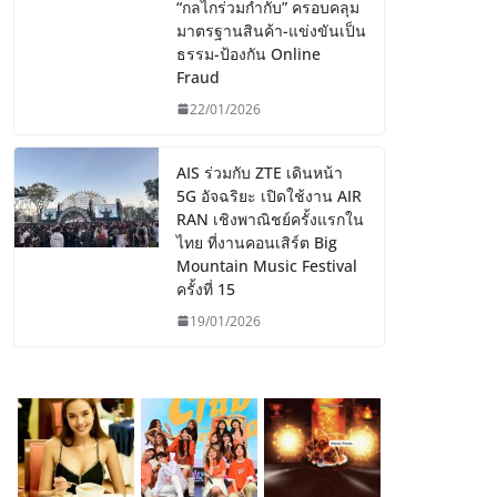
“กลไกร่วมกำกับ” ครอบคลุม
มาตรฐานสินค้า-แข่งขันเป็น
ธรรม-ป้องกัน Online
Fraud
22/01/2026
AIS ร่วมกับ ZTE เดินหน้า
5G อัจฉริยะ เปิดใช้งาน AIR
RAN เชิงพาณิชย์ครั้งแรกใน
ไทย ที่งานคอนเสิร์ต Big
Mountain Music Festival
ครั้งที่ 15
19/01/2026