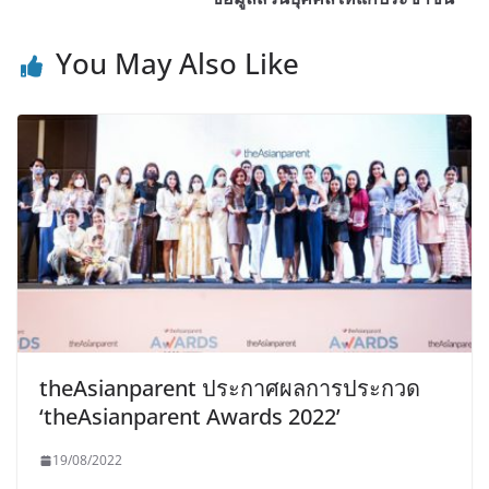
You May Also Like
theAsianparent ประกาศผลการประกวด
‘theAsianparent Awards 2022’
19/08/2022