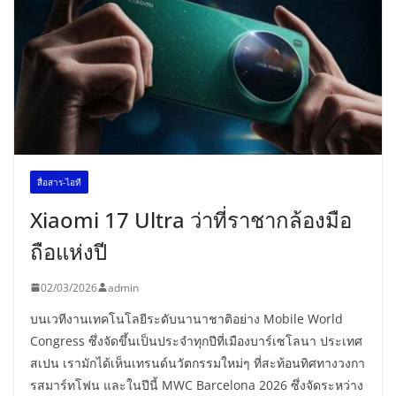
สื่อสาร-ไอที
Xiaomi 17 Ultra ว่าที่ราชากล้องมือ
ถือแห่งปี
02/03/2026
admin
บนเวทีงานเทคโนโลยีระดับนานาชาติอย่าง Mobile World
Congress ซึ่งจัดขึ้นเป็นประจำทุกปีที่เมืองบาร์เซโลนา ประเทศ
สเปน เรามักได้เห็นเทรนด์นวัตกรรมใหม่ๆ ที่สะท้อนทิศทางวงกา
รสมาร์ทโฟน และในปีนี้ MWC Barcelona 2026 ซึ่งจัดระหว่าง