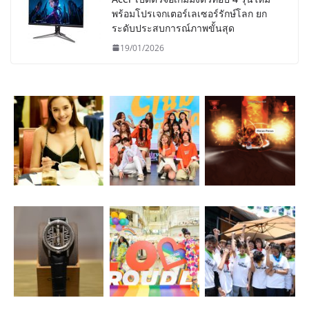
พร้อมโปรเจกเตอร์เลเซอร์รักษ์โลก ยก
ระดับประสบการณ์ภาพขั้นสุด
19/01/2026