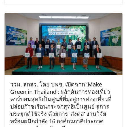
ววน. สกสว. โดย บพข. เปิดฉาก ‘Make
Green in Thailand’: ผลักดันการท่องเที่ยว
คาร์บอนสุทธิเป็นศูนย์ที่มุ่งสู่การท่องเที่ยวที่
ปล่อยก๊าซเรือนกระจกสุทธิเป็นศูนย์ สู่การ
ประยุกต์ใช้จริง ด้วยการ ‘ส่งต่อ’ งานวิจัย
พร้อมผนึกกำลัง 16 องค์กรภาคีประกาศ