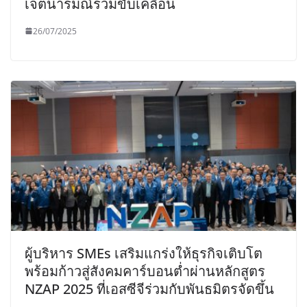
เจตนารมณ์ร่วมขับเคลื่อน
26/07/2025
ผู้บริหาร SMEs เสริมแกร่งให้ธุรกิจเติบโต
พร้อมก้าวสู่สังคมคาร์บอนต่ำผ่านหลักสูตร
NZAP 2025 ที่เอสซีจีร่วมกับพันธมิตรจัดขึ้น