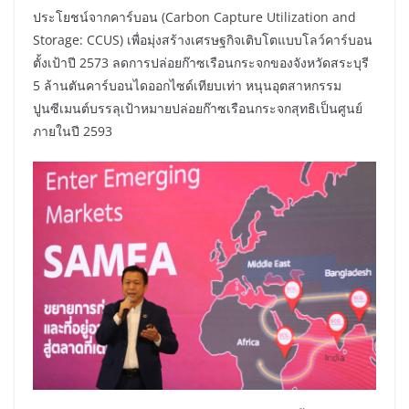
ประโยชน์จากคาร์บอน (Carbon Capture Utilization and
Storage: CCUS) เพื่อมุ่งสร้างเศรษฐกิจเติบโตแบบโลว์คาร์บอน
ตั้งเป้าปี 2573 ลดการปล่อยก๊าซเรือนกระจกของจังหวัดสระบุรี
5 ล้านตันคาร์บอนไดออกไซด์เทียบเท่า หนุนอุตสาหกรรม
ปูนซีเมนต์บรรลุเป้าหมายปล่อยก๊าซเรือนกระจกสุทธิเป็นศูนย์
ภายในปี 2593