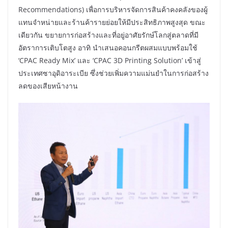
Recommendations) เพื่อการบริหารจัดการสินค้าคงคลังของผู้
แทนจำหน่ายและร้านค้ารายย่อยให้มีประสิทธิภาพสูงสุด ขณะ
เดียวกัน ขยายการก่อสร้างและที่อยู่อาศัยรักษ์โลกสู่ตลาดที่มี
อัตราการเติบโตสูง อาทิ นำเสนอคอนกรีตผสมแบบพร้อมใช้
‘CPAC Ready Mix’ และ ‘CPAC 3D Printing Solution’ เข้าสู่
ประเทศซาอุดิอาระเบีย ซึ่งช่วยเพิ่มความแม่นยำในการก่อสร้าง
ลดของเสียหน้างาน