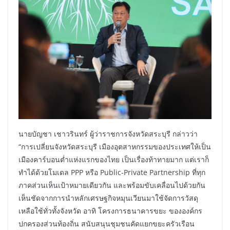
นายบัญชา เชาวรินทร์ ผู้ว่าราชการจังหวัดสระบุรี กล่าวว่า
“การเปลี่ยนจังหวัดสระบุรี เมืองอุตสาหกรรมของประเทศให้เป็น
เมืองคาร์บอนต่ำแห่งแรกของไทย เป็นเรื่องท้าทายมาก แต่เราก็
ทำได้ด้วยโมเดล PPP หรือ Public-Private Partnership ที่ทุก
ภาคส่วนเห็นเป้าหมายเดียวกัน และพร้อมขับเคลื่อนไปด้วยกัน
เห็นชัดจากการนำหลักเศรษฐกิจหมุนเวียนมาใช้จัดการวัสดุ
เหลือใช้ทั่วทั้งจังหวัด อาทิ โครงการธนาคารขยะ ขององค์กร
ปกครองส่วนท้องถิ่น สนับสนุนชุมชนคัดแยกขยะครัวเรือน