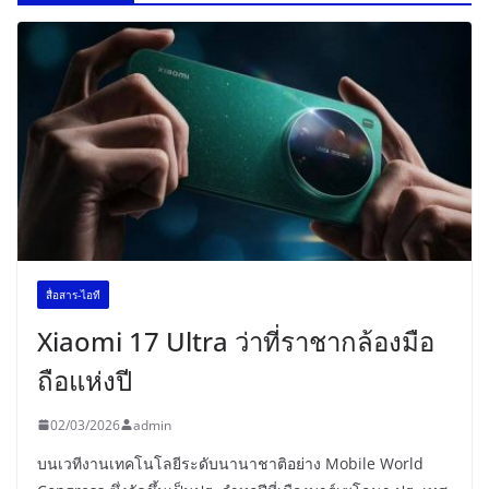
สื่อสาร-ไอที
Xiaomi 17 Ultra ว่าที่ราชากล้องมือ
ถือแห่งปี
02/03/2026
admin
บนเวทีงานเทคโนโลยีระดับนานาชาติอย่าง Mobile World