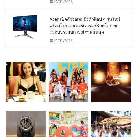
19/01/2026
Acer เปิดตัวจอเกมมิ่งตัวท็อป 4 รุ่นใหม่
พร้อมโปรเจกเตอร์เลเซอร์รักษ์โลก ยก
ระดับประสบการณ์ภาพขั้นสุด
19/01/2026