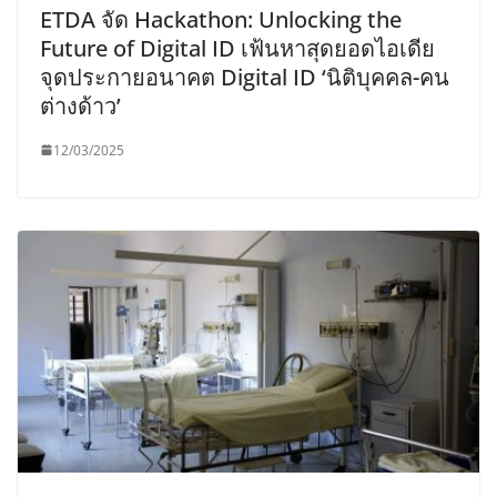
ETDA จัด Hackathon: Unlocking the
Future of Digital ID เฟ้นหาสุดยอดไอเดีย
จุดประกายอนาคต Digital ID ‘นิติบุคคล-คน
ต่างด้าว’
12/03/2025