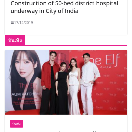
Construction of 50-bed district hospital
underway in City of India
17/12/2019
บันเทิง
บันเทิง