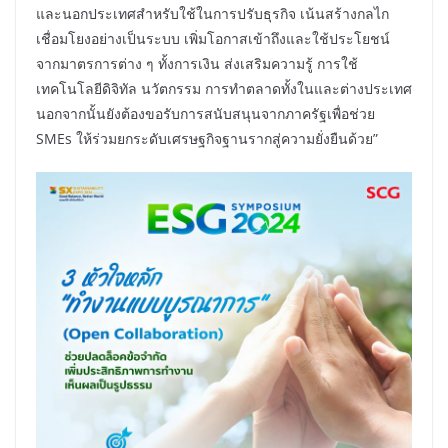
และนอกประเทศสำหรับใช้ในการปรับธุรกิจ เน้นสร้างกลไก
เชื่อมโยงอย่างเป็นระบบ เพิ่มโอกาสเข้าถึงและใช้ประโยชน์
จากมาตรการต่าง ๆ ทั้งการเงิน ส่งเสริมความรู้ การใช้
เทคโนโลยีดิจิทัล นวัตกรรม การทำตลาดทั้งในและต่างประเทศ
นอกจากนั้นยังต้องขอรับการสนับสนุนจากภาครัฐเพื่อช่วย
SMEs ให้ร่วมยกระดับเศรษฐกิจฐานรากสู่ความยั่งยืนด้วย”