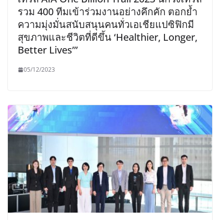
รวม 400 ทีมเข้าร่วมงานอย่างคึกคัก ตอกย้ำ
ความมุ่งมั่นสนับสนุนคนทั่วเอเชียแปซิฟิกมี
สุขภาพและชีวิตที่ดีขึ้น ‘Healthier, Longer,
Better Lives’”
05/12/2023