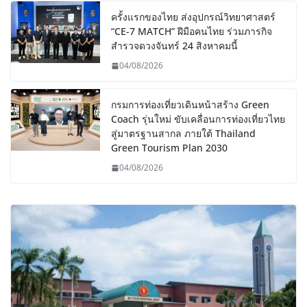
ครั้งแรกของไทย ส่งอุปกรณ์วิทยาศาสตร์
“CE-7 MATCH” ฝีมือคนไทย ร่วมภารกิจ
สำรวจดวงจันทร์ 24 สิงหาคมนี้
04/08/2026
กรมการท่องเที่ยวเดินหน้าสร้าง Green
Coach รุ่นใหม่ ขับเคลื่อนการท่องเที่ยวไทย
สู่มาตรฐานสากล ภายใต้ Thailand
Green Tourism Plan 2030
04/08/2026