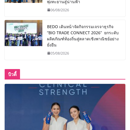
พุ่งทะยานสู่น่านฟ้า
06/08/2026
BEDO เดินหน้าจัดกิจกรรมเจรจาธุรกิจ
“BIO TRADE CONNECT 2026” ยกระดับ
ผลิตภัณฑ์ท้องถิ่นสู่ตลาดเชิงพาณิชย์อย่าง
ยั่งยืน
05/08/2026
บิวตี้