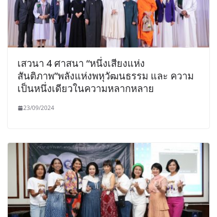
เสวนา 4 ศาสนา “หนึ่งเสียงแห่ง
สันติภาพ”พลังแห่งพหุวัฒนธรรม และ ความ
เป็นหนึ่งเดียวในความหลากหลาย
23/09/2024