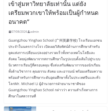
เข้าสู่มหาวิทยาลัยเท่านั้น แต่ยัง
เตรียมพวกเขาให้พร้อมเป็นผู้กำหนด
อนาคต”
07/08/2026
admin
Guangzhou Yinghao School (广州英豪学校) โรงเรียนเอกชน
ประจำในนครกว่างโจว เปิดเผยวิสัยทัศน์ด้านการศึกษาสำหรับ
ยุคแห่งการเปลี่ยนแปลงอย่างรวดเร็วทั้งทางเทคโนโลยีและ
สังคม โดยมุ่งพัฒนาจากสถานศึกษาในรูปแบบดั้งเดิมไปสู่ระบบ
นิเวศการเรียนรู้ที่ครอบคลุม ซึ่งส่งเสริมพัฒนาการของนักเรียน
ทั้งด้านวิชาการ คุณธรรม สังคม และอารมณ์ พร้อมเตรียมความ
พร้อมสำหรับการศึกษาระดับอุดมศึกษาทั้งในประเทศจีนและทั่ว
โลกMr. Michael Li ผู้อำนวยการฝ่ายนานาชาติของ
Guangzhou Yinghao School กล่าวว่า ความสำเร็จทางการ
ศึกษาในศตวรรษที่