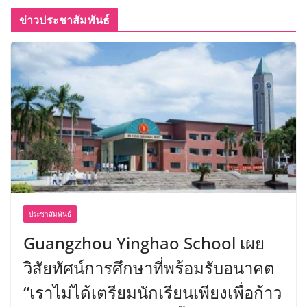
ข่าวประชาสัมพันธ์
ประชาสัมพันธ์
Guangzhou Yinghao School เผย
วิสัยทัศน์การศึกษาที่พร้อมรับอนาคต
“เราไม่ได้เตรียมนักเรียนเพียงเพื่อก้าว