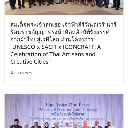
สมเด็จพระเจ้าลูกเธอ เจ้าฟ้าสิริวัณณวรี นารี
รัตนราชกัญญาทรงนำหัตถศิลป์ที่รังสรรค์
จากผ้าไทยสู่เวทีโลก ผ่านโครงการ
“UNESCO x SACIT x ICONCRAFT: A
Celebration of Thai Artisans and
Creative Cities”
26/06/2025