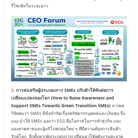
รีไซเคิลในระยะยาว
3.
การส่งเสริมผู้ประกอบการ
SMEs ปรับตัวให้ทันต่อการ
เปลี่ยนแปลงของโลก (
How to Raise Awareness and
Support SMEs Towards Green Transition SMEs)
จากผล
วิจัยพบว่า SMEs มีข้อจำกัดเรื่องทรัพยากรบุคคลและเงินทุน จึง
แนะนำให้ SMEs มองว่า ESG คือโอกาสในการทำธุรกิจ และ
มองหาตลาดและผู้บริโภคกลุ่มใหม่ ๆ ที่มีความต้องการสินค้า
รักษ์โลก อีกทั้งหากผู้ประกอบการเปลี่ยนมาใช้พลังงานสะอาด