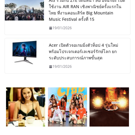
AIS ร่วมกับ ZTE เดินหน้า 5G อัจฉริยะ เปิด
ใช้งาน AIR RAN เชิงพาณิชย์ครั้งแรกใน
ไทย ที่งานคอนเสิร์ต Big Mountain
Music Festival ครั้งที่ 15
19/01/2026
Acer เปิดตัวจอเกมมิ่งตัวท็อป 4 รุ่นใหม่
พร้อมโปรเจกเตอร์เลเซอร์รักษ์โลก ยก
ระดับประสบการณ์ภาพขั้นสุด
19/01/2026