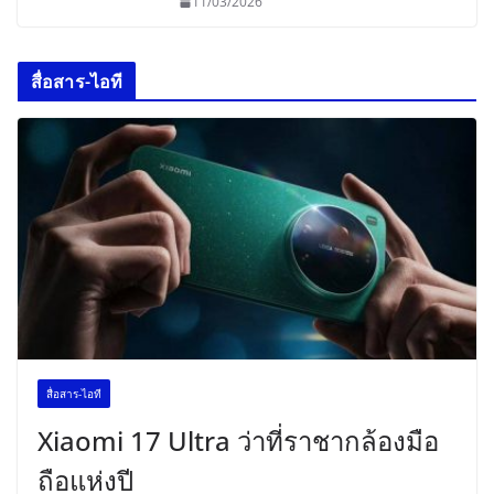
11/03/2026
สื่อสาร-ไอที
สื่อสาร-ไอที
Xiaomi 17 Ultra ว่าที่ราชากล้องมือ
ถือแห่งปี