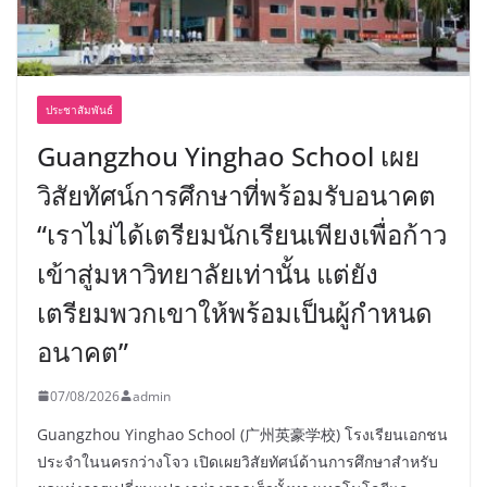
ประชาสัมพันธ์
Guangzhou Yinghao School เผย
วิสัยทัศน์การศึกษาที่พร้อมรับอนาคต
“เราไม่ได้เตรียมนักเรียนเพียงเพื่อก้าว
เข้าสู่มหาวิทยาลัยเท่านั้น แต่ยัง
เตรียมพวกเขาให้พร้อมเป็นผู้กำหนด
อนาคต”
07/08/2026
admin
Guangzhou Yinghao School (广州英豪学校) โรงเรียนเอกชน
ประจำในนครกว่างโจว เปิดเผยวิสัยทัศน์ด้านการศึกษาสำหรับ