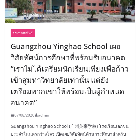
ประชาสัมพันธ์
Guangzhou Yinghao School เผย
วิสัยทัศน์การศึกษาที่พร้อมรับอนาคต
“เราไม่ได้เตรียมนักเรียนเพียงเพื่อก้าว
เข้าสู่มหาวิทยาลัยเท่านั้น แต่ยัง
เตรียมพวกเขาให้พร้อมเป็นผู้กำหนด
อนาคต”
07/08/2026
admin
Guangzhou Yinghao School (广州英豪学校) โรงเรียนเอกชน
ประจำในนครกว่างโจว เปิดเผยวิสัยทัศน์ด้านการศึกษาสำหรับ