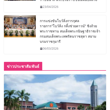
23/04/2026
การแข่งขันโบว์ลิ่งการกุศล
รายการ“โบว์ลิ่ง กลิ้งช่วยดาวน์” ชิงถ้วย
พระราชทาน สมเด็จพระกนิษฐาธิราชเจ้า
กรมสมเด็จพระเทพรัตนราชสุดา สยาม
บรมราชกุมารี
06/03/2026
ข่าวประชาสัมพันธ์