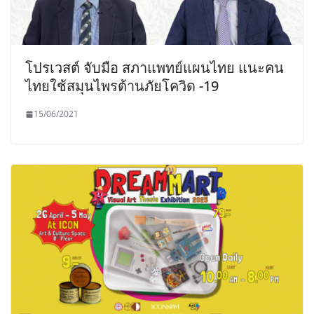
โปรเวสต์ จับมือ สภาแพทย์แผนไทย แนะคน
ไทยใช้สมุนไพรต้านภัยโควิด -19
15/06/2021