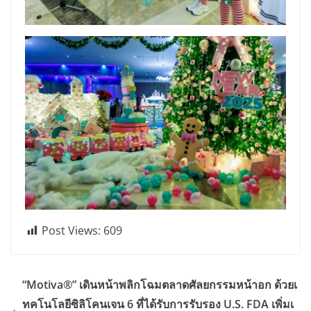
Post Views:
609
“Motiva®” เดินหน้าพลิกโฉมตลาดศัลยกรรมหน้าอก ด้วยเ
ทคโนโลยีซิลิโคนเจน 6 ที่ได้รับการรับรอง U.S. FDA เพิ่มเ