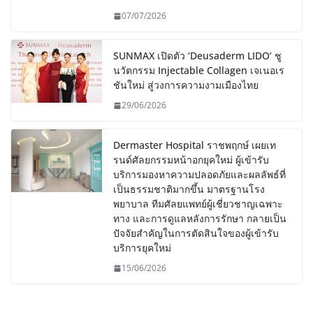
07/07/2026
SUNMAX เปิดตัว ‘Deusaderm LIDO’ ชู
นวัตกรรม Injectable Collagen เจเนอเร
ชันใหม่ สู่วงการความงามเมืองไทย
29/06/2026
Dermaster Hospital ราชพฤกษ์ เผยเท
รนด์ศัลยกรรมหน้าอกยุคใหม่ ผู้เข้ารับ
บริการมองหาความปลอดภัยและผลลัพธ์ที่
เป็นธรรมชาติมากขึ้น มาตรฐานโรง
พยาบาล ทีมศัลยแพทย์ผู้เชี่ยวชาญเฉพาะ
ทาง และการดูแลหลังการรักษา กลายเป็น
ปัจจัยสำคัญในการตัดสินใจของผู้เข้ารับ
บริการยุคใหม่
15/06/2026