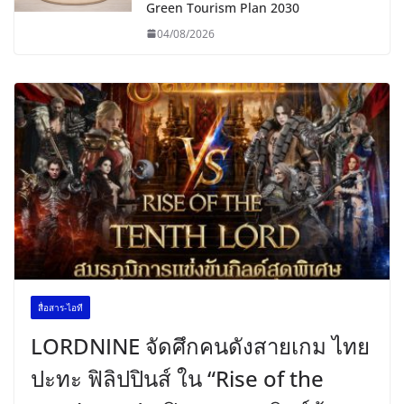
Green Tourism Plan 2030
04/08/2026
สื่อสาร-ไอที
LORDNINE จัดศึกคนดังสายเกม ไทย
ปะทะ ฟิลิปปินส์ ใน “Rise of the