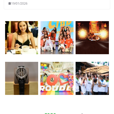
19/01/2026