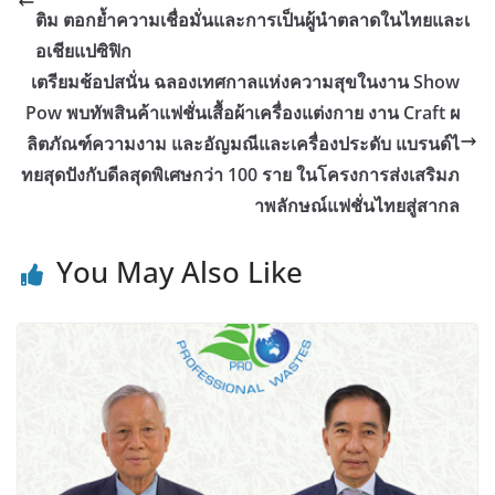
ติม ตอกย้ำความเชื่อมั่นและการเป็นผู้นำตลาดในไทยและเ
อเชียแปซิฟิก
เตรียมช้อปสนั่น ฉลองเทศกาลแห่งความสุขในงาน Show
Pow พบทัพสินค้าแฟชั่นเสื้อผ้าเครื่องแต่งกาย งาน Craft ผ
ลิตภัณฑ์ความงาม และอัญมณีและเครื่องประดับ แบรนด์ไ
ทยสุดปังกับดีลสุดพิเศษกว่า 100 ราย ในโครงการส่งเสริมภ
าพลักษณ์แฟชั่นไทยสู่สากล
You May Also Like