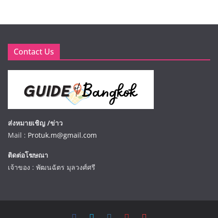
Contact Us
ส่งหมายเชิญ /ข่าว
Mail :
Protuk.m@gmail.com
ติดต่อโฆษณา
เจ้าของ : พัฒนฉัตร มุลวงศ์ศรี