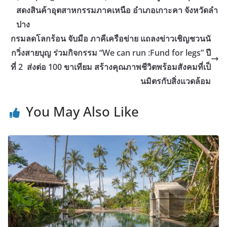
สดงสินค้าอุตสาหกรรมภาคเหนือ อำเภอเกาะคา จังหวัดลำ
ปาง
กรมลดโลกร้อน จับมือ ภาคีเครือข่าย แถลงข่าวเชิญชวนนั
กวิ่งสายบุญ ร่วมกิจกรรม “We can run :Fund for legs” ปี
ที่ 2 ส่งต่อ 100 ขาเทียม สร้างคุณภาพชีวิตพร้อมสังคมที่เป็
นมิตรกับสิ่งแวดล้อม
You May Also Like