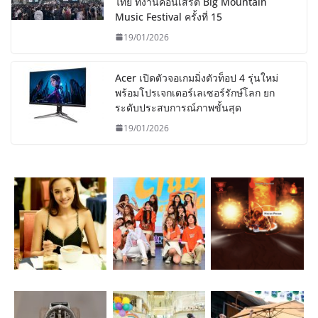
ไทย ที่งานคอนเสิร์ต Big Mountain
Music Festival ครั้งที่ 15
19/01/2026
Acer เปิดตัวจอเกมมิ่งตัวท็อป 4 รุ่นใหม่
พร้อมโปรเจกเตอร์เลเซอร์รักษ์โลก ยก
ระดับประสบการณ์ภาพขั้นสุด
19/01/2026