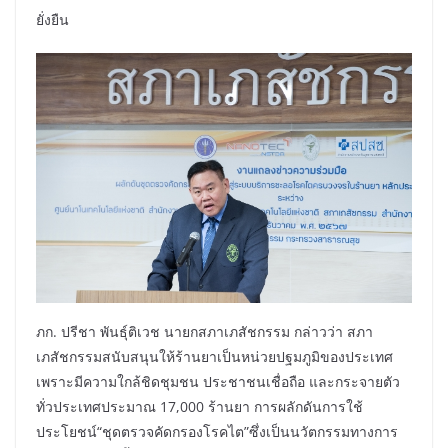
ยั่งยืน
ภก. ปรีชา พันธุ์ติเวช นายกสภาเภสัชกรรม กล่าวว่า สภา
เภสัชกรรมสนับสนุนให้ร้านยาเป็นหน่วยปฐมภูมิของประเทศ
เพราะมีความใกล้ชิดชุมชน ประชาชนเชื่อถือ และกระจายตัว
ทั่วประเทศประมาณ 17,000 ร้านยา การผลักดันการใช้
ประโยชน์“ชุดตรวจคัดกรองโรคไต”ซึ่งเป็นนวัตกรรมทางการ