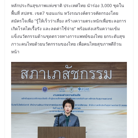
หลักประกันสุขภาพแห่งชาติ ประเทศไทย นำร่อง 3,000 ชุดใน
พื้นที่ สปสช. เขต7 ขอนแก่น หวังรณรงค์ตรวจคัดกรองโดย
สมัครใจเพื่อ “รู้ให้เร็วว่าเสี่ยง สร้างความตระหนักเพื่อชะลอการ
เกิดโรคไตเรื้อรัง และลดค่าใช้จ่าย” พร้อมส่งเสริมความเข้ม
แข็งนวัตกรรมด้านชุดตรวจทางการแพทย์ของไทย ยกระดับสุข
ภาวะคนไทยด้วยนวัตกรรมของไทย เพื่อคนไทยสุขภาพดีถ้วน
หน้า