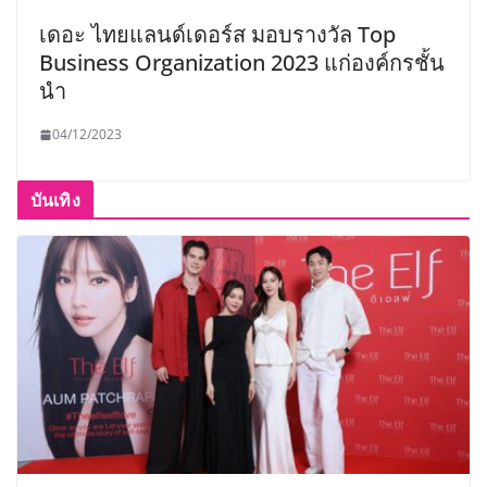
เดอะ ไทยแลนด์เดอร์ส มอบรางวัล Top
Business Organization 2023 แก่องค์กรชั้น
นำ
04/12/2023
บันเทิง