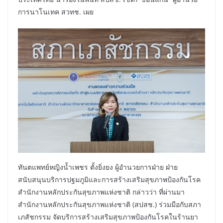
การนาโนเทค สวทช. เผย​
ทันตแพทย์หญิงน้ำเพชร ตั้งยิ่งยง ผู้อำนวยการฝ่าย ฝ่าย
สนับสนุนบริการปฐมภูมิและการสร้างเสริมสุขภาพป้องกันโรค
สำนักงานหลักประกันสุขภาพแห่งชาติ กล่าวว่า ที่ผ่านมา
สำนักงานหลักประกันสุขภาพแห่งชาติ (สปสช.) ร่วมมือกับสภา
เภสัชกรรม จัดบริการสร้างเสริมสุขภาพป้องกันโรคในร้านยา