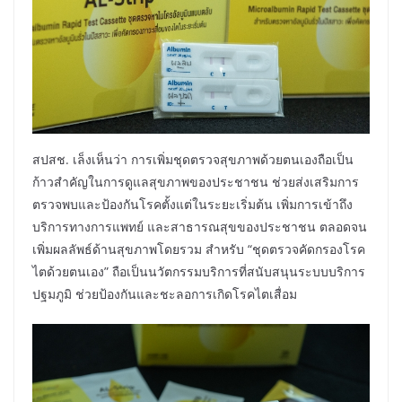
สปสช. เล็งเห็นว่า การเพิ่มชุดตรวจสุขภาพด้วยตนเองถือเป็น
ก้าวสำคัญในการดูแลสุขภาพของประชาชน ช่วยส่งเสริมการ
ตรวจพบและป้องกันโรคตั้งแต่ในระยะเริ่มต้น เพิ่มการเข้าถึง
บริการทางการแพทย์ และสาธารณสุขของประชาชน ตลอดจน
เพิ่มผลลัพธ์ด้านสุขภาพโดยรวม สำหรับ “ชุดตรวจคัดกรองโรค
ไตด้วยตนเอง” ถือเป็นนวัตกรรมบริการที่สนับสนุนระบบบริการ
ปฐมภูมิ ช่วยป้องกันและชะลอการเกิดโรคไตเสื่อม