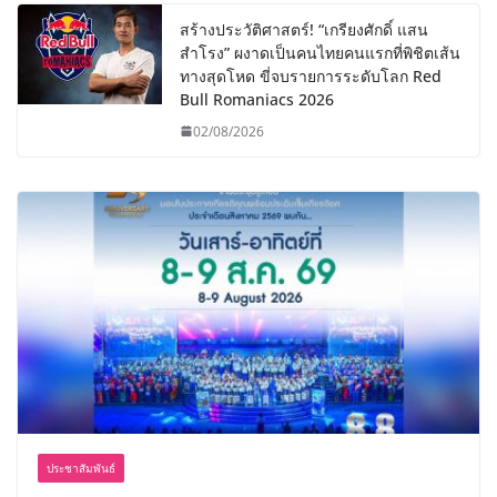
สร้างประวัติศาสตร์! “เกรียงศักดิ์ แสน
สำโรง” ผงาดเป็นคนไทยคนแรกที่พิชิตเส้น
ทางสุดโหด ขี่จบรายการระดับโลก Red
Bull Romaniacs 2026
02/08/2026
ประชาสัมพันธ์