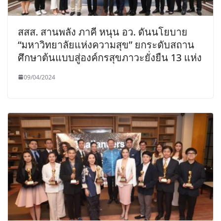
สสส. สานพลัง ภาคี หนุน อว. ดันนโยบาย
“มหาวิทยาลัยแห่งความสุข” ยกระดับสถาน
ศึกษาต้นแบบสู่องค์กรสุขภาวะยั่งยืน 13 แห่ง
09/04/2024