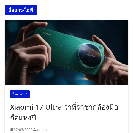
สื่อสาร-ไอที
สื่อสาร-ไอที
Xiaomi 17 Ultra ว่าที่ราชากล้องมือ
ถือแห่งปี
02/03/2026
admin