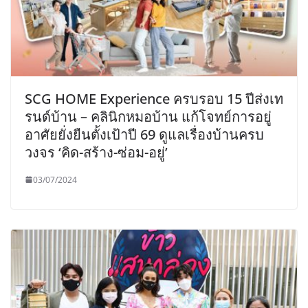
SCG HOME Experience ครบรอบ 15 ปีส่งเท
รนด์บ้าน – คลินิกหมอบ้าน แก้โจทย์การอยู่
อาศัยยั่งยืนตั้งเป้าปี 69 ดูแลเรื่องบ้านครบ
วงจร ‘คิด-สร้าง-ซ่อม-อยู่’
03/07/2024