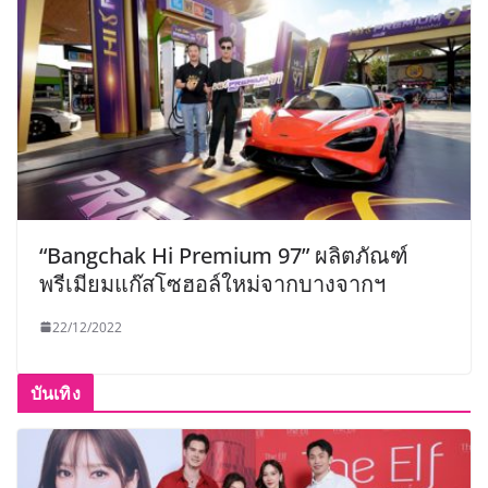
“Bangchak Hi Premium 97” ผลิตภัณฑ์
พรีเมียมแก๊สโซฮอล์ใหม่จากบางจากฯ
22/12/2022
บันเทิง