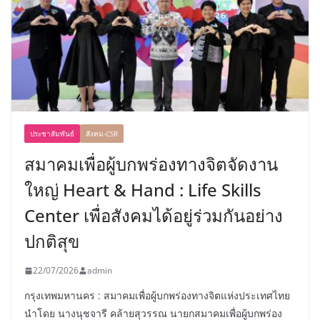
ประชาสัมพันธ์
สังคม-CSR
สมาคมเพื่อผู้บกพร่องทางจิตจัดงาน
ใหญ่ Heart & Hand : Life Skills
Center เพื่อสังคมได้อยู่ร่วมกันอย่าง
ปกติสุข
22/07/2026
admin
กรุงเทพมหานคร : สมาคมเพื่อผู้บกพร่องทางจิตแห่งประเทศไทย
นำโดย นางนุชจารี คล้ายสุวรรณ นายกสมาคมเพื่อผู้บกพร่อง