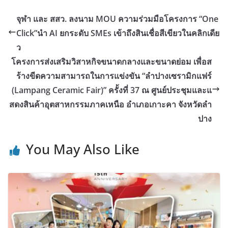
จุฬา และ สสว. ลงนาม MOU ความร่วมมือโครงการ “One
Click”นำ AI ยกระดับ SMEs เข้าถึงสินเชื่อสีเขียวในคลิกเดีย
ว
โครงการส่งเสริมวิสาหกิจขนาดกลางและขนาดย่อม เพื่อส
ร้างขีดความสามารถในการแข่งขัน “ลำปางเซรามิกแฟร์
(Lampang Ceramic Fair)” ครั้งที่ 37 ณ ศูนย์ประชุมและแ
สดงสินค้าอุตสาหกรรมภาคเหนือ อำเภอเกาะคา จังหวัดลำ
ปาง
You May Also Like