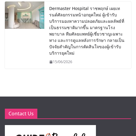
Dermaster Hospital ราชพฤกษ์ เผยเท
รนด์ศัลยกรรมหน้าอกยุคใหม่ ผู้เข้ารับ
บริการมองหาความปลอดภัยและผลลัพธ์ที่
เป็นธรรมชาติมากขึ้น มาตรฐานโรง
พยาบาล ทีมศัลยแพทย์ผู้เชี่ยวชาญเฉพาะ
ทาง และการดูแลหลังการรักษา กลายเป็น
ปัจจัยสำคัญในการตัดสินใจของผู้เข้ารับ
บริการยุคใหม่
15/06/2026
Contact Us