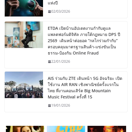
แห่งปี
02/03/2026
ETDA เปิดบ้านอัปเดตงานกำกับดูแล
แพลตฟอร์มดิจิทัล ภายใต้กฎหมาย DPS ปี
2569 เดินหน้าต่อยอด “กลไกร่วมกำกับ”
ครอบคลุมมาตรฐานสินค้า-แข่งขันเป็น
ธรรม-ป้องกัน Online Fraud
22/01/2026
AIS ร่วมกับ ZTE เดินหน้า 5G อัจฉริยะ เปิด
ใช้งาน AIR RAN เชิงพาณิชย์ครั้งแรกใน
ไทย ที่งานคอนเสิร์ต Big Mountain
Music Festival ครั้งที่ 15
19/01/2026