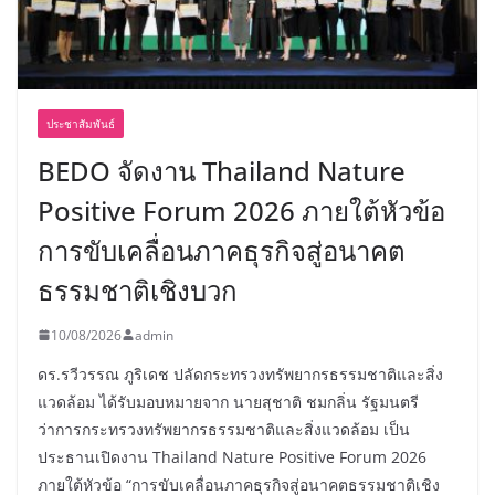
ประชาสัมพันธ์
BEDO จัดงาน Thailand Nature
Positive Forum 2026 ภายใต้หัวข้อ
การขับเคลื่อนภาคธุรกิจสู่อนาคต
ธรรมชาติเชิงบวก
10/08/2026
admin
ดร.รวีวรรณ ภูริเดช ปลัดกระทรวงทรัพยากรธรรมชาติและสิ่ง
แวดล้อม ได้รับมอบหมายจาก นายสุชาติ ชมกลิ่น รัฐมนตรี
ว่าการกระทรวงทรัพยากรธรรมชาติและสิ่งแวดล้อม เป็น
ประธานเปิดงาน Thailand Nature Positive Forum 2026
ภายใต้หัวข้อ “การขับเคลื่อนภาคธุรกิจสู่อนาคตธรรมชาติเชิง