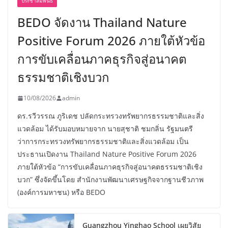
ประชาสัมพันธ์
BEDO จัดงาน Thailand Nature
Positive Forum 2026 ภายใต้หัวข้อ
การขับเคลื่อนภาคธุรกิจสู่อนาคต
ธรรมชาติเชิงบวก
10/08/2026
admin
ดร.รวีวรรณ ภูริเดช ปลัดกระทรวงทรัพยากรธรรมชาติและสิ่ง
แวดล้อม ได้รับมอบหมายจาก นายสุชาติ ชมกลิ่น รัฐมนตรี
ว่าการกระทรวงทรัพยากรธรรมชาติและสิ่งแวดล้อม เป็น
ประธานเปิดงาน Thailand Nature Positive Forum 2026
ภายใต้หัวข้อ “การขับเคลื่อนภาคธุรกิจสู่อนาคตธรรมชาติเชิง
บวก” ซึ่งจัดขึ้นโดย สำนักงานพัฒนาเศรษฐกิจจากฐานชีวภาพ
(องค์การมหาชน) หรือ BEDO
Guangzhou Yinghao School เผยวิสัย