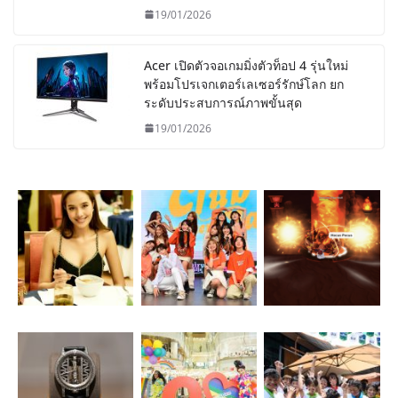
19/01/2026
Acer เปิดตัวจอเกมมิ่งตัวท็อป 4 รุ่นใหม่
พร้อมโปรเจกเตอร์เลเซอร์รักษ์โลก ยก
ระดับประสบการณ์ภาพขั้นสุด
19/01/2026