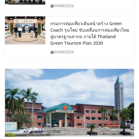
04/08/2026
กรมการท่องเที่ยวเดินหน้าสร้าง Green
Coach รุ่นใหม่ ขับเคลื่อนการท่องเที่ยวไทย
สู่มาตรฐานสากล ภายใต้ Thailand
Green Tourism Plan 2030
04/08/2026