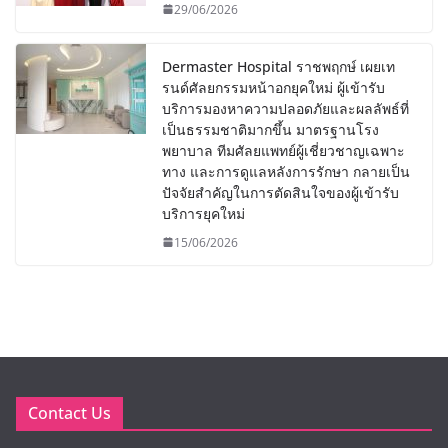
29/06/2026
Dermaster Hospital ราชพฤกษ์ เผยเท
รนด์ศัลยกรรมหน้าอกยุคใหม่ ผู้เข้ารับ
บริการมองหาความปลอดภัยและผลลัพธ์ที่
เป็นธรรมชาติมากขึ้น มาตรฐานโรง
พยาบาล ทีมศัลยแพทย์ผู้เชี่ยวชาญเฉพาะ
ทาง และการดูแลหลังการรักษา กลายเป็น
ปัจจัยสำคัญในการตัดสินใจของผู้เข้ารับ
บริการยุคใหม่
15/06/2026
Contact Us