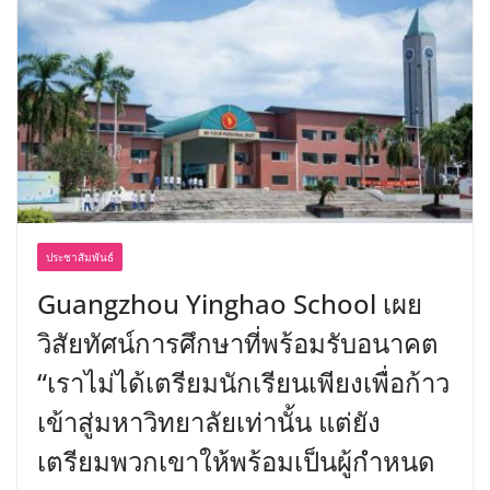
ประชาสัมพันธ์
Guangzhou Yinghao School เผย
วิสัยทัศน์การศึกษาที่พร้อมรับอนาคต
“เราไม่ได้เตรียมนักเรียนเพียงเพื่อก้าว
เข้าสู่มหาวิทยาลัยเท่านั้น แต่ยัง
เตรียมพวกเขาให้พร้อมเป็นผู้กำหนด