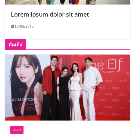
Lorem ipsum dolor sit amet
13/03/2015
บันเทิง
บันเทิง