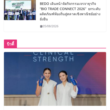
BEDO เดินหน้าจัดกิจกรรมเจรจาธุรกิจ
“BIO TRADE CONNECT 2026” ยกระดับ
ผลิตภัณฑ์ท้องถิ่นสู่ตลาดเชิงพาณิชย์อย่าง
ยั่งยืน
05/08/2026
บิวตี้