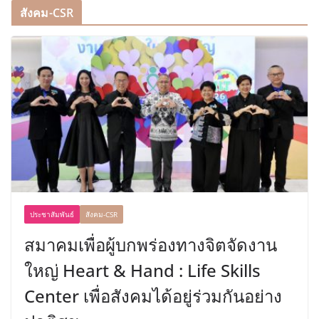
สังคม-CSR
ประชาสัมพันธ์
สังคม-CSR
สมาคมเพื่อผู้บกพร่องทางจิตจัดงาน
ใหญ่ Heart & Hand : Life Skills
Center เพื่อสังคมได้อยู่ร่วมกันอย่าง