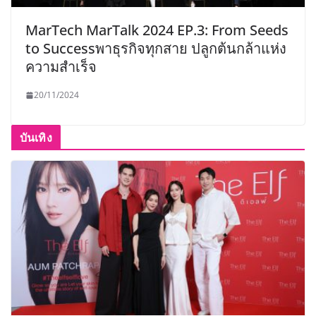
MarTech MarTalk 2024 EP.3: From Seeds
to Successพาธุรกิจทุกสาย ปลูกต้นกล้าแห่ง
ความสำเร็จ
20/11/2024
บันเทิง