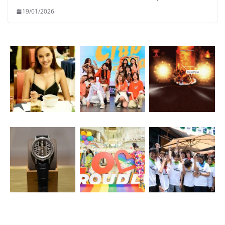
19/01/2026