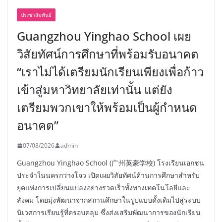
ประชาสัมพันธ์
Guangzhou Yinghao School เผย
วิสัยทัศน์การศึกษาที่พร้อมรับอนาคต
“เราไม่ได้เตรียมนักเรียนเพียงเพื่อก้าว
เข้าสู่มหาวิทยาลัยเท่านั้น แต่ยัง
เตรียมพวกเขาให้พร้อมเป็นผู้กำหนด
อนาคต”
07/08/2026
admin
Guangzhou Yinghao School (广州英豪学校) โรงเรียนเอกชน
ประจำในนครกว่างโจว เปิดเผยวิสัยทัศน์ด้านการศึกษาสำหรับ
ยุคแห่งการเปลี่ยนแปลงอย่างรวดเร็วทั้งทางเทคโนโลยีและ
สังคม โดยมุ่งพัฒนาจากสถานศึกษาในรูปแบบดั้งเดิมไปสู่ระบบ
นิเวศการเรียนรู้ที่ครอบคลุม ซึ่งส่งเสริมพัฒนาการของนักเรียน