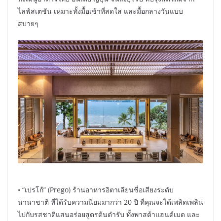
ไลฟ์สเตชัน เหมาะทั้งมื้อเช้าที่สดใส และมื้อกลางวันแบบ
สบายๆ
• “เปรโก้” (Prego) ร้านอาหารอิตาเลียนชื่อเสียงระดับ
นานาชาติ ที่ได้รับความนิยมมากว่า 20 ปี ที่คุณจะได้เพลิดเพลิน
ไปกับรสชาติแสนอร่อยสูตรต้นตำรับ ทั้งพาสต้าแฮนด์เมด และ