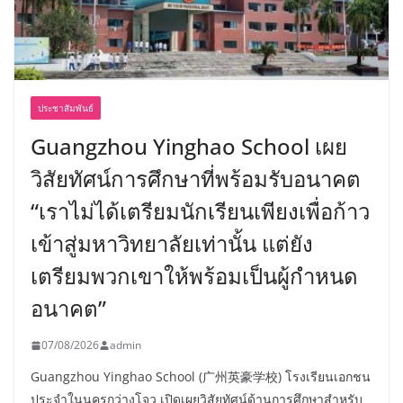
ประชาสัมพันธ์
Guangzhou Yinghao School เผย
วิสัยทัศน์การศึกษาที่พร้อมรับอนาคต
“เราไม่ได้เตรียมนักเรียนเพียงเพื่อก้าว
เข้าสู่มหาวิทยาลัยเท่านั้น แต่ยัง
เตรียมพวกเขาให้พร้อมเป็นผู้กำหนด
อนาคต”
07/08/2026
admin
Guangzhou Yinghao School (广州英豪学校) โรงเรียนเอกชน
ประจำในนครกว่างโจว เปิดเผยวิสัยทัศน์ด้านการศึกษาสำหรับ