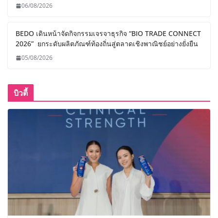
06/08/2026
BEDO เดินหน้าจัดกิจกรรมเจรจาธุรกิจ “BIO TRADE CONNECT
2026” ยกระดับผลิตภัณฑ์ท้องถิ่นสู่ตลาดเชิงพาณิชย์อย่างยั่งยืน
05/08/2026
บิวตี้