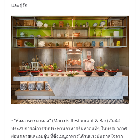
และคู่รัก
• “ห้องอาหารมาคอส” (Marco’s Restaurant & Bar) สัมผัส
ประสบการณ์การรับประทานอาหารริมหาดแท้ๆ ในบรรยากาศ
ผ่อนคลายและอบอุ่น ที่ซึ่งเมนูอาหารได้รับแรงบันดาลใจจาก