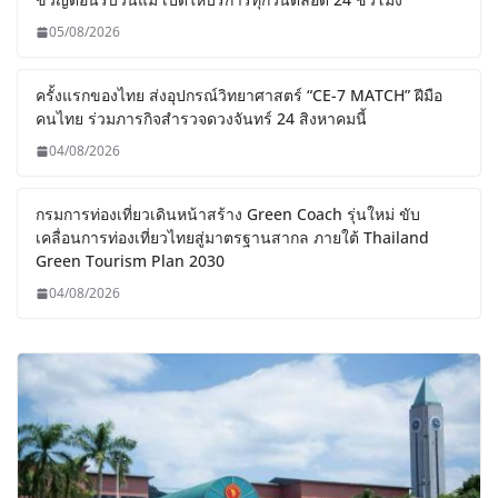
05/08/2026
ครั้งแรกของไทย ส่งอุปกรณ์วิทยาศาสตร์ “CE-7 MATCH” ฝีมือ
คนไทย ร่วมภารกิจสำรวจดวงจันทร์ 24 สิงหาคมนี้
04/08/2026
กรมการท่องเที่ยวเดินหน้าสร้าง Green Coach รุ่นใหม่ ขับ
เคลื่อนการท่องเที่ยวไทยสู่มาตรฐานสากล ภายใต้ Thailand
Green Tourism Plan 2030
04/08/2026