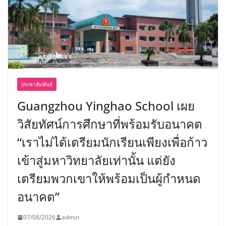
ประชาสัมพันธ์
Guangzhou Yinghao School เผย
วิสัยทัศน์การศึกษาที่พร้อมรับอนาคต
“เราไม่ได้เตรียมนักเรียนเพียงเพื่อก้าว
เข้าสู่มหาวิทยาลัยเท่านั้น แต่ยัง
เตรียมพวกเขาให้พร้อมเป็นผู้กำหนด
อนาคต”
07/08/2026
admin