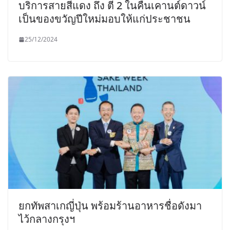
บริการสายสีแดง ถึง ตี 2 ในคืนเคานต์ดาวน์
เป็นของขวัญปีใหม่มอบให้แก่ประชาชน
25/12/2024
ยกทัพสาเกญี่ปุ่น พร้อมร้านอาหารชื่อดังมา
ไว้กลางกรุงฯ