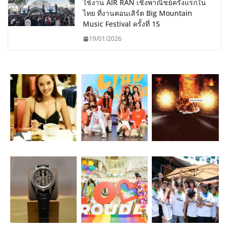
ใช้งาน AIR RAN เชิงพาณิชย์ครั้งแรกใน
ไทย ที่งานคอนเสิร์ต Big Mountain
Music Festival ครั้งที่ 15
19/01/2026