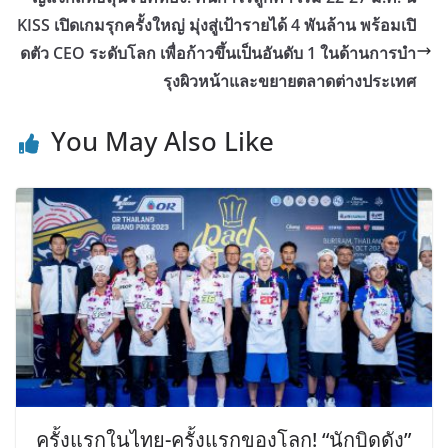
KISS เปิดเกมรุกครั้งใหญ่ มุ่งสู่เป้ารายได้ 4 พันล้าน พร้อมเปิ
ดตัว CEO ระดับโลก เพื่อก้าวขึ้นเป็นอันดับ 1 ในด้านการบำ
รุงผิวหน้าและขยายตลาดต่างประเทศ
You May Also Like
ครั้งแรกในไทย-ครั้งแรกของโลก! “นักบิดดัง”