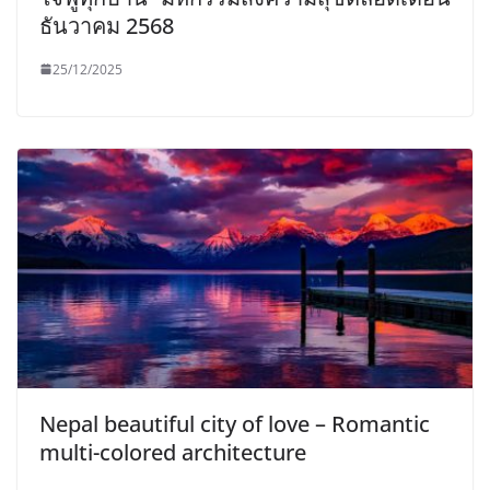
ธันวาคม 2568
25/12/2025
Nepal beautiful city of love – Romantic
multi-colored architecture