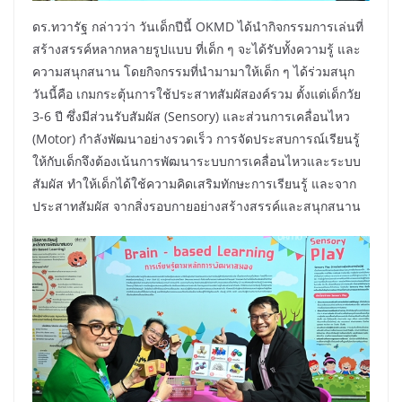
ดร.ทวารัฐ กล่าวว่า วันเด็กปีนี้ OKMD ได้นำกิจกรรมการเล่นที่
สร้างสรรค์หลากหลายรูปแบบ ที่เด็ก ๆ จะได้รับทั้งความรู้ และ
ความสนุกสนาน โดยกิจกรรมที่นำมามาให้เด็ก ๆ ได้ร่วมสนุก
วันนี้คือ เกมกระตุ้นการใช้ประสาทสัมผัสองค์รวม ตั้งแต่เด็กวัย
3-6 ปี ซึ่งมีส่วนรับสัมผัส (Sensory) และส่วนการเคลื่อนไหว
(Motor) กำลังพัฒนาอย่างรวดเร็ว การจัดประสบการณ์เรียนรู้
ให้กับเด็กจึงต้องเน้นการพัฒนาระบบการเคลื่อนไหวและระบบ
สัมผัส ทำให้เด็กได้ใช้ความคิดเสริมทักษะการเรียนรู้ และจาก
ประสาทสัมผัส จากสิ่งรอบกายอย่างสร้างสรรค์และสนุกสนาน