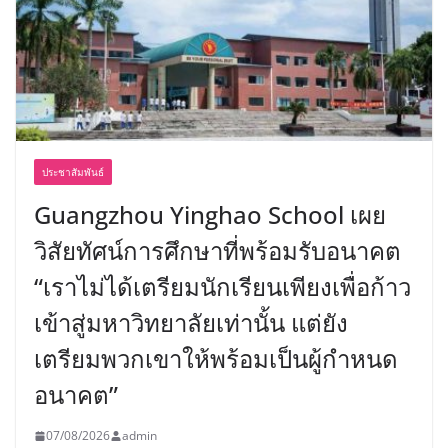
ประชาสัมพันธ์
Guangzhou Yinghao School เผย
วิสัยทัศน์การศึกษาที่พร้อมรับอนาคต
“เราไม่ได้เตรียมนักเรียนเพียงเพื่อก้าว
เข้าสู่มหาวิทยาลัยเท่านั้น แต่ยัง
เตรียมพวกเขาให้พร้อมเป็นผู้กำหนด
อนาคต”
07/08/2026
admin