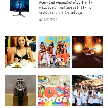
Acer เปิดตัวจอเกมมิ่งตัวท็อป 4 รุ่นใหม่
พร้อมโปรเจกเตอร์เลเซอร์รักษ์โลก ยก
ระดับประสบการณ์ภาพขั้นสุด
19/01/2026