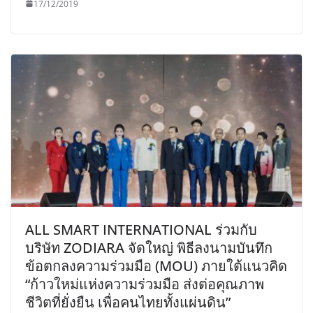
17/12/2019
ALL SMART INTERNATIONAL ร่วมกับ
บริษัท ZODIARA จัดใหญ่ พิธีลงนามบันทึก
ข้อตกลงความร่วมมือ (MOU) ภายใต้แนวคิด
“ก้าวใหม่แห่งความร่วมมือ ส่งต่อคุณภาพ
ชีวิตที่ยั่งยืน เพื่อคนไทยทั้งแผ่นดิน”