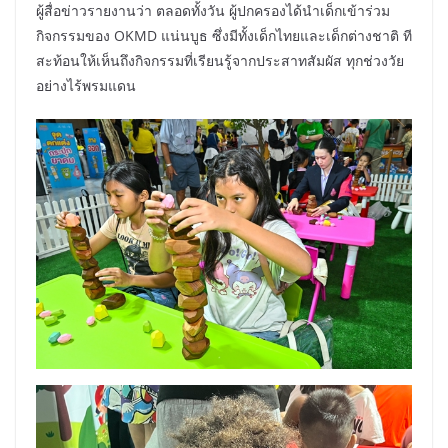
ผู้สื่อข่าวรายงานว่า ตลอดทั้งวัน ผู้ปกครองได้นำเด็กเข้าร่วม
กิจกรรมของ OKMD แน่นบูธ ซึ่งมีทั้งเด็กไทยและเด็กต่างชาติ ที
สะท้อนให้เห็นถึงกิจกรรมที่เรียนรู้จากประสาทสัมผัส ทุกช่วงวัย
อย่างไร้พรมแดน