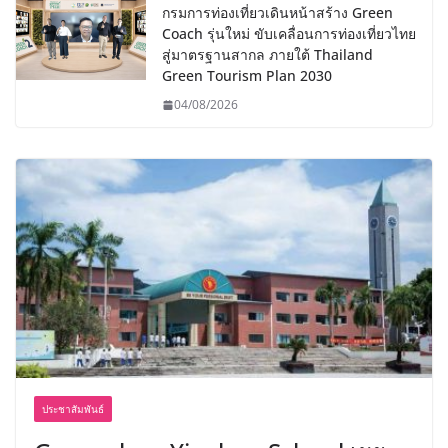
กรมการท่องเที่ยวเดินหน้าสร้าง Green
Coach รุ่นใหม่ ขับเคลื่อนการท่องเที่ยวไทย
สู่มาตรฐานสากล ภายใต้ Thailand
Green Tourism Plan 2030
04/08/2026
ประชาสัมพันธ์