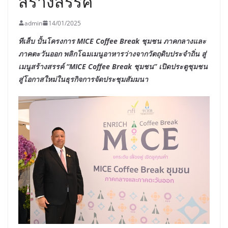
สร้างสรรค์
admin
14/01/2025
ทีเส็บ ปั้นโครงการ MICE Coffee Break ชุมชน ภาคกลางและ
ภาคตะวันออก พลิกโฉมเมนูอาหารว่างจากวัตถุดิบประจำถิ่น สู่
เมนูสร้างสรรค์ “MICE Coffee Break ชุมชน” เปิดประตูชุมชน
สู่โอกาสใหม่ในธุรกิจการจัดประชุมสัมมนา