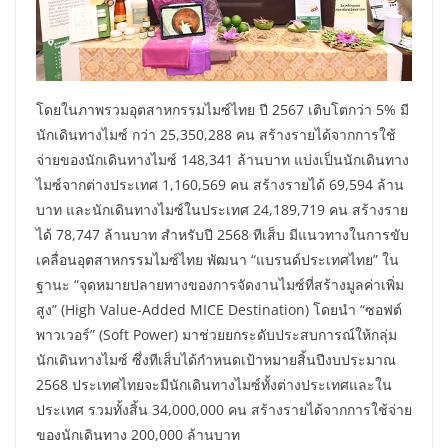
โดยในภาพรวมอุตสาหกรรมไมซ์ไทย ปี 2567 เติบโตกว่า 5% มี
นักเดินทางไมซ์ กว่า 25,350,288 คน สร้างรายได้จากการใช้
จ่ายของนักเดินทางไมซ์ 148,341 ล้านบาท แบ่งเป็นนักเดินทาง
ไมซ์จากต่างประเทศ 1,160,569 คน สร้างรายได้ 69,594 ล้าน
บาท และนักเดินทางไมซ์ในประเทศ 24,189,719 คน สร้างราย
ได้ 78,747 ล้านบาท สำหรับปี 2568 ทีเส็บ มีแนวทางในการขับ
เคลื่อนอุตสาหกรรมไมซ์ไทย พัฒนา “แบรนด์ประเทศไทย” ใน
ฐานะ “จุดหมายปลายทางของการจัดงานไมซ์ที่สร้างมูลค่าเพิ่ม
สูง” (High Value-Added MICE Destination) โดยนำ “ซอฟต์
พาวเวอร์” (Soft Power) มาช่วยยกระดับประสบการณ์ให้กลุ่ม
นักเดินทางไมซ์ ซึ่งทีเส็บได้กำหนดเป้าหมายสิ้นปีงบประมาณ
2568 ประเทศไทยจะมีนักเดินทางไมซ์ทั้งต่างประเทศและใน
ประเทศ รวมทั้งสิ้น 34,000,000 คน สร้างรายได้จากการใช้จ่าย
ของนักเดินทาง 200,000 ล้านบาท