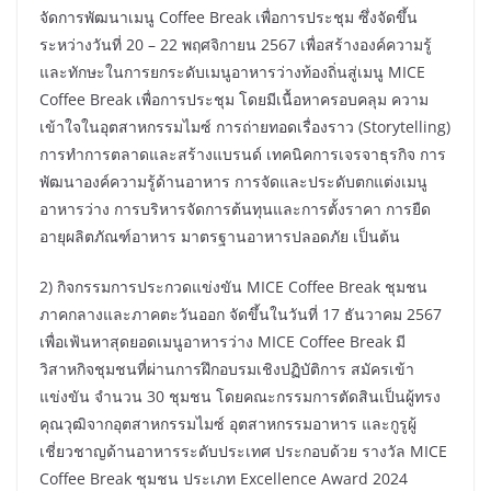
จัดการพัฒนาเมนู Coffee Break เพื่อการประชุม ซึ่งจัดขึ้น
ระหว่างวันที่ 20 – 22 พฤศจิกายน 2567 เพื่อสร้างองค์ความรู้
และทักษะในการยกระดับเมนูอาหารว่างท้องถิ่นสู่เมนู MICE
Coffee Break เพื่อการประชุม โดยมีเนื้อหาครอบคลุม ความ
เข้าใจในอุตสาหกรรมไมซ์ การถ่ายทอดเรื่องราว (Storytelling)
การทำการตลาดและสร้างแบรนด์ เทคนิคการเจรจาธุรกิจ การ
พัฒนาองค์ความรู้ด้านอาหาร การจัดและประดับตกแต่งเมนู
อาหารว่าง การบริหารจัดการต้นทุนและการตั้งราคา การยืด
อายุผลิตภัณฑ์อาหาร มาตรฐานอาหารปลอดภัย เป็นต้น
2) กิจกรรมการประกวดแข่งขัน MICE Coffee Break ชุมชน
ภาคกลางและภาคตะวันออก จัดขึ้นในวันที่ 17 ธันวาคม 2567
เพื่อเฟ้นหาสุดยอดเมนูอาหารว่าง MICE Coffee Break มี
วิสาหกิจชุมชนที่ผ่านการฝึกอบรมเชิงปฏิบัติการ สมัครเข้า
แข่งขัน จำนวน 30 ชุมชน โดยคณะกรรมการตัดสินเป็นผู้ทรง
คุณวุฒิจากอุตสาหกรรมไมซ์ อุตสาหกรรมอาหาร และกูรูผู้
เชี่ยวชาญด้านอาหารระดับประเทศ ประกอบด้วย รางวัล MICE
Coffee Break ชุมชน ประเภท Excellence Award 2024