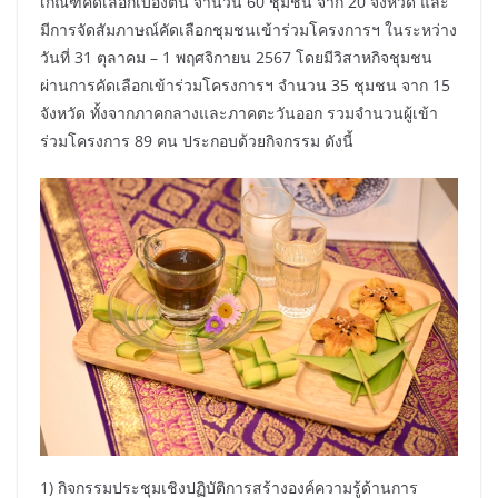
เกณฑ์คัดเลือกเบื้องต้น จำนวน 60 ชุมชน จาก 20 จังหวัด และ
มีการจัดสัมภาษณ์คัดเลือกชุมชนเข้าร่วมโครงการฯ ในระหว่าง
วันที่ 31 ตุลาคม – 1 พฤศจิกายน 2567 โดยมีวิสาหกิจชุมชน
ผ่านการคัดเลือกเข้าร่วมโครงการฯ จำนวน 35 ชุมชน จาก 15
จังหวัด ทั้งจากภาคกลางและภาคตะวันออก รวมจำนวนผู้เข้า
ร่วมโครงการ 89 คน ประกอบด้วยกิจกรรม ดังนี้
1) กิจกรรมประชุมเชิงปฏิบัติการสร้างองค์ความรู้ด้านการ