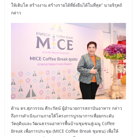
ให้เติบโต สร้างงาน สร้างรายได้ที่ยั่งยืนได้ในที่สุด” นายจิรุตถ์
กล่าว
ด้าน ดร.ศุภวรรณ ตีระรัตน์ ผู้อำนวยการสถาบันอาหาร กล่าว
ถึงการดำเนินงานภายใต้โครงการบูรณาการเพื่อยกระดับ
วัตถุดิบและวัฒนธรรมอาหารพื้นบ้านชุมชนสู่เมนู Coffee
Break เพื่อการประชุม (MICE Coffee Break ชุมชน) เพื่อให้