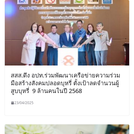
สสส.ดึง อปท.ร่วมพัฒนาเครือข่ายความร่วม
มือสร้างสังคมปลอดบุหรี่ ตั้งเป้าลดจำนวนผู้
สูบบุหรี่ 9 ล้านคนในปี 2568
23/04/2025