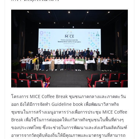
โครงการ MICE Coffee Break ชุมชนภาคกลางและภาคตะวัน
ออก ยังได้มีการจัดทำ Guideline book เพื่อพัฒนาวิสาหกิจ
ชุมชนในการสร้างเมนูอาหารว่างเพื่อการประชุม MICE Coffee
Break เพื่อใช้ในการต่อยอดให้แก่วิสาหกิจชุมชนในพื้นที่ต่างๆ
ของประเทศไทย ซึ่งจะช่วยในการพัฒนาและส่งเสริมผลิตภัณฑ์
อาหารจากวัตถุดิบท้องถิ่นให้มีคุณภาพและมาตรฐานที่สามารถ