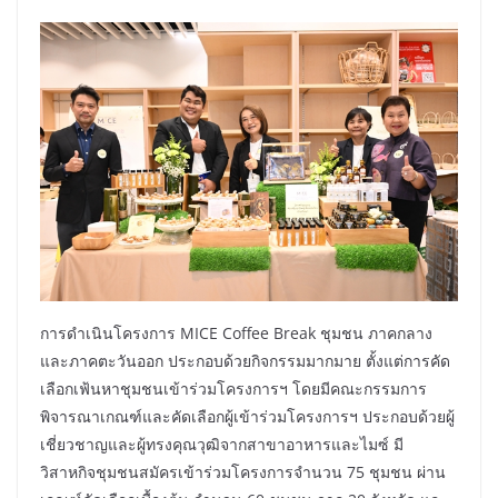
การดำเนินโครงการ MICE Coffee Break ชุมชน ภาคกลาง
และภาคตะวันออก ประกอบด้วยกิจกรรมมากมาย ตั้งแต่การคัด
เลือกเฟ้นหาชุมชนเข้าร่วมโครงการฯ โดยมีคณะกรรมการ
พิจารณาเกณฑ์และคัดเลือกผู้เข้าร่วมโครงการฯ ประกอบด้วยผู้
เชี่ยวชาญและผู้ทรงคุณวุฒิจากสาขาอาหารและไมซ์ มี
วิสาหกิจชุมชนสมัครเข้าร่วมโครงการจำนวน 75 ชุมชน ผ่าน