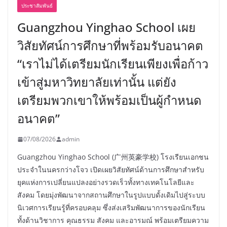
ประชาสัมพันธ์
Guangzhou Yinghao School เผย
วิสัยทัศน์การศึกษาที่พร้อมรับอนาคต
“เราไม่ได้เตรียมนักเรียนเพียงเพื่อก้าว
เข้าสู่มหาวิทยาลัยเท่านั้น แต่ยัง
เตรียมพวกเขาให้พร้อมเป็นผู้กำหนด
อนาคต”
07/08/2026
admin
Guangzhou Yinghao School (广州英豪学校) โรงเรียนเอกชน
ประจำในนครกว่างโจว เปิดเผยวิสัยทัศน์ด้านการศึกษาสำหรับ
ยุคแห่งการเปลี่ยนแปลงอย่างรวดเร็วทั้งทางเทคโนโลยีและ
สังคม โดยมุ่งพัฒนาจากสถานศึกษาในรูปแบบดั้งเดิมไปสู่ระบบ
นิเวศการเรียนรู้ที่ครอบคลุม ซึ่งส่งเสริมพัฒนาการของนักเรียน
ทั้งด้านวิชาการ คุณธรรม สังคม และอารมณ์ พร้อมเตรียมความ