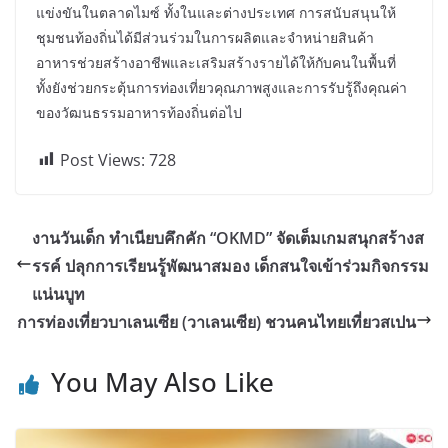
แข่งขันในตลาดไมซ์ ทั้งในและต่างประเทศ การสนับสนุนให้
ชุมชนท้องถิ่นได้มีส่วนร่วมในการผลิตและจำหน่ายสินค้า
อาหารช่วยสร้างอาชีพและเสริมสร้างรายได้ให้กับคนในพื้นที่
ทั้งยังช่วยกระตุ้นการท่องเที่ยวคุณภาพสูงและการรับรู้ถึงคุณค่า
ของวัฒนธรรมอาหารท้องถิ่นต่อไป
Post Views:
728
งานวันเด็ก ทำเนียบคึกคัก “OKMD” จัดเต็มเกมสนุกสร้างส
รรค์ ปลุกการเรียนรู้พัฒนาสมอง เด็กสนใจเข้าร่วมกิจกรรม
แน่นบูท
การท่องเที่ยวบาเลนเซีย (วาเลนเซีย) ชวนคนไทยเที่ยวสเปน
You May Also Like