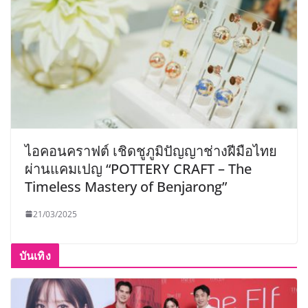
ไอคอนคราฟต์ เชิดชูภูมิปัญญาช่างฝีมือไทย
ผ่านแคมเปญ “POTTERY CRAFT – The
Timeless Mastery of Benjarong”
21/03/2025
บันเทิง