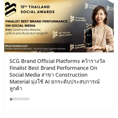
SCG Brand Official Platforms คว้ารางวัล
Finalist Best Brand Performance On
Social Media สาขา Construction
Material มุ่งใช้ AI ยกระดับประสบการณ์
ลูกค้า
03/03/2025