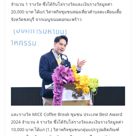
จำนวน 1 รางวัล ซึ่งได้รับโล่รางวัลและเงินรางวัลมูลค่า
20,000 บาท ได้แก่ วิสาหกิจชุมชนท่องเที่ยวตำบลตะเคียนเตี้ย
จังหวัดชลบุรี จากเมนูขนมดอกมะพร้าว
และรางวัล MICE Coffee Break ชุมชน ประเภท Best Award
2024 จำนวน 4 รางวัล ซึ่งได้รับโล่รางวัลและเงินรางวัลมูลค่า
10,000 บาท ได้แก่ (1.) วิสาหกิจชุมชนกลุ่มแปรรูปผลิตภัณฑ์