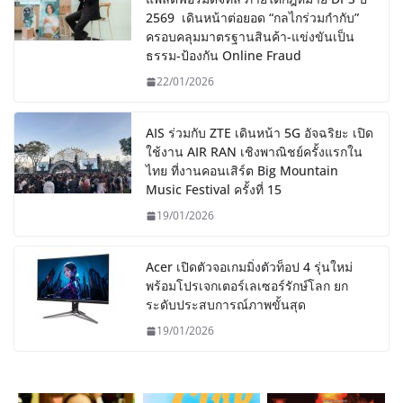
2569 เดินหน้าต่อยอด “กลไกร่วมกำกับ”
ครอบคลุมมาตรฐานสินค้า-แข่งขันเป็น
ธรรม-ป้องกัน Online Fraud
22/01/2026
AIS ร่วมกับ ZTE เดินหน้า 5G อัจฉริยะ เปิด
ใช้งาน AIR RAN เชิงพาณิชย์ครั้งแรกใน
ไทย ที่งานคอนเสิร์ต Big Mountain
Music Festival ครั้งที่ 15
19/01/2026
Acer เปิดตัวจอเกมมิ่งตัวท็อป 4 รุ่นใหม่
พร้อมโปรเจกเตอร์เลเซอร์รักษ์โลก ยก
ระดับประสบการณ์ภาพขั้นสุด
19/01/2026