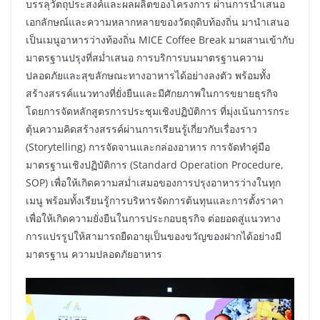
บรรลุวัตถุประสงค์และผลผลิตของโครงการ ผ่านการนำเสนอ
เอกลักษณ์และความหลากหลายของวัตถุดิบท้องถิ่น มานำเสนอ
เป็นเมนูอาหารว่างท้องถิ่น MICE Coffee Break มาผสานเข้ากับ
มาตรฐานปรุงที่สม่ำเสนอ การบริการบนมาตรฐานความ
ปลอดภัยและสุขลักษณะทางอาหารได้อย่างลงตัว พร้อมทั้ง
สร้างสรรค์แนวทางที่ยั่งยืนและมีศักยภาพในการขยายธุรกิจ
โดยการจัดหลักสูตรการประชุมเชิงปฏิบัติการ ที่มุ่งเน้นการกระ
ตุ้นความคิดสร้างสรรค์ผ่านการเรียนรู้เกี่ยวกับเรื่องราว
(Storytelling) การจัดจานและกล่องอาหาร การจัดทำคู่มือ
มาตรฐานเชิงปฏิบัติการ (Standard Operation Procedure,
SOP) เพื่อให้เกิดความสม่ำเสมอของการปรุงอาหารว่างในทุก
เมนู พร้อมทั้งเรียนรู้การบริหารจัดการต้นทุนและการตั้งราคา
เพื่อให้เกิดความยั่งยืนในการประกอบธุรกิจ ต่อยอดสู่แนวทาง
การแปรรูปให้สามารถยืดอายุเป็นของขวัญของฝากได้อย่างมี
มาตรฐาน ความปลอดภัยอาหาร