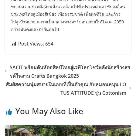
ขยายความร่วมมือด้านสิ่งแวดล้อมไปทั่วประเทศ และขับเคลื่อน
ประเทศไทยสู่เมืองสีเขียว เพื่อธรรมชาติ เพื่อทุกชีวิต และก้าว
ไปสู่เป้าหมาย ความเป็นกลางทางคาร์บอน ภายในปี ค.ศ. 2050
อย่างมั่นคงและยั่งยืนต่อไป
Post Views:
654
SACIT พร้อมดันหัตถศิลป์ไทยสู่เวทีโลกโชว์พลังนักสร้างสร
รค์ในงาน Crafts Bangkok 2025
สัมผัสความนุ่มสบายในแบบที่เป็นตัวคุณ กับหมอนหนุน LO
TUS ATTITUDE รุ่น Cottonism
You May Also Like