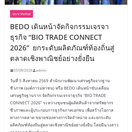
ประชาสัมพันธ์
BEDO เดินหน้าจัดกิจกรรมเจรจา
ธุรกิจ “BIO TRADE CONNECT
2026” ยกระดับผลิตภัณฑ์ท้องถิ่นสู่
ตลาดเชิงพาณิชย์อย่างยั่งยืน
05/08/2026
admin
วันที่ 5 สิงหาคม 2569 สำนักงานพัฒนาเศรษฐกิจจากฐาน
ชีวภาพ (องค์การมหาชน) หรือ BEDO เดินหน้าขับเคลื่อน
เศรษฐกิจฐานราก จัดกิจกรรมเจรจาธุรกิจ “BIO TRADE
CONNECT 2026” ระหว่างชุมชนผู้ผลิตสินค้าจากทรัพยากร
ชีวภาพและผู้ประกอบการธุรกิจภาคเอกชน เพื่อสร้างโอกาส
ทางการตลาด ขยายช่องทางการจัดจำหน่าย และยกระดับ
ผลิตภัณฑ์ท้องถิ่นสู่ตลาดเชิงพาณิชย์อย่างยั่งยืน โดยมีนางสาว