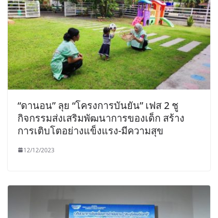
“ดานอน” ลุย “โครงการบันยัน” เฟส 2 ชู
กิจกรรมส่งเสริมพัฒนาการของเด็ก สร้าง
การเติบโตอย่างแข็งแรง-มีความสุข
12/12/2023