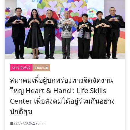
ประชาสัมพันธ์
สังคม-CSR
สมาคมเพื่อผู้บกพร่องทางจิตจัดงาน
ใหญ่ Heart & Hand : Life Skills
Center เพื่อสังคมได้อยู่ร่วมกันอย่าง
ปกติสุข
22/07/2026
admin