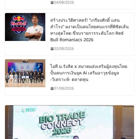
04/08/2026
สร้างประวัติศาสตร์! “เกรียงศักดิ์ แสน
สำโรง” ผงาดเป็นคนไทยคนแรกที่พิชิตเส้น
ทางสุดโหด ขี่จบรายการระดับโลก Red
Bull Romaniacs 2026
02/08/2026
ไอที ม.รังสิต x สมาคมส่งเสริมผู้ลงทุนไทย
ปั้นคนการเงินยุค AI เสริมอาวุธข้อมูล
-วิเคราะห์- ตลาดทุน
01/08/2026