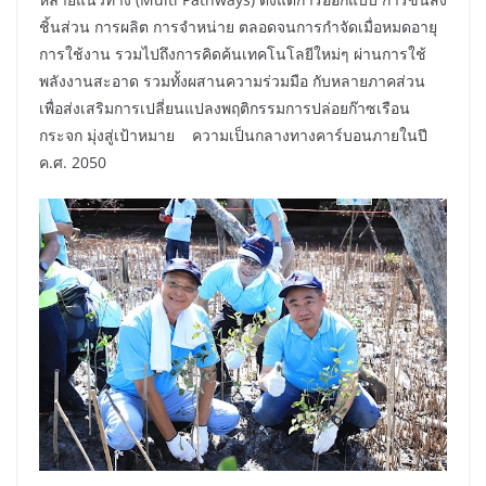
ชิ้นส่วน การผลิต การจำหน่าย ตลอดจนการกำจัดเมื่อหมดอายุ
การใช้งาน รวมไปถึงการคิดค้นเทคโนโลยีใหม่ๆ ผ่านการใช้
พลังงานสะอาด รวมทั้งผสานความร่วมมือ กับหลายภาคส่วน
เพื่อส่งเสริมการเปลี่ยนแปลงพฤติกรรมการปล่อยก๊าซเรือน
กระจก มุ่งสู่เป้าหมาย ความเป็นกลางทางคาร์บอนภายในปี
ค.ศ. 2050