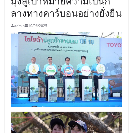
มุ่งสู่เป้าหมายความเป็นก
ลางทางคาร์บอนอย่างยั่งยืน
admin
10/06/2025