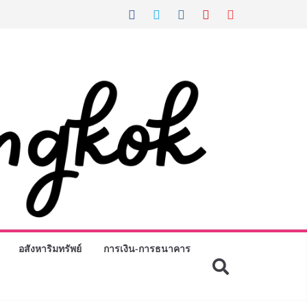
อสังหาริมทรัพย์
การเงิน-การธนาคาร