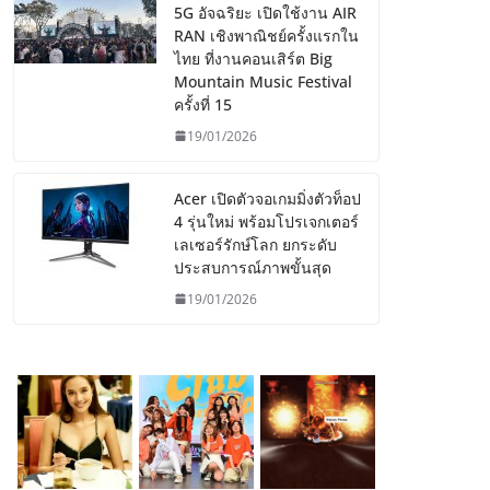
5G อัจฉริยะ เปิดใช้งาน AIR
RAN เชิงพาณิชย์ครั้งแรกใน
ไทย ที่งานคอนเสิร์ต Big
Mountain Music Festival
ครั้งที่ 15
19/01/2026
Acer เปิดตัวจอเกมมิ่งตัวท็อป
4 รุ่นใหม่ พร้อมโปรเจกเตอร์
เลเซอร์รักษ์โลก ยกระดับ
ประสบการณ์ภาพขั้นสุด
19/01/2026