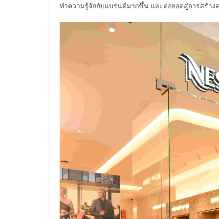
ทำความรู้จักกับแบรนด์มากขึ้น และต่อยอดสู่การสร้าง