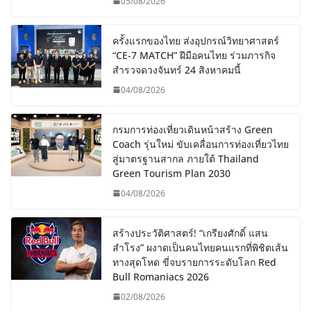
05/08/2026
ครั้งแรกของไทย ส่งอุปกรณ์วิทยาศาสตร์
“CE-7 MATCH” ฝีมือคนไทย ร่วมภารกิจ
สำรวจดวงจันทร์ 24 สิงหาคมนี้
04/08/2026
กรมการท่องเที่ยวเดินหน้าสร้าง Green
Coach รุ่นใหม่ ขับเคลื่อนการท่องเที่ยวไทย
สู่มาตรฐานสากล ภายใต้ Thailand
Green Tourism Plan 2030
04/08/2026
สร้างประวัติศาสตร์! “เกรียงศักดิ์ แสน
สำโรง” ผงาดเป็นคนไทยคนแรกที่พิชิตเส้น
ทางสุดโหด ขี่จบรายการระดับโลก Red
Bull Romaniacs 2026
02/08/2026