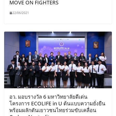
MOVE ON FIGHTERS
22/06/2021
อว. มอบรางวัล 6 มหาวิทยาลัยดีเด่น
โครงการ ECOLIFE in U ต้นแบบความยั่งยืน
พร้อมผลักดันเยาวชนไทยร่วมขับเคลื่อน