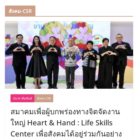
สังคม-CSR
ประชาสัมพันธ์
สังคม-CSR
สมาคมเพื่อผู้บกพร่องทางจิตจัดงาน
ใหญ่ Heart & Hand : Life Skills
Center เพื่อสังคมได้อยู่ร่วมกันอย่าง