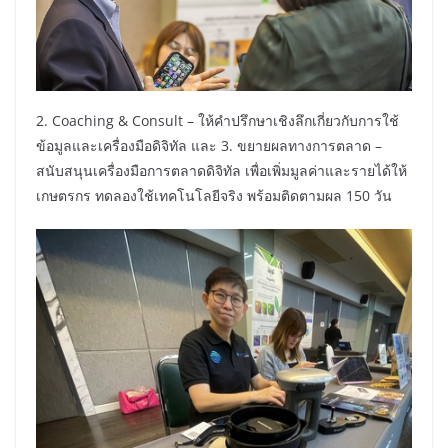
2. Coaching & Consult – ให้คำปรึกษาเชิงลึกเกี่ยวกับการใช้
ข้อมูลและเครื่องมือดิจิทัล และ 3. ขยายผลทางการตลาด –
สนับสนุนเครื่องมือการตลาดดิจิทัล เพื่อเพิ่มมูลค่าและรายได้ให้
เกษตรกร ทดลองใช้เทคโนโลยีจริง พร้อมติดตามผล 150 วัน