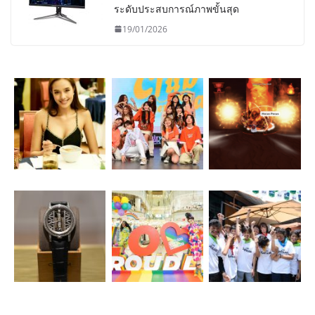
ระดับประสบการณ์ภาพขั้นสุด
19/01/2026