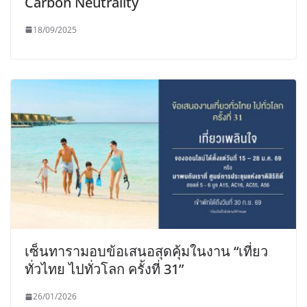
Carbon Neutrality
18/09/2025
เซ็นทารามอบข้อเสนอสุดคุ้มในงาน “เที่ยว
ทั่วไทย ไปทั่วโลก ครั้งที่ 31”
26/01/2026