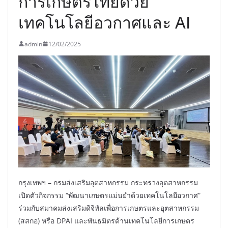
การเกษตรไทยด้วย
เทคโนโลยีอวกาศและ AI
admin
12/02/2025
กรุงเทพฯ – กรมส่งเสริมอุตสาหกรรม กระทรวงอุตสาหกรรม
เปิดตัวกิจกรรม “พัฒนาเกษตรแม่นยำด้วยเทคโนโลยีอวกาศ”
ร่วมกับสมาคมส่งเสริมดิจิทัลเพื่อการเกษตรและอุตสาหกรรม
(สสกอ) หรือ DPAI และพันธมิตรด้านเทคโนโลยีการเกษตร