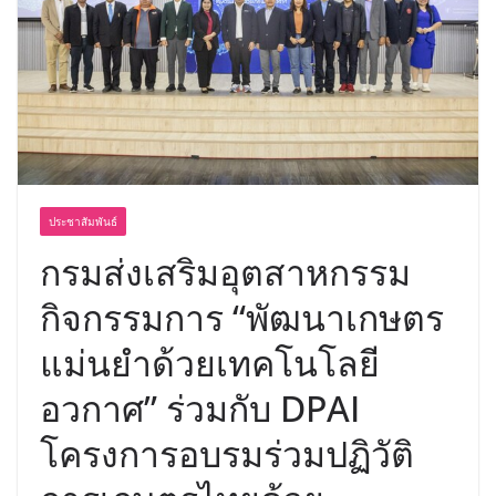
ประชาสัมพันธ์
กรมส่งเสริมอุตสาหกรรม
กิจกรรมการ “พัฒนาเกษตร
แม่นยำด้วยเทคโนโลยี
อวกาศ” ร่วมกับ DPAI
โครงการอบรมร่วมปฏิวัติ