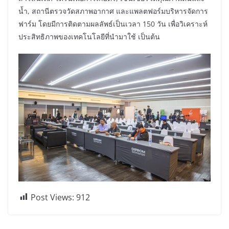
น้ำ, สถานีตรวจวัดสภาพอากาศ และแพลตฟอร์มบริหารจัดการ
ฟาร์ม โดยมีการติดตามผลลัพธ์เป็นเวลา 150 วัน เพื่อวิเคราะห์
ประสิทธิภาพของเทคโนโลยีที่นำมาใช้ เป็นต้น
Post Views:
912