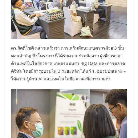
ดร.กิตติโชติ กล่าวเสริมว่า การเสริมทักษะเกษตรกรด้วย 3 ขั้น
ตอนสำคัญ ซึ่งโครงการนี้ได้รับความร่วมมือจาก ผู้เชี่ยวชาญ
ด้านเทคโนโลยีอวกาศ เกษตรแม่นยำ Big Data และการตลาด
ดิจิทัล โดยมีการอบรมใน 3 ระยะหลัก ได้แก่ 1. อบรมบ่มเพาะ –
ให้ความรู้ด้าน AI และเทคโนโลยีอวกาศเพื่อการเกษตร