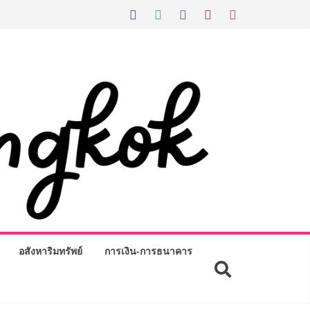
อสังหาริมทรัพย์
การเงิน-การธนาคาร