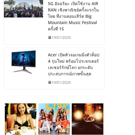
5G อัจฉริยะ เปิดใช้งาน AIR
RAN เชิงพาณิชย์ครั้งแรกใน
ไทย ที่งานคอนเสิร์ต Big
Mountain Music Festival
ครั้งที่ 15
19/01/2026
Acer เปิดตัวจอเกมมิ่งตัวท็อป
4 รุ่นใหม่ พร้อมโปรเจกเตอร์
เลเซอร์รักษ์โลก ยกระดับ
ประสบการณ์ภาพขั้นสุด
19/01/2026