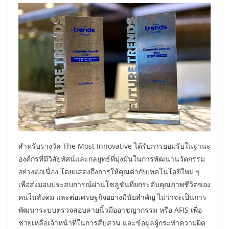
สำหรับรางวัล The Most Innovative ได้รับการยอมรับในฐานะ
องค์กรที่มีวิสัยทัศน์และกลยุทธ์ที่มุ่งมั่นในการพัฒนานวัตกรรม
อย่างต่อเนื่อง โดยแสดงถึงการให้คุณค่ากับเทคโนโลยีใหม่ ๆ
เพื่อส่งมอบประสบการณ์ผ่านโซลูชันที่ยกระดับคุณภาพชีวิตของ
คนในสังคม และต่อเศรษฐกิจอย่างมีนัยสำคัญ ไม่ว่าจะเป็นการ
พัฒนาระบบตรวจสอบลายนิ้วมืออาชญากรรม หรือ AFIS เพื่อ
ช่วยเหลือเจ้าหน้าที่ในการสืบสวน และข้อมูลผู้กระทำความผิด