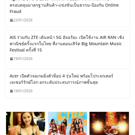
ครอบคลุมมาตรฐานสินค้า-แข่งขันเป็นธรรม-ป้องกัน Online
Fraud
22/01/2026
AIS ร่วมกับ ZTE เดินหน้า 5G อัจฉริยะ เปิดใช้งาน AIR RAN เชิง
พาณิชย์ครั้งแรกในไทย ที่งานคอนเสิร์ต Big Mountain Music
Festival ครั้งที่ 15
19/01/2026
Acer เปิดตัวจอเกมมิ่งตัวท็อป 4 รุ่นใหม่ พร้อมโปรเจกเตอร์
เลเซอร์รักษ์โลก ยกระดับประสบการณ์ภาพขั้นสุด
19/01/2026