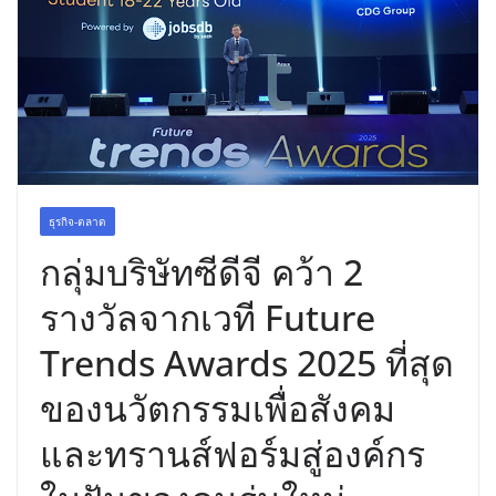
ธุรกิจ-ตลาด
กลุ่มบริษัทซีดีจี คว้า 2
รางวัลจากเวที Future
Trends Awards 2025 ที่สุด
ของนวัตกรรมเพื่อสังคม
และทรานส์ฟอร์มสู่องค์กร