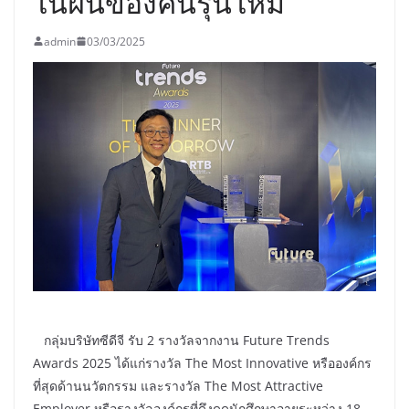
ในฝันของคนรุ่นใหม่
admin
03/03/2025
กลุ่มบริษัทซีดีจี รับ 2 รางวัลจากงาน Future Trends
Awards 2025 ได้แก่รางวัล The Most Innovative หรือองค์กร
ที่สุดด้านนวัตกรรม และรางวัล The Most Attractive
Employer หรือรางวัลองค์กรที่ดึงดูดนักศึกษาอายุระหว่าง 18 –