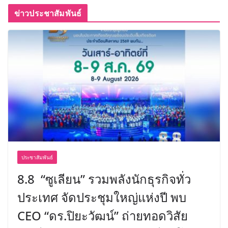
ข่าวประชาสัมพันธ์
ประชาสัมพันธ์
8.8 “ซูเลียน” รวมพลังนักธุรกิจทั่ว
ประเทศ จัดประชุมใหญ่แห่งปี พบ
CEO “ดร.ปิยะวัฒน์” ถ่ายทอดวิสัย