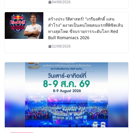
04/08/2026
สร้างประวัติศาสตร์! “เกรียงศักดิ์ แสน
สำโรง” ผงาดเป็นคนไทยคนแรกที่พิชิตเส้น
ทางสุดโหด ขี่จบรายการระดับโลก Red
Bull Romaniacs 2026
02/08/2026