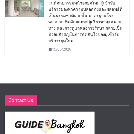
รนด์ศัลยกรรมหน้าอกยุคใหม่ ผู้เข้ารับ
บริการมองหาความปลอดภัยและผลลัพธ์ที่
เป็นธรรมชาติมากขึ้น มาตรฐานโรง
พยาบาล ทีมศัลยแพทย์ผู้เชี่ยวชาญเฉพาะ
ทาง และการดูแลหลังการรักษา กลายเป็น
ปัจจัยสำคัญในการตัดสินใจของผู้เข้ารับ
บริการยุคใหม่
15/06/2026
Contact Us