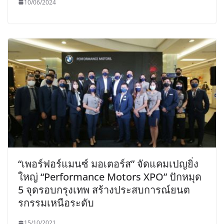
10/06/2024
“เพอร์ฟอร์แมนซ์ มอเตอร์ส” จัดแคมเปญยิ่ง
ใหญ่ “Performance Motors XPO” ปักหมุด
5 จุดรอบกรุงเทพ สร้างประสบการณ์ยนต
รกรรมเหนือระดับ
15/10/2021