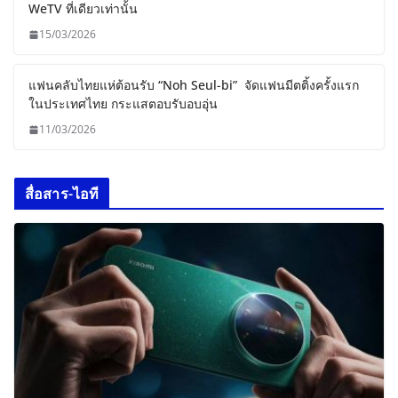
WeTV ที่เดียวเท่านั้น
15/03/2026
แฟนคลับไทยแห่ต้อนรับ “Noh Seul-bi” จัดแฟนมีตติ้งครั้งแรก
ในประเทศไทย กระแสตอบรับอบอุ่น
11/03/2026
สื่อสาร-ไอที