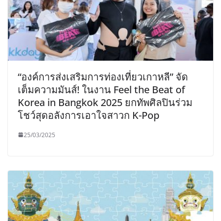
“องค์การส่งเสริมการท่องเที่ยวเกาหลี” จัด
เต็มความมันส์! ในงาน Feel the Beat of
Korea in Bangkok 2025 ยกทัพศิลปินร่วม
โชว์สุดอลังการเอาใจสาวก K-Pop
25/03/2025