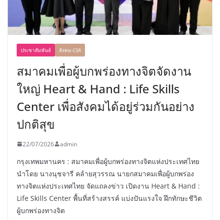
ประชาสัมพันธ์
สังคม-CSR
สมาคมเพื่อผู้บกพร่องทางจิตจัดงาน
ใหญ่ Heart & Hand : Life Skills
Center เพื่อสังคมได้อยู่ร่วมกันอย่าง
ปกติสุข
22/07/2026
admin
กรุงเทพมหานคร : สมาคมเพื่อผู้บกพร่องทางจิตแห่งประเทศไทย
นำโดย นางนุชจารี คล้ายสุวรรณ นายกสมาคมเพื่อผู้บกพร่อง
ทางจิตแห่งประเทศไทย จัดแถลงข่าว เปิดงาน Heart & Hand :
Life Skills Center พื้นที่สร้างสรรค์ แบ่งปันแรงใจ ฝึกทักษะชีวิต
ผู้บกพร่องทางจิต