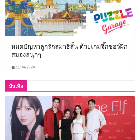
หมดปัญหาลูกรักสมาธิสั้น ด้วยเกมจิ๊กซอว์ฝึก
สมองสนุกๆ
22/04/2024
บันเทิง