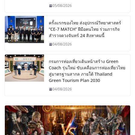
05/08/2026
ครั้งแรกของไทย ส่งอุปกรณ์วิทยาศาสตร์
“CE-7 MATCH” ฝีมือคนไทย ร่วมภารกิจ
สำรวจดวงจันทร์ 24 สิงหาคมนี้
04/08/2026
กรมการท่องเที่ยวเดินหน้าสร้าง Green
Coach รุ่นใหม่ ขับเคลื่อนการท่องเที่ยวไทย
สู่มาตรฐานสากล ภายใต้ Thailand
Green Tourism Plan 2030
04/08/2026