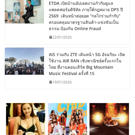
ETDA เปิดบ้านอัปเดตงานกำกับดูแล
แพลตฟอร์มดิจิทัล ภายใต้กฎหมาย DPS ปี
2569 เดินหน้าต่อยอด “กลไกร่วมกำกับ”
ครอบคลุมมาตรฐานสินค้า-แข่งขันเป็น
ธรรม-ป้องกัน Online Fraud
22/01/2026
AIS ร่วมกับ ZTE เดินหน้า 5G อัจฉริยะ เปิด
ใช้งาน AIR RAN เชิงพาณิชย์ครั้งแรกใน
ไทย ที่งานคอนเสิร์ต Big Mountain
Music Festival ครั้งที่ 15
19/01/2026