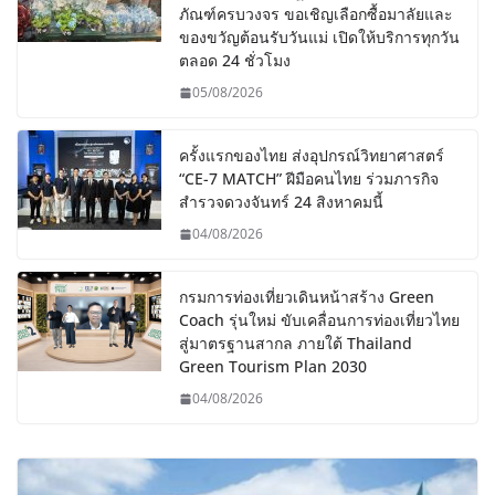
ภัณฑ์ครบวงจร ขอเชิญเลือกซื้อมาลัยและ
ของขวัญต้อนรับวันแม่ เปิดให้บริการทุกวัน
ตลอด 24 ชั่วโมง
05/08/2026
ครั้งแรกของไทย ส่งอุปกรณ์วิทยาศาสตร์
“CE-7 MATCH” ฝีมือคนไทย ร่วมภารกิจ
สำรวจดวงจันทร์ 24 สิงหาคมนี้
04/08/2026
กรมการท่องเที่ยวเดินหน้าสร้าง Green
Coach รุ่นใหม่ ขับเคลื่อนการท่องเที่ยวไทย
สู่มาตรฐานสากล ภายใต้ Thailand
Green Tourism Plan 2030
04/08/2026