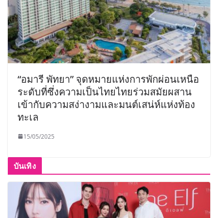
“อมารี พัทยา” จุดหมายแห่งการพักผ่อนเหนือ
ระดับที่ซึ่งความเป็นไทยไทยร่วมสมัยผสาน
เข้ากับความสง่างามและมนต์เสน่ห์แห่งท้อง
ทะเล
15/05/2025
บันเทิง