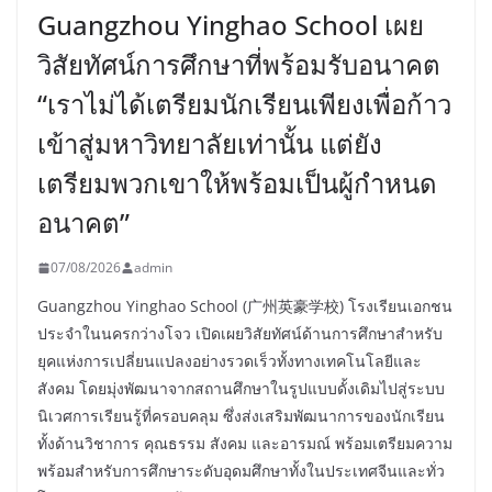
Guangzhou Yinghao School เผย
วิสัยทัศน์การศึกษาที่พร้อมรับอนาคต
“เราไม่ได้เตรียมนักเรียนเพียงเพื่อก้าว
เข้าสู่มหาวิทยาลัยเท่านั้น แต่ยัง
เตรียมพวกเขาให้พร้อมเป็นผู้กำหนด
อนาคต”
07/08/2026
admin
Guangzhou Yinghao School (广州英豪学校) โรงเรียนเอกชน
ประจำในนครกว่างโจว เปิดเผยวิสัยทัศน์ด้านการศึกษาสำหรับ
ยุคแห่งการเปลี่ยนแปลงอย่างรวดเร็วทั้งทางเทคโนโลยีและ
สังคม โดยมุ่งพัฒนาจากสถานศึกษาในรูปแบบดั้งเดิมไปสู่ระบบ
นิเวศการเรียนรู้ที่ครอบคลุม ซึ่งส่งเสริมพัฒนาการของนักเรียน
ทั้งด้านวิชาการ คุณธรรม สังคม และอารมณ์ พร้อมเตรียมความ
พร้อมสำหรับการศึกษาระดับอุดมศึกษาทั้งในประเทศจีนและทั่ว