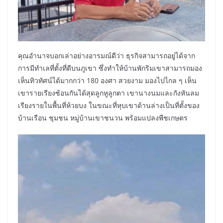
คุณอำนาจบอกเล่าอย่างอารมณ์ดีว่า ธุรกิจสามารถอยู่ได้จาก
การมีทำเลที่ตั้งที่ดีบนภูเขา ซึ่งทำให้บ้านพักริมเขาสามารถมอง
เห็นทิวทัศน์ได้มากกว่า 180 องศา สวยงาม มองไปไกล ๆ เห็น
เขารายเรียงซ้อนกันได้สุดลูกหูลูกตา เขานางนมและกังหันลม
เรียงรายในพื้นที่ห้วยบง ในขณะที่หุบเขาด้านล่างเป็นที่ตั้งของ
บ้านเรือน ชุมชน หมู่บ้านเขาชนวน พร้อมแปลงพืชเกษตร