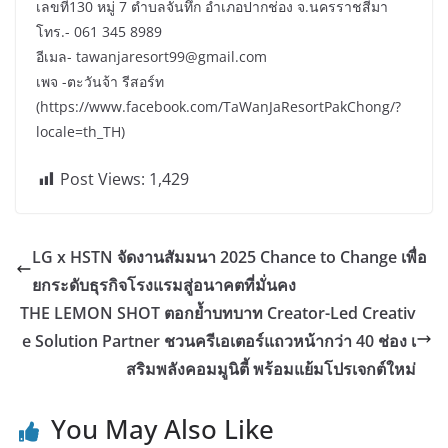
เลขที่130 หมู่ 7 ตำบลจันทึก อำเภอปากช่อง จ.นครราชสีมา
โทร.- 061 345 8989
อีเมล- tawanjaresort99@gmail.com
เพจ -ตะวันจ้า รีสอร์ท
(https://www.facebook.com/TaWanJaResortPakChong/?
locale=th_TH)
Post Views:
1,429
LG x HSTN จัดงานสัมมนา 2025 Chance to Change เพื่อ
ยกระดับธุรกิจโรงแรมสู่อนาคตที่มั่นคง
THE LEMON SHOT ตอกย้ำบทบาท Creator-Led Creativ
e Solution Partner ชวนครีเอเตอร์แถวหน้ากว่า 40 ช่อง เ
สริมพลังคอมมูนิตี้ พร้อมแย้มโปรเจกต์ใหม่
You May Also Like