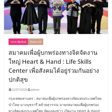
ประชาสัมพันธ์
สังคม-CSR
สมาคมเพื่อผู้บกพร่องทางจิตจัดงาน
ใหญ่ Heart & Hand : Life Skills
Center เพื่อสังคมได้อยู่ร่วมกันอย่าง
ปกติสุข
22/07/2026
admin
กรุงเทพมหานคร : สมาคมเพื่อผู้บกพร่องทางจิตแห่งประเทศไทย
นำโดย นางนุชจารี คล้ายสุวรรณ นายกสมาคมเพื่อผู้บกพร่อง
ทางจิตแห่งประเทศไทย จัดแถลงข่าว เปิดงาน Heart & Hand :