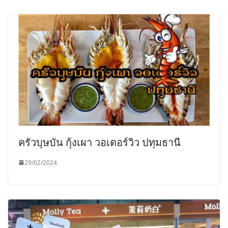
ครัวบุษบัน กุ้งเผา วอเตอร์วิว ปทุมธานี
29/02/2024