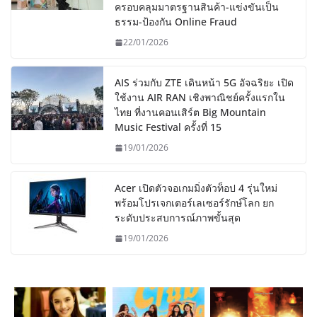
ครอบคลุมมาตรฐานสินค้า-แข่งขันเป็น
ธรรม-ป้องกัน Online Fraud
22/01/2026
AIS ร่วมกับ ZTE เดินหน้า 5G อัจฉริยะ เปิด
ใช้งาน AIR RAN เชิงพาณิชย์ครั้งแรกใน
ไทย ที่งานคอนเสิร์ต Big Mountain
Music Festival ครั้งที่ 15
19/01/2026
Acer เปิดตัวจอเกมมิ่งตัวท็อป 4 รุ่นใหม่
พร้อมโปรเจกเตอร์เลเซอร์รักษ์โลก ยก
ระดับประสบการณ์ภาพขั้นสุด
19/01/2026