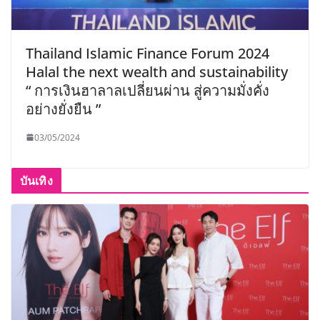
Thailand Islamic Finance Forum 2024
Halal the next wealth and sustainability
“ การเงินฮาลาลเปลี่ยนผ่าน สู่ความมั่งคั่ง
อย่างยั่งยืน ”
03/05/2024
บันเทิง