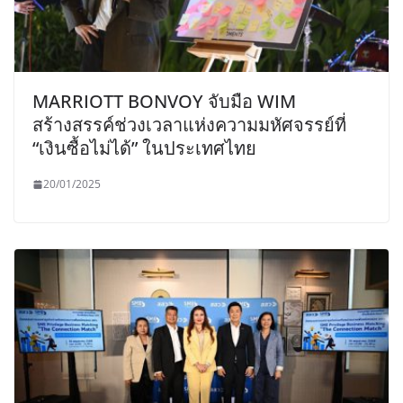
MARRIOTT BONVOY จับมือ WIM
สร้างสรรค์ช่วงเวลาแห่งความมหัศจรรย์ที่
“เงินซื้อไม่ได้” ในประเทศไทย
20/01/2025