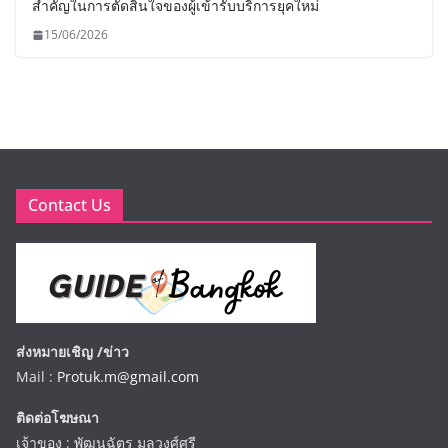
สำคัญในการตัดสินใจของผู้เข้ารับบริการยุคใหม่
15/06/2026
Contact Us
ส่งหมายเชิญ /ข่าว
Mail :
Protuk.m@gmail.com
ติดต่อโฆษณา
เจ้าของ : พัฒนฉัตร มุลวงศ์ศรี