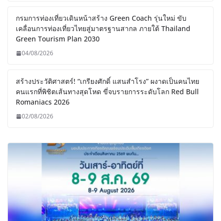
กรมการท่องเที่ยวเดินหน้าสร้าง Green Coach รุ่นใหม่ ขับ
เคลื่อนการท่องเที่ยวไทยสู่มาตรฐานสากล ภายใต้ Thailand
Green Tourism Plan 2030
04/08/2026
สร้างประวัติศาสตร์! “เกรียงศักดิ์ แสนสำโรง” ผงาดเป็นคนไทย
คนแรกที่พิชิตเส้นทางสุดโหด ขี่จบรายการระดับโลก Red Bull
Romaniacs 2026
02/08/2026