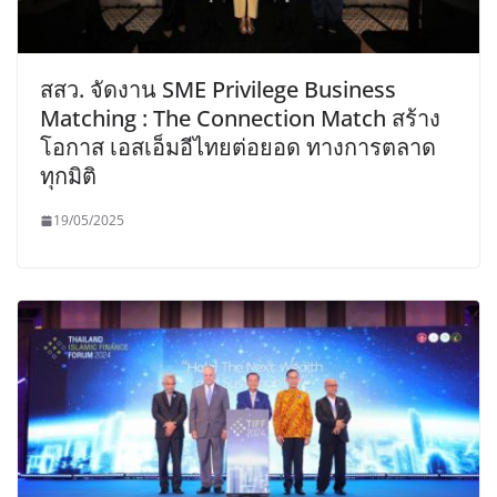
สสว. จัดงาน SME Privilege Business
Matching : The Connection Match สร้าง
โอกาส เอสเอ็มอีไทยต่อยอด ทางการตลาด
ทุกมิติ
19/05/2025