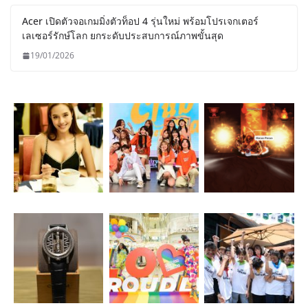
Acer เปิดตัวจอเกมมิ่งตัวท็อป 4 รุ่นใหม่ พร้อมโปรเจกเตอร์
เลเซอร์รักษ์โลก ยกระดับประสบการณ์ภาพขั้นสุด
19/01/2026