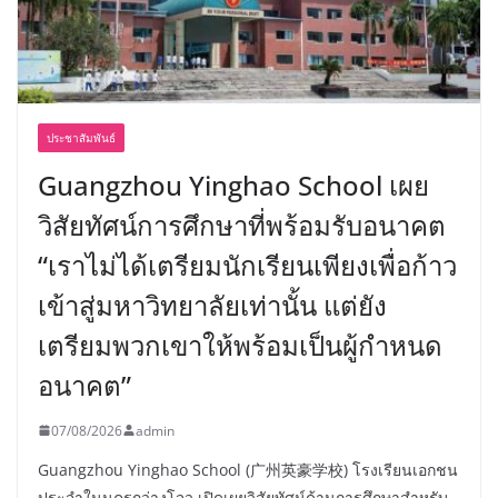
ประชาสัมพันธ์
Guangzhou Yinghao School เผย
วิสัยทัศน์การศึกษาที่พร้อมรับอนาคต
“เราไม่ได้เตรียมนักเรียนเพียงเพื่อก้าว
เข้าสู่มหาวิทยาลัยเท่านั้น แต่ยัง
เตรียมพวกเขาให้พร้อมเป็นผู้กำหนด
อนาคต”
07/08/2026
admin
Guangzhou Yinghao School (广州英豪学校) โรงเรียนเอกชน
ประจำในนครกว่างโจว เปิดเผยวิสัยทัศน์ด้านการศึกษาสำหรับ