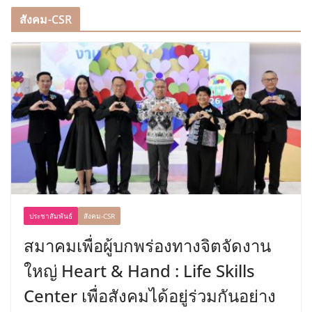
สังคม-CSR
ประชาสัมพันธ์
สังคม-CSR
สมาคมเพื่อผู้บกพร่องทางจิตจัดงาน
ใหญ่ Heart & Hand : Life Skills
Center เพื่อสังคมได้อยู่ร่วมกันอย่าง