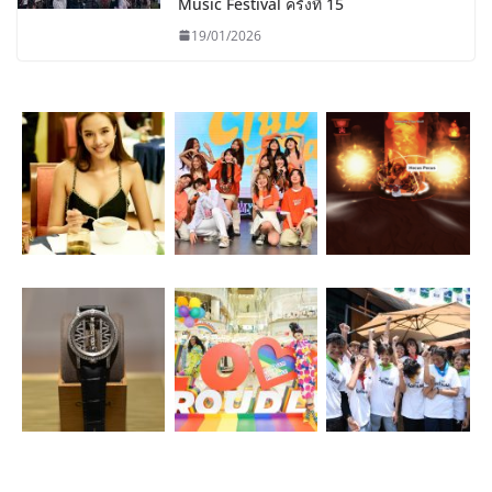
Music Festival ครั้งที่ 15
19/01/2026