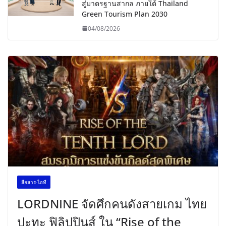
สู่มาตรฐานสากล ภายใต้ Thailand
Green Tourism Plan 2030
04/08/2026
สื่อสาร-ไอที
LORDNINE จัดศึกคนดังสายเกม ไทย
ปะทะ ฟิลิปปินส์ ใน “Rise of the