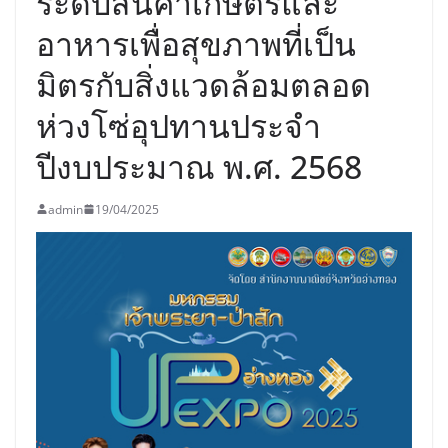
ระดับสินค้าเกษตรและ
อาหารเพื่อสุขภาพที่เป็น
มิตรกับสิ่งแวดล้อมตลอด
ห่วงโซ่อุปทานประจำ
ปีงบประมาณ พ.ศ. 2568
admin
19/04/2025