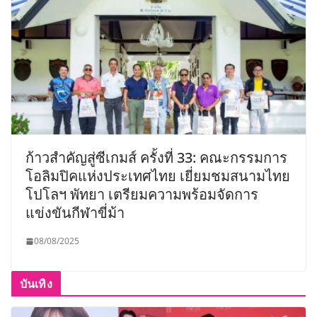
ก้าวสำคัญสู่ซีเกมส์ ครั้งที่ 33: คณะกรรมการ
โอลิมปิคแห่งประเทศไทย เยี่ยมชมสนามไทย
โปโลฯ พัทยา เตรียมความพร้อมจัดการ
แข่งขันกีฬาขี่ม้า
08/08/2025
บันเทิง