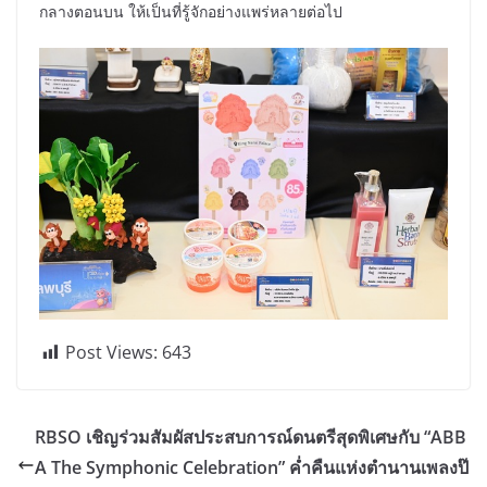
กลางตอนบน ให้เป็นที่รู้จักอย่างแพร่หลายต่อไป
Post Views:
643
RBSO เชิญร่วมสัมผัสประสบการณ์ดนตรีสุดพิเศษกับ “ABB
A The Symphonic Celebration” ค่ำคืนแห่งตำนานเพลงป๊