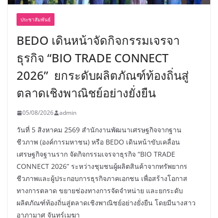
ประชาสัมพันธ์
BEDO เดินหน้าจัดกิจกรรมเจรจา
ธุรกิจ “BIO TRADE CONNECT
2026” ยกระดับผลิตภัณฑ์ท้องถิ่นสู่
ตลาดเชิงพาณิชย์อย่างยั่งยืน
05/08/2026
admin
วันที่ 5 สิงหาคม 2569 สำนักงานพัฒนาเศรษฐกิจจากฐาน
ชีวภาพ (องค์การมหาชน) หรือ BEDO เดินหน้าขับเคลื่อน
เศรษฐกิจฐานราก จัดกิจกรรมเจรจาธุรกิจ “BIO TRADE
CONNECT 2026” ระหว่างชุมชนผู้ผลิตสินค้าจากทรัพยากร
ชีวภาพและผู้ประกอบการธุรกิจภาคเอกชน เพื่อสร้างโอกาส
ทางการตลาด ขยายช่องทางการจัดจำหน่าย และยกระดับ
ผลิตภัณฑ์ท้องถิ่นสู่ตลาดเชิงพาณิชย์อย่างยั่งยืน โดยมีนางสาว
อาภามาศ จันทร์เมฆา