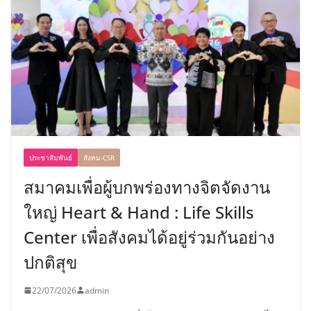
ประชาสัมพันธ์
สังคม-CSR
สมาคมเพื่อผู้บกพร่องทางจิตจัดงาน
ใหญ่ Heart & Hand : Life Skills
Center เพื่อสังคมได้อยู่ร่วมกันอย่าง
ปกติสุข
22/07/2026
admin