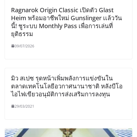
Ragnarok Origin Classic เปิดตัว Glast
Heim พร้อมอาชีพใหม่ Gunslinger เเล้ววัน
นี้! ชูระบบ Monthly Pass เพื่อการเล่นที่
ยุติธรรม
09/07/2026
มิว สเปซ รุดหน้าเพิ่มพลังการแข่งขันใน
ตลาดเทคโนโลยีอวกาศนานาชาติ หลังบีโอ
ไอไฟเขียวอนุมัติการส่งเสริมการลงทุน
29/03/2021