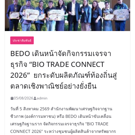
ประชาสัมพันธ์
BEDO เดินหน้าจัดกิจกรรมเจรจา
ธุรกิจ “BIO TRADE CONNECT
2026” ยกระดับผลิตภัณฑ์ท้องถิ่นสู่
ตลาดเชิงพาณิชย์อย่างยั่งยืน
05/08/2026
admin
วันที่ 5 สิงหาคม 2569 สำนักงานพัฒนาเศรษฐกิจจากฐาน
ชีวภาพ (องค์การมหาชน) หรือ BEDO เดินหน้าขับเคลื่อน
เศรษฐกิจฐานราก จัดกิจกรรมเจรจาธุรกิจ “BIO TRADE
CONNECT 2026” ระหว่างชุมชนผู้ผลิตสินค้าจากทรัพยากร