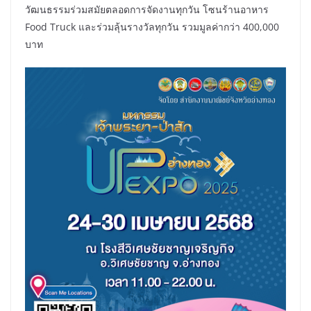
วัฒนธรรมร่วมสมัยตลอดการจัดงานทุกวัน โซนร้านอาหาร
Food Truck และร่วมลุ้นรางวัลทุกวัน รวมมูลค่ากว่า 400,000
บาท