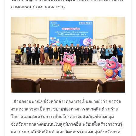
ภาคเอกชน ร่วมงานแถลงข่าว
สำนักงานพาณิชย์จังหวัดอ่างทอง หวังเป็นอย่างยิ่งว่า การจัด
งานดังกล่าวจะเป็นการขยายช่องทางการตลาดสินค้า สร้าง
โอกาสและส่งเสริมการเชื่อมโยงตลาดผลิตภัณฑ์ของกลุ่ม
จังหวัดภาคกลางตอนบนไปสู่ภูมิภาคอื่น พร้อมทั้งสร้างการรับรู้
และประชาสัมพันธ์สินค้าและวัฒนธรรมของกลุ่มจังหวัดภาค