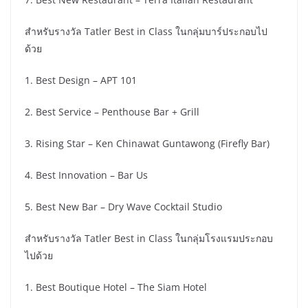
สำหรับรางวัล Tatler Best in Class ในกลุ่มบาร์ประกอบไป
ด้วย
1. Best Design – APT 101
2. Best Service – Penthouse Bar + Grill
3. Rising Star – Ken Chinawat Guntawong (Firefly Bar)
4. Best Innovation – Bar Us
5. Best New Bar – Dry Wave Cocktail Studio
สำหรับรางวัล Tatler Best in Class ในกลุ่มโรงแรมประกอบ
ไปด้วย
1. Best Boutique Hotel – The Siam Hotel