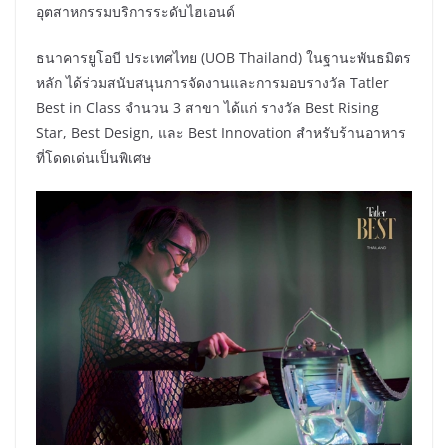
อุตสาหกรรมบริการระดับไฮเอนด์
ธนาคารยูโอบี ประเทศไทย (UOB Thailand) ในฐานะพันธมิตร
หลัก ได้ร่วมสนับสนุนการจัดงานและการมอบรางวัล Tatler
Best in Class จำนวน 3 สาขา ได้แก่ รางวัล Best Rising
Star, Best Design, และ Best Innovation สำหรับร้านอาหาร
ที่โดดเด่นเป็นพิเศษ