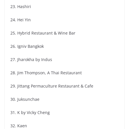
23. Hashiri
24. Hei Yin
25. Hybrid Restaurant & Wine Bar
26. Igniv Bangkok
27. Jharokha by Indus
28. Jim Thompson, A Thai Restaurant
29. Jittang Permaculture Restaurant & Cafe
30. Juksunchae
31. K by Vicky Cheng
32. Kaen