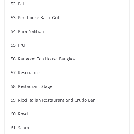
52. Patt
53. Penthouse Bar + Grill
54. Phra Nakhon
55. Pru
56. Rangoon Tea House Bangkok
57. Resonance
58. Restaurant Stage
59. Ricci Italian Restaurant and Crudo Bar
60. Royd
61. Saam