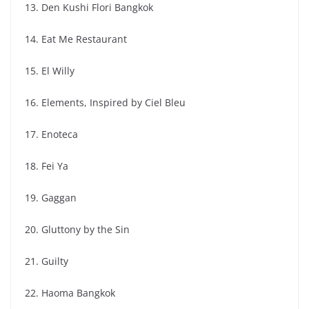
13. Den Kushi Flori Bangkok
14. Eat Me Restaurant
15. El Willy
16. Elements, Inspired by Ciel Bleu
17. Enoteca
18. Fei Ya
19. Gaggan
20. Gluttony by the Sin
21. Guilty
22. Haoma Bangkok