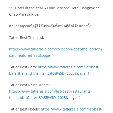
11. Hotel of the Year – Four Seasons Hotel Bangkok at
Chao Phraya River
สามารถดูรายชื่อผู้ได้รับรางวัลทั้งหมดที่ลิงค์ด้านล่างนี้:
Tatler Best Thailand:
https://www.tatlerasia.com/collection/best-thailand-th?
sort=featured-asc&page=1
Tatler Best Bars:
https://www.tatlerasia.com/list/best-
bars-thailand-th?filter_2%5B%5D=2025&page=1
Tatler Best Restaurants:
https://www.tatlerasia.com/list/best-restaurants-
thailand-th?filter_3%5B%5D=2025&page=1
Tatler Best Hotels:
https://www.tatlerasia.com/list/best-