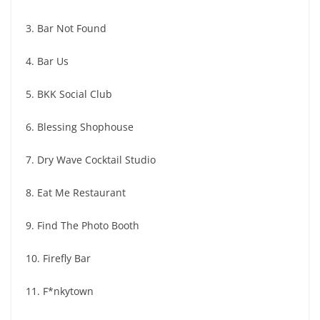
3. Bar Not Found
4. Bar Us
5. BKK Social Club
6. Blessing Shophouse
7. Dry Wave Cocktail Studio
8. Eat Me Restaurant
9. Find The Photo Booth
10. Firefly Bar
11. F*nkytown