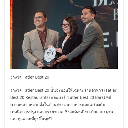
รางวัล Tatler Best 20
รางวัล Tatler Best 20 นั้นจะมอบให้เฉพาะร้านอาหาร (Tatler
Best 20 Restaurants) และบาร์ (Tatler Best 20 Bars) ที่มี
ความหลากหลายทั้งในด้านประเภทอาหารและเครื่องดื่ม
เทคนิคการปรุง และบรรยากาศ ซึ่งสะท้อนถึงระดับมาตรฐาน
และคุณภาพที่สูงขึ้นทุกปี