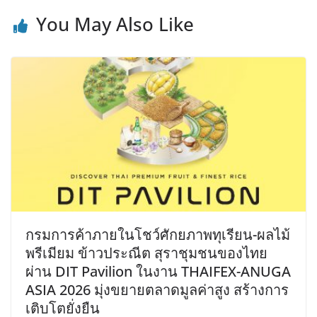
You May Also Like
กรมการค้าภายในโชว์ศักยภาพทุเรียน-ผลไม้
พรีเมียม ข้าวประณีต สุราชุมชนของไทย
ผ่าน DIT Pavilion ในงาน THAIFEX-ANUGA
ASIA 2026 มุ่งขยายตลาดมูลค่าสูง สร้างการ
เติบโตยั่งยืน