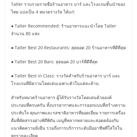
Tatler รวบรวมรายชื่อร้านอาหาร บาร์ และโรงแรมชั้นนำของ
ไทย แบ่งเป็น 4 หมวดรางวัล ได้แก่:
● Tatler Recommended: ร้านอาหารแนะนำโดย Tatler
จำนวน 80 แห่ง
● Tatler Best 20 Restaurants: สุดยอด 20 ร้านอาหารที่ดีที่สุด
● Tatler Best 20 Bars: สุดยอด 20 บาร์ที่ดีที่สุด
● Tatler Best in Class: รางวัลสำหรับร้านอาหาร บาร์ และ
โรงแรมที่มีความโดดเด่นเฉพาะตัวในแต่ละด้าน
สำหรับหมวดร้านอาหาร ผู้ได้รับรางวัลโดดเด่นด้วยองค์
ประกอบที่ครบครัน ทั้งบรรยากาศและการออกแบบที่สร้างความ
ประทับใจ คุณภาพและรสชาติอาหารที่ยอดเยี่ยม รายการเครื่อง
ดื่มที่คัดสรรอย่างพิถีพิถัน เมนูที่หลากหลายและสอดคล้องกับ
แนวคิดความยั่งยืน รวมถึงการบริการระดับมืออาชีพที่ใส่ใจใน
ทุกรายละเอียด