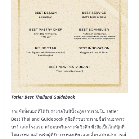
Tatler Best Thailand Guidebook
รายชื่อทั้งหมดที่ได้รับรางวัลในปีนี้จะถูกรวบรวมใน Tatler
Best Thailand Guidebook คู่มือที่รวบรวมรายชื่อร้านอาหาร
บาร์ และโรงแรม พร้อมบทวิเคราะห์เชิงลึก ซึ่งถือเป็นไกด์บุ๊กที่
ไม่ควรพลาดสำหรับผู้ที่รักการท่องเที่ยวและลิ้มรสประสบการณ์