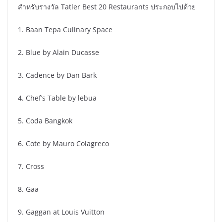
สำหรับรางวัล Tatler Best 20 Restaurants ประกอบไปด้วย
1. Baan Tepa Culinary Space
2. Blue by Alain Ducasse
3. Cadence by Dan Bark
4. Chef’s Table by lebua
5. Coda Bangkok
6. Cote by Mauro Colagreco
7. Cross
8. Gaa
9. Gaggan at Louis Vuitton