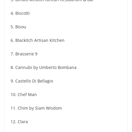
4. Biscotti
5. Bisou
6. Blackitch Artisan Kitchen
7. Brasserie 9
8. Cannubi by Umberto Bombana
9. Castello Di Bellagio
10. Chef Man
11. Chim by Siam Wisdom
12. Clara