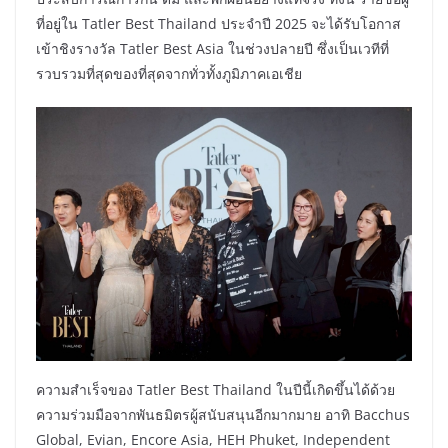
ที่อยู่ใน Tatler Best Thailand ประจำปี 2025 จะได้รับโอกาส
เข้าชิงรางวัล Tatler Best Asia ในช่วงปลายปี ซึ่งเป็นเวทีที่
รวบรวมที่สุดของที่สุดจากทั่วทั้งภูมิภาคเอเชีย
ความสำเร็จของ Tatler Best Thailand ในปีนี้เกิดขึ้นได้ด้วย
ความร่วมมือจากพันธมิตรผู้สนับสนุนอีกมากมาย อาทิ Bacchus
Global, Evian, Encore Asia, HEH Phuket, Independent