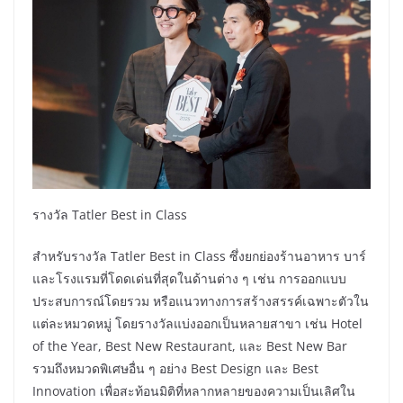
รางวัล Tatler Best in Class
สำหรับรางวัล Tatler Best in Class ซึ่งยกย่องร้านอาหาร บาร์
และโรงแรมที่โดดเด่นที่สุดในด้านต่าง ๆ เช่น การออกแบบ
ประสบการณ์โดยรวม หรือแนวทางการสร้างสรรค์เฉพาะตัวใน
แต่ละหมวดหมู่ โดยรางวัลแบ่งออกเป็นหลายสาขา เช่น Hotel
of the Year, Best New Restaurant, และ Best New Bar
รวมถึงหมวดพิเศษอื่น ๆ อย่าง Best Design และ Best
Innovation เพื่อสะท้อนมิติที่หลากหลายของความเป็นเลิศใน