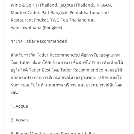
Wine & Spirit (Thailand), Jagota (Thailand), KHAAN,
Mouton Cadet, Patt Bangkok, Penfolds, Tamarind
Restaurant Phuket, TWG Tea Thailand และ
Vanichwathana (Bangkok)
รางวัล Tatler Recommended
สำหรับรางวัล Tatler Recommended คือการรับรองคุณภาพ
โดย Tatler ที่มอบให้กับร้านอาหารชั้นนำที่ได้รับการคัดเลือกให้
อยู่ในไกด์ Tatler Best โดย Tatler Recommended จะมอบให้
แก่สถานประกอบการที่ผ่านเกณฑ์มาตรฐานของ Tatler และได้
รับการยอมรับในด้านคุณภาพ บริการ และประสบการณ์อันโดด
เด่น
1. Acqua
2. Apsara
3. Bimbo Mediterranean Restaurant & Bar