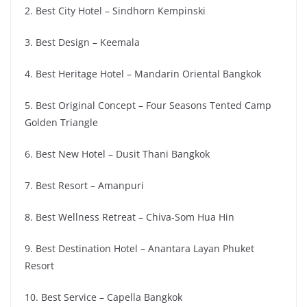
2. Best City Hotel – Sindhorn Kempinski
3. Best Design – Keemala
4. Best Heritage Hotel – Mandarin Oriental Bangkok
5. Best Original Concept – Four Seasons Tented Camp
Golden Triangle
6. Best New Hotel – Dusit Thani Bangkok
7. Best Resort – Amanpuri
8. Best Wellness Retreat – Chiva-Som Hua Hin
9. Best Destination Hotel – Anantara Layan Phuket
Resort
10. Best Service – Capella Bangkok