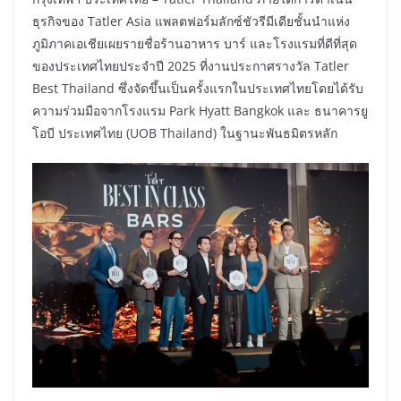
ธุรกิจของ Tatler Asia แพลตฟอร์มลักซ์ชัวรีมีเดียชั้นนำแห่ง
ภูมิภาคเอเชียเผยรายชื่อร้านอาหาร บาร์ และโรงแรมที่ดีที่สุด
ของประเทศไทยประจำปี 2025 ที่งานประกาศรางวัล Tatler
Best Thailand ซึ่งจัดขึ้นเป็นครั้งแรกในประเทศไทยโดยได้รับ
ความร่วมมือจากโรงแรม Park Hyatt Bangkok และ ธนาคารยู
โอบี ประเทศไทย (UOB Thailand) ในฐานะพันธมิตรหลัก