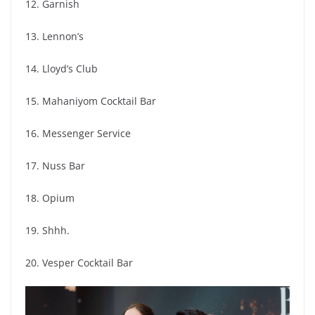
12. Garnish
13. Lennon’s
14. Lloyd’s Club
15. Mahaniyom Cocktail Bar
16. Messenger Service
17. Nuss Bar
18. Opium
19. Shhh.
20. Vesper Cocktail Bar